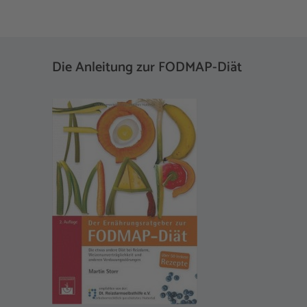
Die Anleitung zur FODMAP-Diät