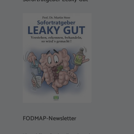
FODMAP-Newsletter