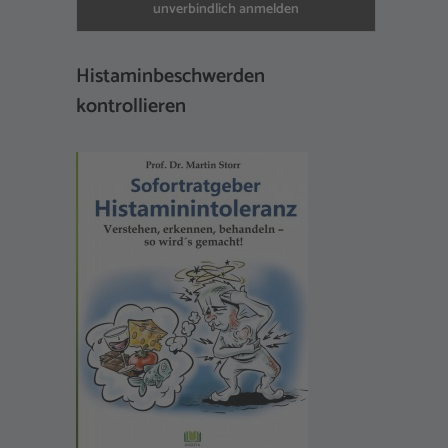
Histaminbeschwerden
kontrollieren