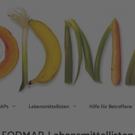
APs
Lebensmittellisten
Hilfe für Betroffene