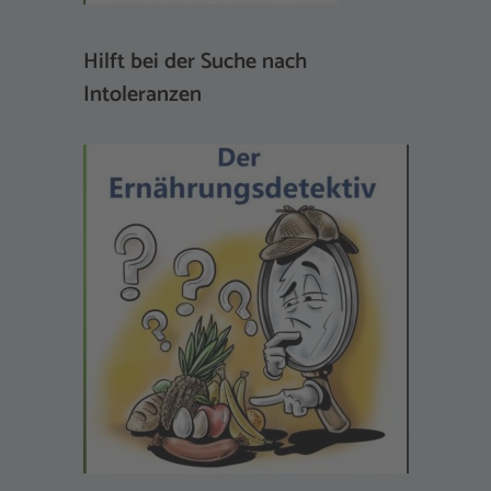
Hilft bei der Suche nach
Intoleranzen