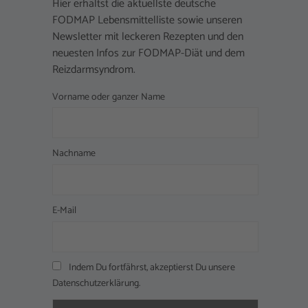
Hier erhältst die aktuellste deutsche
FODMAP Lebensmittelliste sowie unseren
Newsletter mit leckeren Rezepten und den
neuesten Infos zur FODMAP-Diät und dem
Reizdarmsyndrom.
Vorname oder ganzer Name
Nachname
E-Mail
Indem Du fortfährst, akzeptierst Du unsere
Datenschutzerklärung.