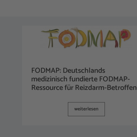
FODMAP: Deutschlands
medizinisch fundierte FODMAP-
Ressource für Reizdarm-Betroffe
weiterlesen