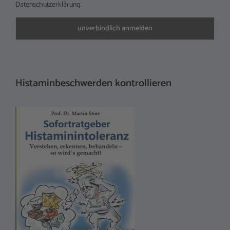
Datenschutzerklärung.
Histaminbeschwerden kontrollieren