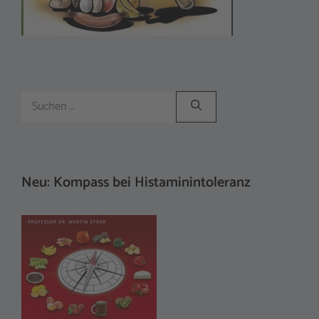
Suchen
nach:
Neu: Kompass bei Histaminintoleranz