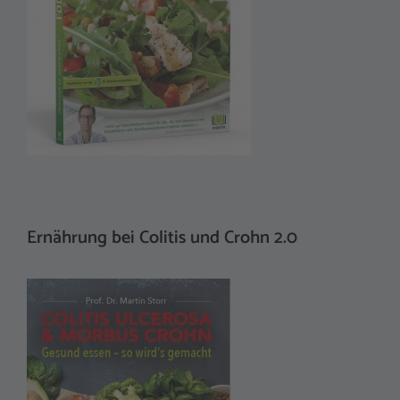
Ernährung bei Colitis und Crohn 2.0