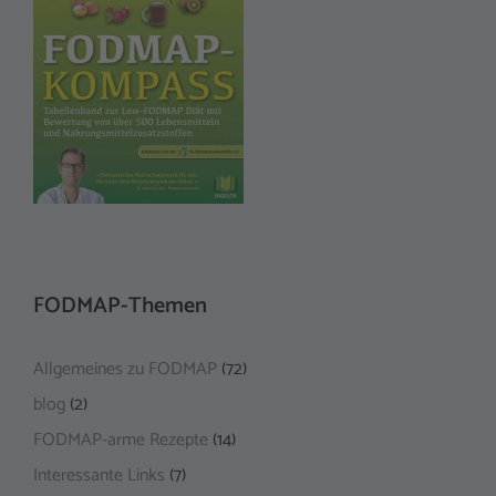
FODMAP-Themen
Allgemeines zu FODMAP
(72)
blog
(2)
FODMAP-arme Rezepte
(14)
Interessante Links
(7)