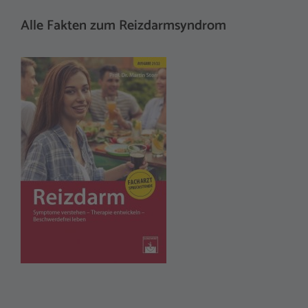
Alle Fakten zum Reizdarmsyndrom