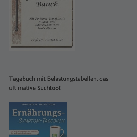
Tagebuch mit Belastungstabellen, das
ultimative Suchtool!