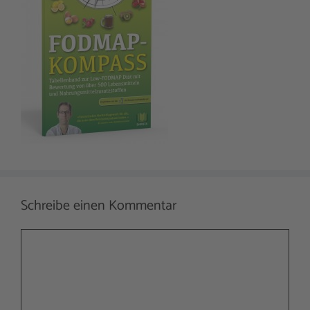
Schreibe einen Kommentar
Kommentar