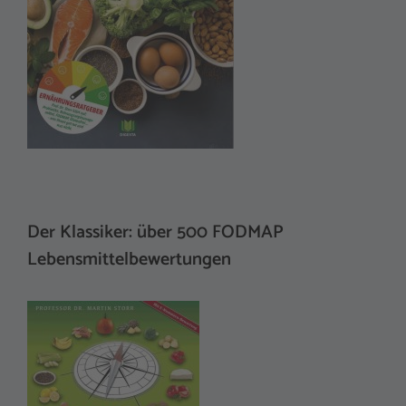
Der Klassiker: über 500 FODMAP
Lebensmittelbewertungen