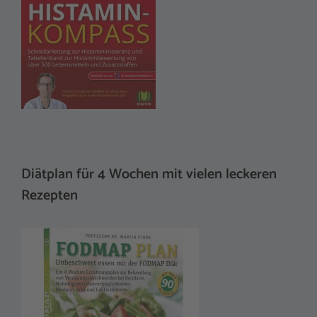
Diätplan für 4 Wochen mit vielen leckeren
Rezepten