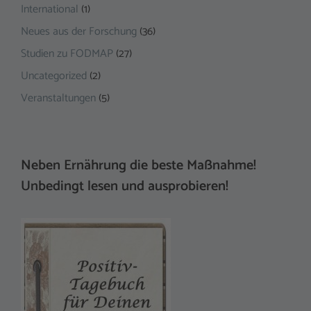
International
(1)
Neues aus der Forschung
(36)
Studien zu FODMAP
(27)
Uncategorized
(2)
Veranstaltungen
(5)
Neben Ernährung die beste Maßnahme!
Unbedingt lesen und ausprobieren!