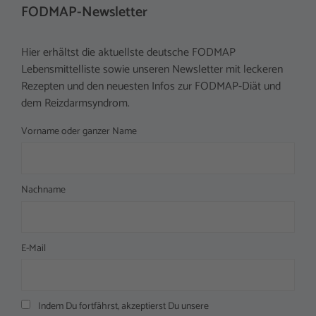
FODMAP-Newsletter
Hier erhältst die aktuellste deutsche FODMAP
Lebensmittelliste sowie unseren Newsletter mit leckeren
Rezepten und den neuesten Infos zur FODMAP-Diät und
dem Reizdarmsyndrom.
Vorname oder ganzer Name
Nachname
E-Mail
Indem Du fortfährst, akzeptierst Du unsere