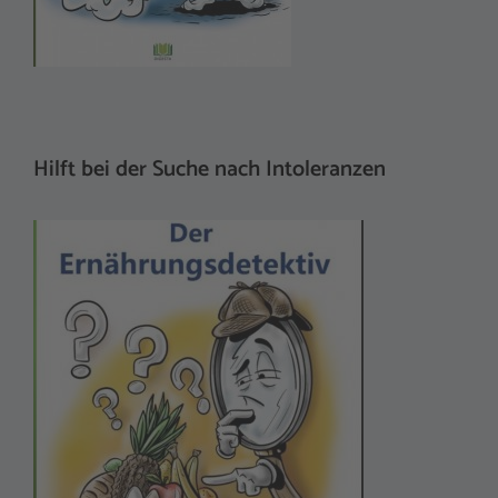
Hilft bei der Suche nach Intoleranzen