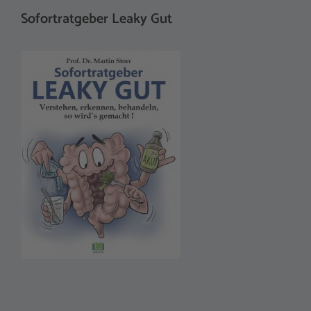
Sofortratgeber Leaky Gut