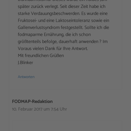
später zurück verlegt. Seit dieser Zeit habe ich
starke Verdauungsbeschwerden. Es wurde eine
Fruktosei- und eine Laktoseintoleranz sowie ein
Gallenverlustsyndrom festgestellt. Sollte ich die
fodmaparme Ernährung, die ich schon
größtenteils befolge, dauerhaft anwenden ? Im
Voraus vielen Dank für Ihre Antwort.
Mit freundlichen Grüßen
J.Blinker
Antworten
FODMAP-Redaktion
10. Februar 2017 um 7:54 Uhr