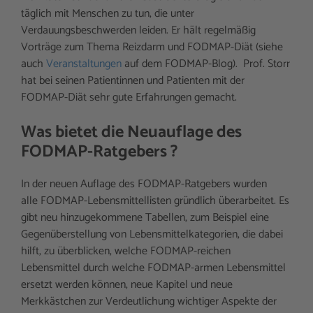
täglich mit Menschen zu tun, die unter
Verdauungsbeschwerden leiden. Er hält regelmäßig
Vorträge zum Thema Reizdarm und FODMAP-Diät (siehe
auch
Veranstaltungen
auf dem FODMAP-Blog). Prof. Storr
hat bei seinen Patientinnen und Patienten mit der
FODMAP-Diät sehr gute Erfahrungen gemacht.
Was bietet die Neuauflage des
FODMAP-Ratgebers ?
In der neuen Auflage des FODMAP-Ratgebers wurden
alle FODMAP-Lebensmittellisten gründlich überarbeitet. Es
gibt neu hinzugekommene Tabellen, zum Beispiel eine
Gegenüberstellung von Lebensmittelkategorien, die dabei
hilft, zu überblicken, welche FODMAP-reichen
Lebensmittel durch welche FODMAP-armen Lebensmittel
ersetzt werden können, neue Kapitel und neue
Merkkästchen zur Verdeutlichung wichtiger Aspekte der