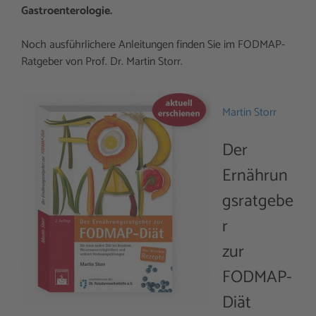
Gastroenterologie.
Noch ausführlichere Anleitungen finden Sie im FODMAP-
Ratgeber von Prof. Dr. Martin Storr.
Martin Storr
Der
Ernährun
gsratgebe
r
zur
FODMAP-
Diät