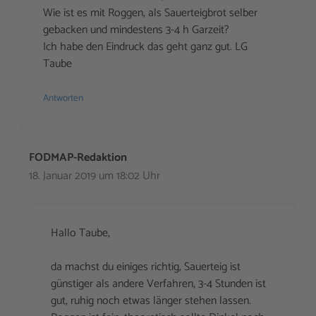
Wie ist es mit Roggen, als Sauerteigbrot selber
gebacken und mindestens 3-4 h Garzeit?
Ich habe den Eindruck das geht ganz gut. LG
Taube
Antworten
FODMAP-Redaktion
18. Januar 2019 um 18:02 Uhr
Hallo Taube,
da machst du einiges richtig, Sauerteig ist
günstiger als andere Verfahren, 3-4 Stunden ist
gut, ruhig noch etwas länger stehen lassen.