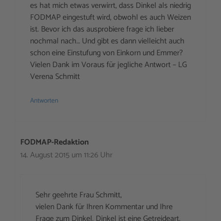
es hat mich etwas verwirrt, dass Dinkel als niedrig
FODMAP eingestuft wird, obwohl es auch Weizen
ist. Bevor ich das ausprobiere frage ich lieber
nochmal nach… Und gibt es dann vielleicht auch
schon eine Einstufung von Einkorn und Emmer?
Vielen Dank im Voraus für jegliche Antwort – LG
Verena Schmitt
Antworten
FODMAP-Redaktion
14. August 2015 um 11:26 Uhr
Sehr geehrte Frau Schmitt,
vielen Dank für Ihren Kommentar und Ihre
Frage zum Dinkel. Dinkel ist eine Getreideart.