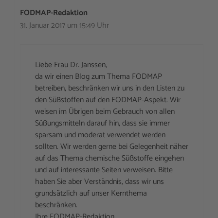
FODMAP-Redaktion
31. Januar 2017 um 15:49 Uhr
Liebe Frau Dr. Janssen,
da wir einen Blog zum Thema FODMAP
betreiben, beschränken wir uns in den Listen zu
den Süßstoffen auf den FODMAP-Aspekt. Wir
weisen im Übrigen beim Gebrauch von allen
Süßungsmitteln darauf hin, dass sie immer
sparsam und moderat verwendet werden
sollten. Wir werden gerne bei Gelegenheit näher
auf das Thema chemische Süßstoffe eingehen
und auf interessante Seiten verweisen. Bitte
haben Sie aber Verständnis, dass wir uns
grundsätzlich auf unser Kernthema
beschränken.
Ihre FODMAP-Redaktion