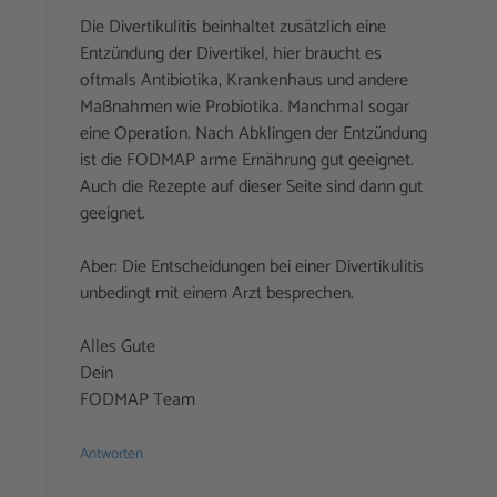
Die Divertikulitis beinhaltet zusätzlich eine
Entzündung der Divertikel, hier braucht es
oftmals Antibiotika, Krankenhaus und andere
Maßnahmen wie Probiotika. Manchmal sogar
eine Operation. Nach Abklingen der Entzündung
ist die FODMAP arme Ernährung gut geeignet.
Auch die Rezepte auf dieser Seite sind dann gut
geeignet.
Aber: Die Entscheidungen bei einer Divertikulitis
unbedingt mit einem Arzt besprechen.
Alles Gute
Dein
FODMAP Team
Antworten