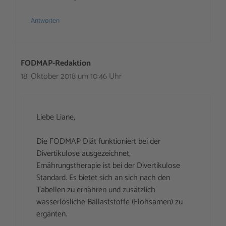
Antworten
FODMAP-Redaktion
18. Oktober 2018 um 10:46 Uhr
Liebe Liane,
Die FODMAP Diät funktioniert bei der
Divertikulose ausgezeichnet,
Ernährungstherapie ist bei der Divertikulose
Standard. Es bietet sich an sich nach den
Tabellen zu ernähren und zusätzlich
wasserlösliche Ballaststoffe (Flohsamen) zu
ergänten.