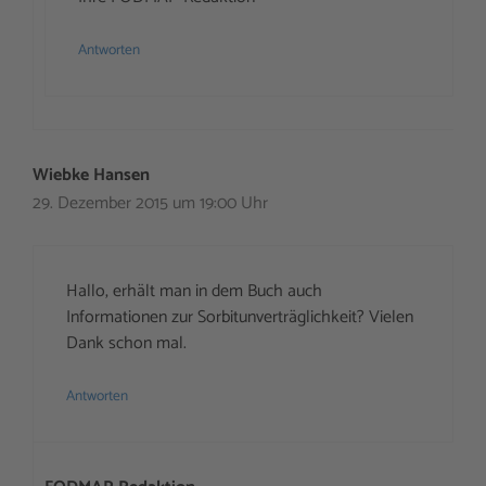
Antworten
Wiebke Hansen
29. Dezember 2015 um 19:00 Uhr
Hallo, erhält man in dem Buch auch
Informationen zur Sorbitunverträglichkeit? Vielen
Dank schon mal.
Antworten