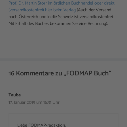
Prof. Dr. Martin Storr im örtlichen Buchhandel oder direkt
(versandkostenfrei) hier beim Verlag
(Auch der Versand
nach Österreich und in die Schweiz ist versandkostenfrei.
Mit Erhalt des Buches bekommen Sie eine Rechnung).
16 Kommentare zu „FODMAP Buch“
Taube
17. Januar 2019 um 16:31 Uhr
Liebe FODMAP-redaktion,