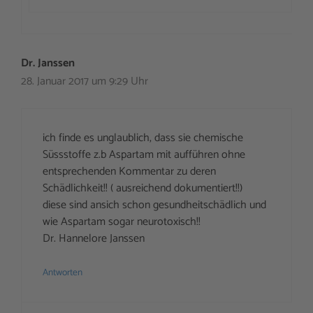
Dr. Janssen
28. Januar 2017 um 9:29 Uhr
ich finde es unglaublich, dass sie chemische
Süssstoffe z.b Aspartam mit aufführen ohne
entsprechenden Kommentar zu deren
Schädlichkeit!! ( ausreichend dokumentiert!!)
diese sind ansich schon gesundheitschädlich und
wie Aspartam sogar neurotoxisch!!
Dr. Hannelore Janssen
Antworten