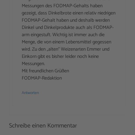
Messungen des FODMAP-Gehalts haben
gezeigt, dass Dinkelbrote einen relativ niedrigen
FODMAP-Gehalt haben und deshalb werden
Dinkel und Dinkelprodukte auch als FODMAP-
arm eingestuft. Wichtig ist immer auch die
Menge, die von einem Lebensmittel gegessen
wird. Zu den „alten“ Weizenarten Emmer und
Einkorn gibt es bisher leider noch keine
Messungen.
Mit freundlichen Grüßen
FODMAP-Redaktion
Antworten
Schreibe einen Kommentar