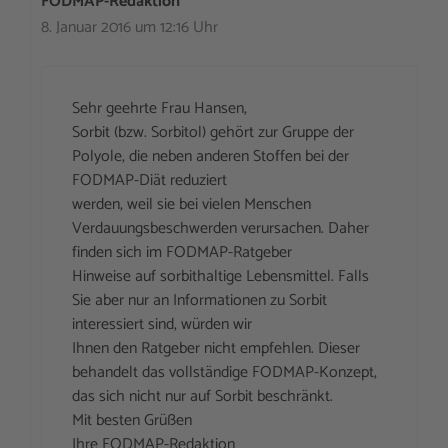
FODMAP-Redaktion
8. Januar 2016 um 12:16 Uhr
Sehr geehrte Frau Hansen,
Sorbit (bzw. Sorbitol) gehört zur Gruppe der
Polyole, die neben anderen Stoffen bei der
FODMAP-Diät reduziert
werden, weil sie bei vielen Menschen
Verdauungsbeschwerden verursachen. Daher
finden sich im FODMAP-Ratgeber
Hinweise auf sorbithaltige Lebensmittel. Falls
Sie aber nur an Informationen zu Sorbit
interessiert sind, würden wir
Ihnen den Ratgeber nicht empfehlen. Dieser
behandelt das vollständige FODMAP-Konzept,
das sich nicht nur auf Sorbit beschränkt.
Mit besten Grüßen
Ihre FODMAP-Redaktion