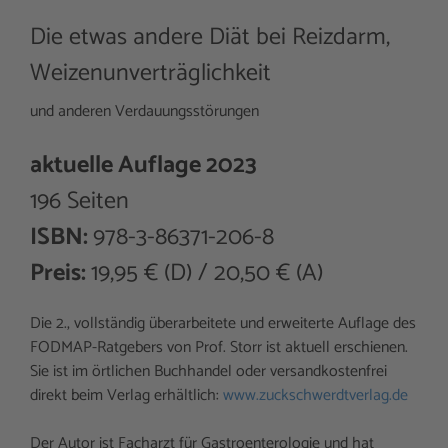
Die etwas andere Diät bei Reizdarm,
Weizenunverträglichkeit
und anderen Verdauungsstörungen
aktuelle Auflage 2023
196 Seiten
ISBN:
978-3-86371-206-8
Preis:
19,95 € (D) / 20,50 € (A)
Die 2., vollständig überarbeitete und erweiterte Auflage des
FODMAP-Ratgebers von Prof. Storr ist aktuell erschienen.
Sie ist im örtlichen Buchhandel oder versandkostenfrei
direkt beim Verlag erhältlich:
www.zuckschwerdtverlag.de
Der Autor ist Facharzt für Gastroenterologie und hat