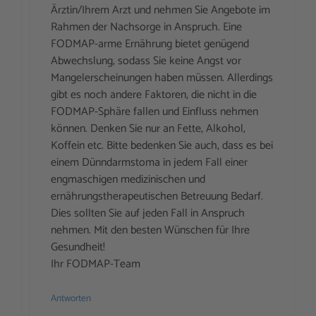
Ärztin/Ihrem Arzt und nehmen Sie Angebote im
Rahmen der Nachsorge in Anspruch. Eine
FODMAP-arme Ernährung bietet genügend
Abwechslung, sodass Sie keine Angst vor
Mangelerscheinungen haben müssen. Allerdings
gibt es noch andere Faktoren, die nicht in die
FODMAP-Sphäre fallen und Einfluss nehmen
können. Denken Sie nur an Fette, Alkohol,
Koffein etc. Bitte bedenken Sie auch, dass es bei
einem Dünndarmstoma in jedem Fall einer
engmaschigen medizinischen und
ernährungstherapeutischen Betreuung Bedarf.
Dies sollten Sie auf jeden Fall in Anspruch
nehmen. Mit den besten Wünschen für Ihre
Gesundheit!
Ihr FODMAP-Team
Antworten