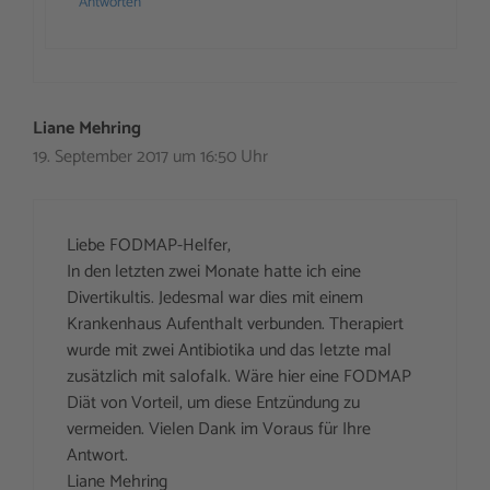
Antworten
Liane Mehring
19. September 2017 um 16:50 Uhr
Liebe FODMAP-Helfer,
In den letzten zwei Monate hatte ich eine
Divertikultis. Jedesmal war dies mit einem
Krankenhaus Aufenthalt verbunden. Therapiert
wurde mit zwei Antibiotika und das letzte mal
zusätzlich mit salofalk. Wäre hier eine FODMAP
Diät von Vorteil, um diese Entzündung zu
vermeiden. Vielen Dank im Voraus für Ihre
Antwort.
Liane Mehring