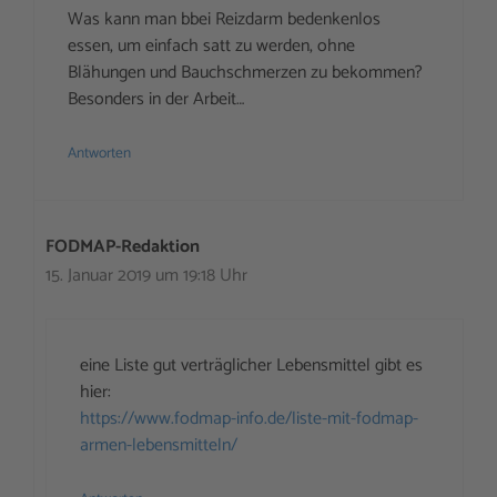
Was kann man bbei Reizdarm bedenkenlos
essen, um einfach satt zu werden, ohne
Blähungen und Bauchschmerzen zu bekommen?
Besonders in der Arbeit…
Antworten
FODMAP-Redaktion
15. Januar 2019 um 19:18 Uhr
eine Liste gut verträglicher Lebensmittel gibt es
hier:
https://www.fodmap-info.de/liste-mit-fodmap-
armen-lebensmitteln/