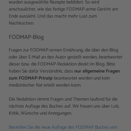
wurden ausgewählte Rezepte bebildert. So wird
anschaulicher, wie das fertige FODMAP-arme Gericht am
Ende aussieht. Und das macht mehr Lust zum
Nachkochen.
FODMAP-Blog
Fragen zur FODMAP-armen Ernährung, die über den Blog
oder über E-Mail an den Autor gestellt werden, beantwortet
dieser bzw. die FODMAP-Redaktion direkt im Blog. Bitte
haben Sie dafür Verständnis, dass
nur allgemeine Fragen
zum FODMAP-Prinzip
beantwortet werden und kein
medizinischer Rat erteilt werden kann.
Die Redaktion nimmt Fragen und Themen laufend für die
nächste Auflage des Buches auf. Wir freuen uns über Lob,
Kritik, Wünsche und Anregungen.
Bestellen Sie die neue Auflage des FODMAP Buches von