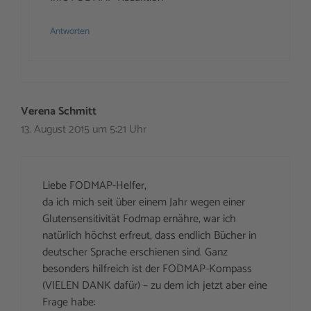
Antworten
Verena Schmitt
13. August 2015 um 5:21 Uhr
Liebe FODMAP-Helfer,
da ich mich seit über einem Jahr wegen einer
Glutensensitivität Fodmap ernähre, war ich
natürlich höchst erfreut, dass endlich Bücher in
deutscher Sprache erschienen sind. Ganz
besonders hilfreich ist der FODMAP-Kompass
(VIELEN DANK dafür) – zu dem ich jetzt aber eine
Frage habe: