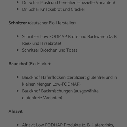
Dr. Schär Müsli und Cerealien (spezielle Varianten)
Dr. Schär Knäckebrot und Cracker
Schnitzer
(deutscher Bio-Hersteller):
Schnitzer Low FODMAP Brote und Backwaren (z. B.
Reis- und Hirsebrote)
Schnitzer Brötchen und Toast
Bauckhof
(Bio-Marke):
Bauckhof Haferflocken (zertifiziert glutenfrei und in
kleinen Mengen Low-FODMAP)
Bauckhof Backmischungen (ausgewählte
glutenfreie Varianten)
Alnavit
:
Alnavit Low FODMAP Produkte (z. B. Haferdrinks,