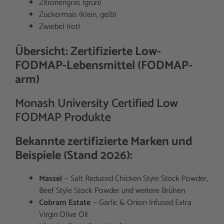
Zitronengras (grün)
Zuckermais (klein, gelb)
Zwiebel (rot)
Übersicht: Zertifizierte Low-
FODMAP-Lebensmittel (FODMAP-
arm)
Monash University Certified Low
FODMAP Produkte
Bekannte zertifizierte Marken und
Beispiele (Stand 2026):
Massel
— Salt Reduced Chicken Style Stock Powder,
Beef Style Stock Powder und weitere Brühen
Cobram Estate
— Garlic & Onion Infused Extra
Virgin Olive Oil