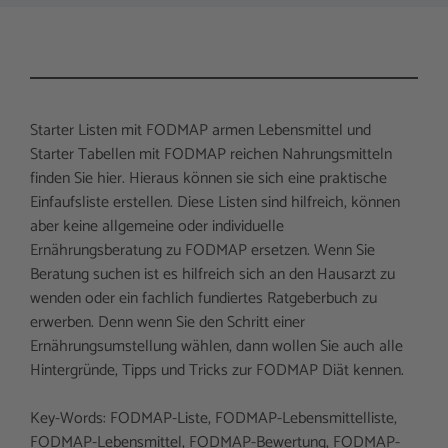
Starter Listen mit FODMAP armen Lebensmittel und
Starter Tabellen mit FODMAP reichen Nahrungsmitteln
finden Sie hier. Hieraus können sie sich eine praktische
Einfaufsliste erstellen. Diese Listen sind hilfreich, können
aber keine allgemeine oder individuelle
Ernährungsberatung zu FODMAP ersetzen. Wenn Sie
Beratung suchen ist es hilfreich sich an den Hausarzt zu
wenden oder ein fachlich fundiertes Ratgeberbuch zu
erwerben. Denn wenn Sie den Schritt einer
Ernährungsumstellung wählen, dann wollen Sie auch alle
Hintergründe, Tipps und Tricks zur FODMAP Diät kennen.
Key-Words: FODMAP-Liste, FODMAP-Lebensmittelliste,
FODMAP-Lebensmittel, FODMAP-Bewertung, FODMAP-