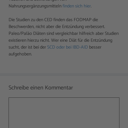
Nahrungsergänzungsmitteln
finden sich hier
.
Die Studien zu den CED finden das FODMAP die
Beschwerden, nicht aber die Entzündung verbessert.
Paleo/Paläo Diäten sind vergleichbar hilfreich aber Studien
existieren hierzu nicht. Wer eine Diät für die Entzündung
sucht, der ist bei der
SCD oder bei IBD-AID
besser
aufgehoben.
Schreibe einen Kommentar
Kommentar