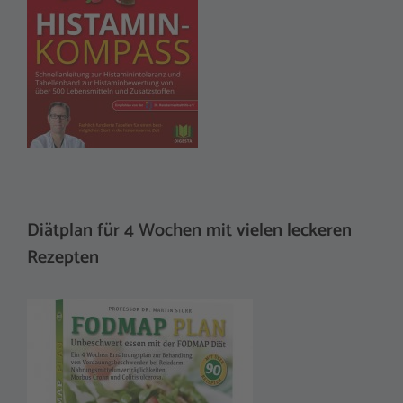
Diätplan für 4 Wochen mit vielen leckeren
Rezepten