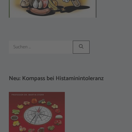
Suchen
nach:
Neu: Kompass bei Histaminintoleranz