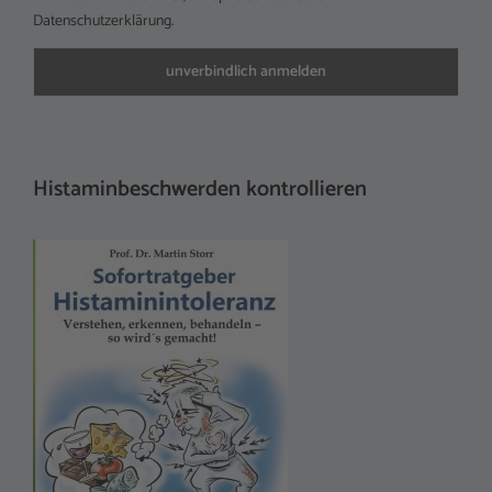
Datenschutzerklärung.
Histaminbeschwerden kontrollieren