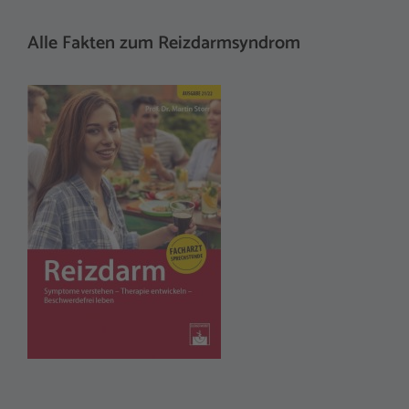
Alle Fakten zum Reizdarmsyndrom