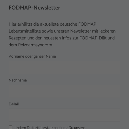
FODMAP-Newsletter
Hier erhältst die aktuellste deutsche FODMAP
Lebensmittelliste sowie unseren Newsletter mit leckeren
Rezepten und den neuesten Infos zur FODMAP-Diät und
dem Reizdarmsyndrom.
Vorname oder ganzer Name
Nachname
E-Mail
Indem Du fortfährst, akzeptierst Du unsere