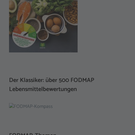
Der Klassiker: über 500 FODMAP
Lebensmittelbewertungen