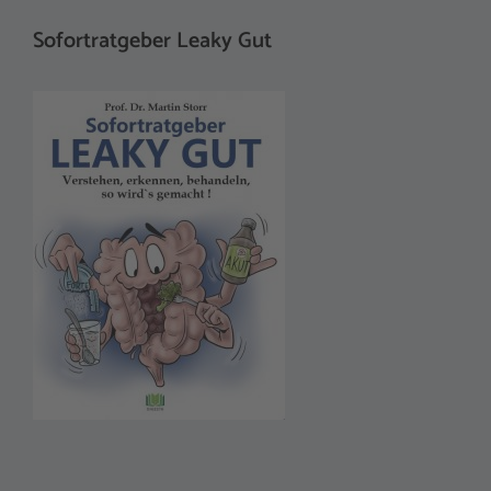
Sofortratgeber Leaky Gut