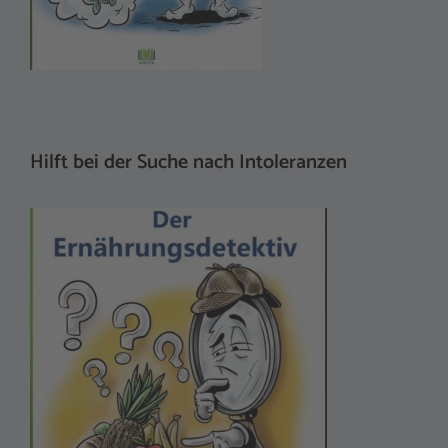
Hilft bei der Suche nach Intoleranzen