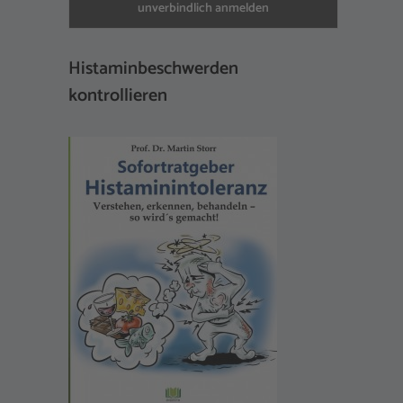
Histaminbeschwerden
kontrollieren