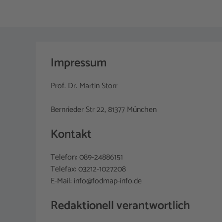
Impressum
Prof. Dr. Martin Storr
Bernrieder Str 22, 81377 München
Kontakt
Telefon: 089-24886151
Telefax: 03212-1027208
E-Mail: info@fodmap-info.de
Redaktionell verantwortlich