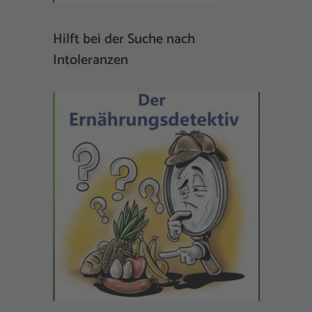
Hilft bei der Suche nach
Intoleranzen