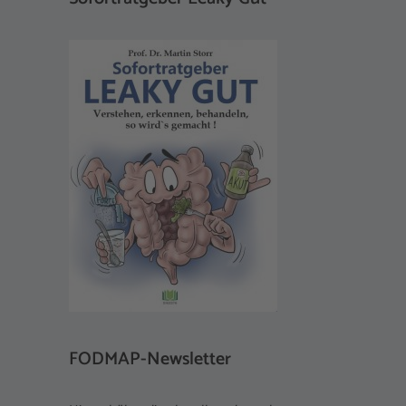
FODMAP-Newsletter