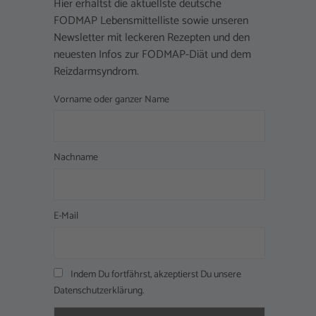
Hier erhältst die aktuellste deutsche
FODMAP Lebensmittelliste sowie unseren
Newsletter mit leckeren Rezepten und den
neuesten Infos zur FODMAP-Diät und dem
Reizdarmsyndrom.
Vorname oder ganzer Name
Nachname
E-Mail
Indem Du fortfährst, akzeptierst Du unsere
Datenschutzerklärung.