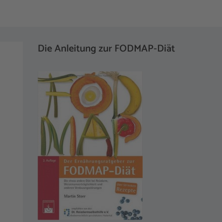
Die Anleitung zur FODMAP-Diät