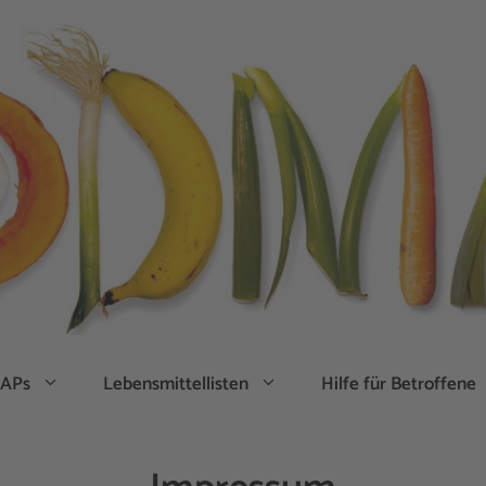
APs
Lebensmittellisten
Hilfe für Betroffene