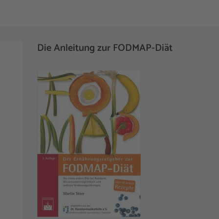
Die Anleitung zur FODMAP-Diät