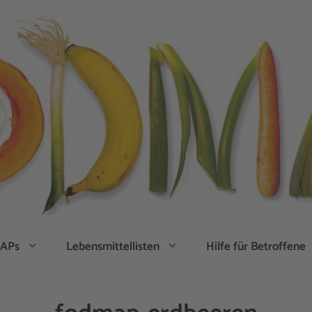
APs
Lebensmittellisten
Hilfe für Betroffene