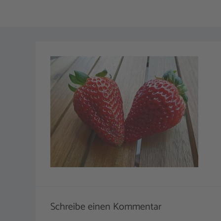
Schreibe einen Kommentar