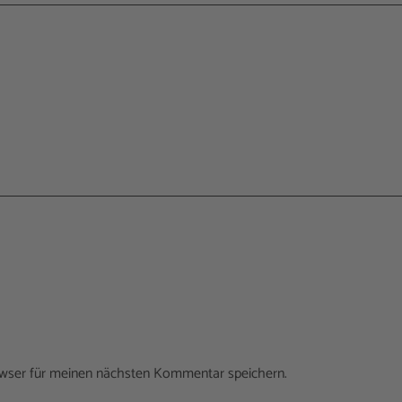
owser für meinen nächsten Kommentar speichern.