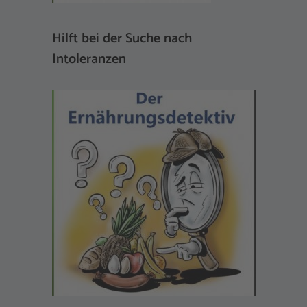
Hilft bei der Suche nach
Intoleranzen