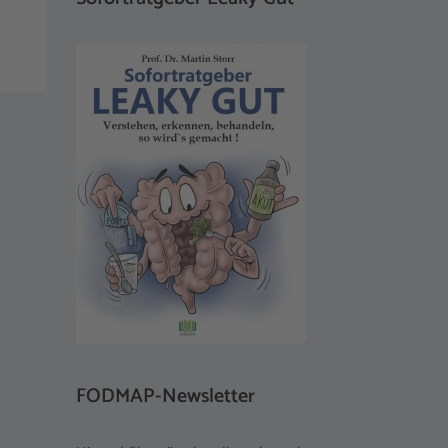
FODMAP-Newsletter