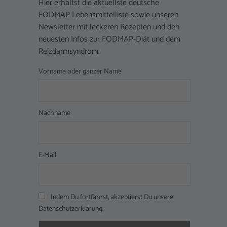
Hier erhältst die aktuellste deutsche
FODMAP Lebensmittelliste sowie unseren
Newsletter mit leckeren Rezepten und den
neuesten Infos zur FODMAP-Diät und dem
Reizdarmsyndrom.
Vorname oder ganzer Name
Nachname
E-Mail
Indem Du fortfährst, akzeptierst Du unsere
Datenschutzerklärung.