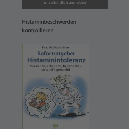
Histaminbeschwerden
kontrollieren