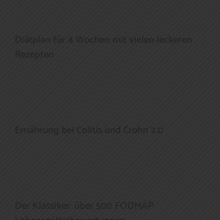
Diätplan für 4 Wochen mit vielen leckeren
Rezepten
Ernährung bei Colitis und Crohn 2.0
Der Klassiker: über 500 FODMAP