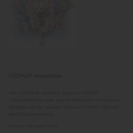
FODMAP-Newsletter
Hier erhältst die aktuellste deutsche FODMAP
Lebensmittelliste sowie unseren Newsletter mit leckeren
Rezepten und den neuesten Infos zur FODMAP-Diät und
dem Reizdarmsyndrom.
Vorname oder ganzer Name