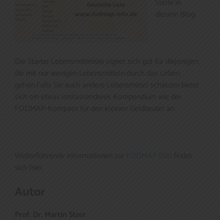
Stelle in
diesem Blog.
Die Starter Lebensmitteliste eignet sich gut für diejenigen,
die mit nur wenigen Lebensmitteln durch das Leben
gehen.Falls Sie auch andere Lebensmittel schätzen bietet
sich ein etwas umfassenderes Kompendium wie der
FODMAP-Kompass für den kleinen Geldbeutel an.
Weiterführende Informationen zur
FODMAP Diät
findet
sich hier.
Autor
Prof. Dr. Martin Storr