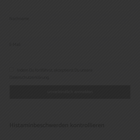
Nachname
E-Mail
Indem Du fortfährst, akzeptierst Du unsere
Datenschutzerklärung.
Histaminbeschwerden kontrollieren