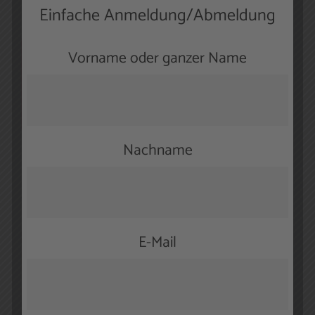
Einfache Anmeldung/Abmeldung
Vorname oder ganzer Name
Nachname
Alle Fakten zum Reizdarmsyndrom
E-Mail