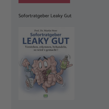
Sofortratgeber Leaky Gut