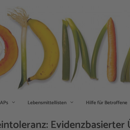
APs
Lebensmittellisten
Hilfe für Betroffene
intoleranz: Evidenzbasierter 