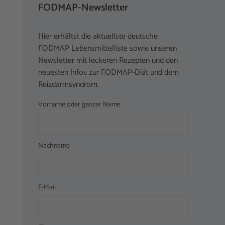
FODMAP-Newsletter
Hier erhältst die aktuellste deutsche
FODMAP Lebensmittelliste sowie unseren
.
Newsletter mit leckeren Rezepten und den
neuesten Infos zur FODMAP-Diät und dem
Reizdarmsyndrom.
Vorname oder ganzer Name
Nachname
E-Mail