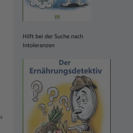
Hilft bei der Suche nach
Intoleranzen
it