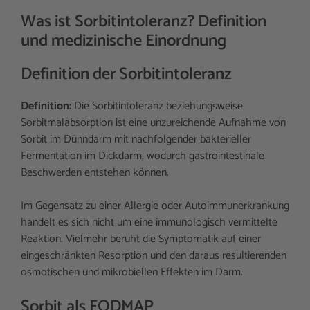
Was ist Sorbitintoleranz? Definition
und medizinische Einordnung
Definition der Sorbitintoleranz
Definition:
Die Sorbitintoleranz beziehungsweise
Sorbitmalabsorption ist eine unzureichende Aufnahme von
Sorbit im Dünndarm mit nachfolgender bakterieller
Fermentation im Dickdarm, wodurch gastrointestinale
Beschwerden entstehen können.
Im Gegensatz zu einer Allergie oder Autoimmunerkrankung
handelt es sich nicht um eine immunologisch vermittelte
Reaktion. Vielmehr beruht die Symptomatik auf einer
eingeschränkten Resorption und den daraus resultierenden
osmotischen und mikrobiellen Effekten im Darm.
Sorbit als FODMAP