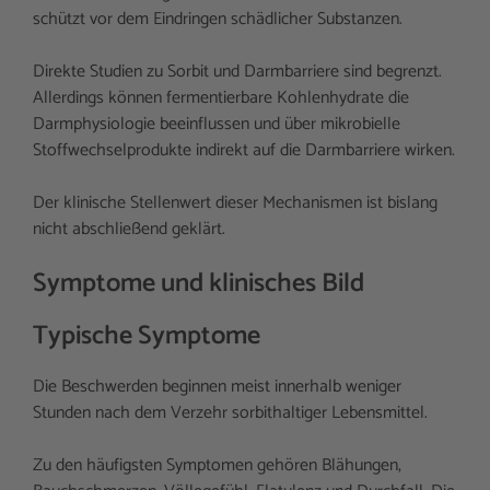
schützt vor dem Eindringen schädlicher Substanzen.
Direkte Studien zu Sorbit und Darmbarriere sind begrenzt.
Allerdings können fermentierbare Kohlenhydrate die
Darmphysiologie beeinflussen und über mikrobielle
Stoffwechselprodukte indirekt auf die Darmbarriere wirken.
Der klinische Stellenwert dieser Mechanismen ist bislang
nicht abschließend geklärt.
Symptome und klinisches Bild
Typische Symptome
Die Beschwerden beginnen meist innerhalb weniger
Stunden nach dem Verzehr sorbithaltiger Lebensmittel.
Zu den häufigsten Symptomen gehören Blähungen,