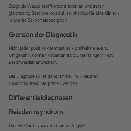
Steigt die Wasserstoffkonzentration an und treten
gleichzeitig Beschwerden auf, spricht dies für eine klinisch
relevante Sorbitmalabsorption.
Grenzen der Diagnostik
Nicht jeder positive Atemtest ist krankheitsrelevant.
Umgekehrt können Patienten trotz unauffälligem Test
Beschwerden entwickeln.
Die Diagnose sollte daher immer im klinischen
Gesamtkontext interpretiert werden.
Differentialdiagnosen
Reizdarmsyndrom
Das Reizdarmsyndrom ist die wichtigste