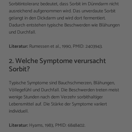
Sorbitintoleranz bedeutet, dass Sorbit im Dünndarm nicht
ausreichend aufgenommen wird. Das unverdaute Sorbit
gelangt in den Dickdarm und wird dort fermentiert.
Dadurch entstehen typische Beschwerden wie Blähungen
und Durchfall.
Literatur:
Rumessen et al., 1990, PMID: 2403943.
2. Welche Symptome verursacht
Sorbit?
Typische Symptome sind Bauchschmerzen, Blähungen,
Völlegefühl und Durchfall. Die Beschwerden treten meist
wenige Stunden nach dem Verzehr sorbithaltiger
Lebensmittel auf. Die Stärke der Symptome variiert
individuell.
Literatur:
Hyams, 1983, PMID: 6848402.