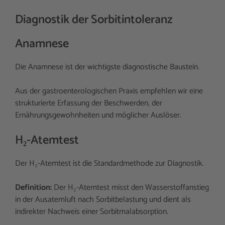
Diagnostik der Sorbitintoleranz
Anamnese
Die Anamnese ist der wichtigste diagnostische Baustein.
Aus der gastroenterologischen Praxis empfehlen wir eine
strukturierte Erfassung der Beschwerden, der
Ernährungsgewohnheiten und möglicher Auslöser.
H₂-Atemtest
Der H₂-Atemtest ist die Standardmethode zur Diagnostik.
Definition:
Der H₂-Atemtest misst den Wasserstoffanstieg
in der Ausatemluft nach Sorbitbelastung und dient als
indirekter Nachweis einer Sorbitmalabsorption.