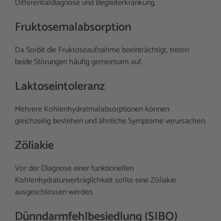
Differentialdiagnose und Begleiterkrankung.
Fruktosemalabsorption
Da Sorbit die Fruktoseaufnahme beeinträchtigt, treten
beide Störungen häufig gemeinsam auf.
Laktoseintoleranz
Mehrere Kohlenhydratmalabsorptionen können
gleichzeitig bestehen und ähnliche Symptome verursachen.
Zöliakie
Vor der Diagnose einer funktionellen
Kohlenhydratunverträglichkeit sollte eine Zöliakie
ausgeschlossen werden.
Dünndarmfehlbesiedlung (SIBO)