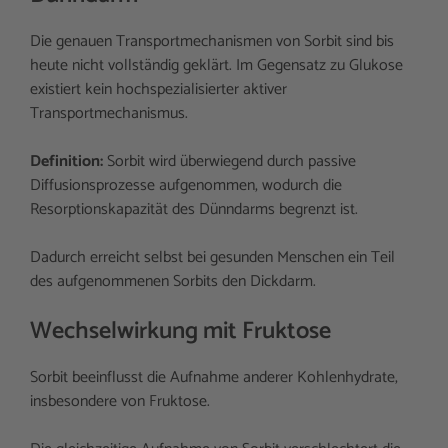
Die genauen Transportmechanismen von Sorbit sind bis
heute nicht vollständig geklärt. Im Gegensatz zu Glukose
existiert kein hochspezialisierter aktiver
Transportmechanismus.
Definition:
Sorbit wird überwiegend durch passive
Diffusionsprozesse aufgenommen, wodurch die
Resorptionskapazität des Dünndarms begrenzt ist.
Dadurch erreicht selbst bei gesunden Menschen ein Teil
des aufgenommenen Sorbits den Dickdarm.
Wechselwirkung mit Fruktose
Sorbit beeinflusst die Aufnahme anderer Kohlenhydrate,
insbesondere von Fruktose.