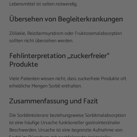
Lebensmittel ist selten notwendig.
Übersehen von Begleiterkrankungen
Zöliakie, Reizdarmsyndrom oder Fruktosemalabsorption
sollten nicht übersehen werden.
Fehlinterpretation „zuckerfreier“
Produkte
Viele Patienten wissen nicht, dass zuckerfreie Produkte oft
erhebliche Mengen Sorbit enthalten.
Zusammenfassung und Fazit
Die Sorbitintoleranz beziehungsweise Sorbitmalabsorption
ist eine häufige Ursache funktioneller gastrointestinaler
Beschwerden. Ursache ist eine begrenzte Aufnahme von