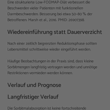
Eine strukturierte Low-FODMAP-Diät verbessert die
Beschwerden vieler Patienten mit funktionellen
Darmbeschwerden. Besserung bei etwa 50–80 % der
Betroffenen. Marsh et al., 2016. PMID: 26907398.
Wiedereinführung statt Dauerverzicht
Nach einer zeitlich begrenzten Reduktionsphase sollten
Lebensmittel schrittweise wieder eingeführt werden.
Häufige Beobachtungen in der Praxis sind, dass kleine
Sorbitmengen langfristig vertragen werden und unnötige
Restriktionen vermieden werden können.
Verlauf und Prognose
Langfristiger Verlauf
Die Sorbitmalabsorption ist keine fortschreitende