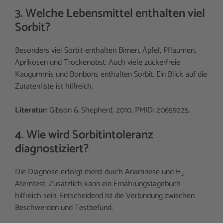
3. Welche Lebensmittel enthalten viel
Sorbit?
Besonders viel Sorbit enthalten Birnen, Äpfel, Pflaumen,
Aprikosen und Trockenobst. Auch viele zuckerfreie
Kaugummis und Bonbons enthalten Sorbit. Ein Blick auf die
Zutatenliste ist hilfreich.
Literatur:
Gibson & Shepherd, 2010, PMID: 20659225.
4. Wie wird Sorbitintoleranz
diagnostiziert?
Die Diagnose erfolgt meist durch Anamnese und H₂-
Atemtest. Zusätzlich kann ein Ernährungstagebuch
hilfreich sein. Entscheidend ist die Verbindung zwischen
Beschwerden und Testbefund.