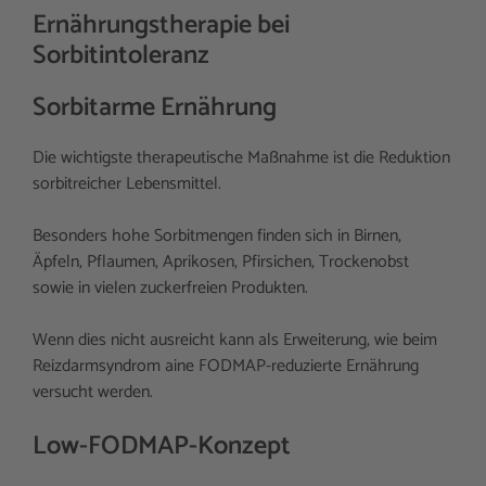
Ernährungstherapie bei
Sorbitintoleranz
Sorbitarme Ernährung
Die wichtigste therapeutische Maßnahme ist die Reduktion
sorbitreicher Lebensmittel.
Besonders hohe Sorbitmengen finden sich in Birnen,
Äpfeln, Pflaumen, Aprikosen, Pfirsichen, Trockenobst
sowie in vielen zuckerfreien Produkten.
Wenn dies nicht ausreicht kann als Erweiterung, wie beim
Reizdarmsyndrom aine FODMAP-reduzierte Ernährung
versucht werden.
Low-FODMAP-Konzept