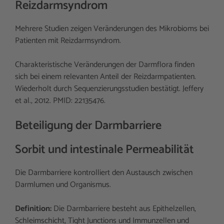
Reizdarmsyndrom
Mehrere Studien zeigen Veränderungen des Mikrobioms bei
Patienten mit Reizdarmsyndrom.
Charakteristische Veränderungen der Darmflora finden
sich bei einem relevanten Anteil der Reizdarmpatienten.
Wiederholt durch Sequenzierungsstudien bestätigt. Jeffery
et al., 2012. PMID: 22135476.
Beteiligung der Darmbarriere
Sorbit und intestinale Permeabilität
Die Darmbarriere kontrolliert den Austausch zwischen
Darmlumen und Organismus.
Definition:
Die Darmbarriere besteht aus Epithelzellen,
Schleimschicht, Tight Junctions und Immunzellen und