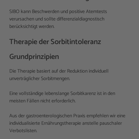
SIBO kann Beschwerden und positive Atemtests
verursachen und sollte differenzialdiagnostisch
berücksichtigt werden.
Therapie der Sorbitintoleranz
Grundprinzipien
Die Therapie basiert auf der Reduktion individuell
unverträglicher Sorbitmengen.
Eine vollständige lebenslange Sorbitkarenz ist in den
meisten Fällen nicht erforderlich.
Aus der gastroenterologischen Praxis empfehlen wir eine
individualisierte Ernährungstherapie anstelle pauschaler
Verbotslisten.