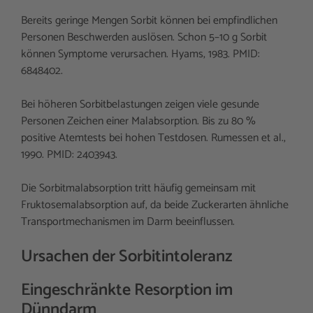
Bereits geringe Mengen Sorbit können bei empfindlichen
Personen Beschwerden auslösen. Schon 5–10 g Sorbit
können Symptome verursachen. Hyams, 1983. PMID:
6848402.
Bei höheren Sorbitbelastungen zeigen viele gesunde
Personen Zeichen einer Malabsorption. Bis zu 80 %
positive Atemtests bei hohen Testdosen. Rumessen et al.,
1990. PMID: 2403943.
Die Sorbitmalabsorption tritt häufig gemeinsam mit
Fruktosemalabsorption auf, da beide Zuckerarten ähnliche
Transportmechanismen im Darm beeinflussen.
Ursachen der Sorbitintoleranz
Eingeschränkte Resorption im
Dünndarm