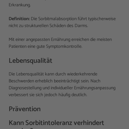
Erkrankung.
Definition:
Die Sorbitmalabsorption führt typischerweise
nicht zu strukturellen Schäden des Darms.
Mit einer angepassten Ernährung erreichen die meisten
Patienten eine gute Symptomkontrolle.
Lebensqualität
Die Lebensqualität kann durch wiederkehrende
Beschwerden erheblich beeinträchtigt sein. Nach
Diagnosestellung und individueller Ernährungsanpassung
verbessert sie sich jedoch häufig deutlich.
Prävention
Kann Sorbitintoleranz verhindert