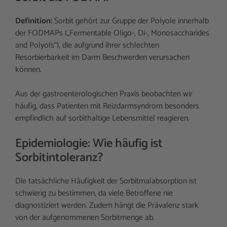
Definition:
Sorbit gehört zur Gruppe der Polyole innerhalb
der FODMAPs („Fermentable Oligo-, Di-, Monosaccharides
and Polyols“), die aufgrund ihrer schlechten
Resorbierbarkeit im Darm Beschwerden verursachen
können.
Aus der gastroenterologischen Praxis beobachten wir
häufig, dass Patienten mit Reizdarmsyndrom besonders
empfindlich auf sorbithaltige Lebensmittel reagieren.
Epidemiologie: Wie häufig ist
Sorbitintoleranz?
Die tatsächliche Häufigkeit der Sorbitmalabsorption ist
schwierig zu bestimmen, da viele Betroffene nie
diagnostiziert werden. Zudem hängt die Prävalenz stark
von der aufgenommenen Sorbitmenge ab.