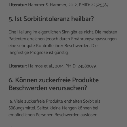
Literatur:
Hammer & Hammer, 2012, PMID: 22525387.
5. Ist Sorbitintoleranz heilbar?
Eine Heilung im eigentlichen Sinn gibt es nicht. Die meisten
Patienten erreichen jedoch durch Ernährungsanpassungen
eine sehr gute Kontrolle ihrer Beschwerden. Die
langfristige Prognose ist günstig.
Literatur:
Halmos et al., 2014, PMID: 24588079.
6. Können zuckerfreie Produkte
Beschwerden verursachen?
Ja. Viele zuckerfreie Produkte enthalten Sorbit als
Süßungsmittel. Selbst kleine Mengen können bei
empfindlichen Personen Beschwerden auslösen.