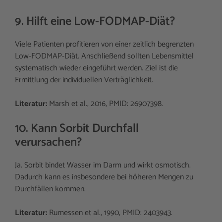
9. Hilft eine Low-FODMAP-Diät?
Viele Patienten profitieren von einer zeitlich begrenzten
Low-FODMAP-Diät. Anschließend sollten Lebensmittel
systematisch wieder eingeführt werden. Ziel ist die
Ermittlung der individuellen Verträglichkeit.
Literatur:
Marsh et al., 2016, PMID: 26907398.
10. Kann Sorbit Durchfall
verursachen?
Ja. Sorbit bindet Wasser im Darm und wirkt osmotisch.
Dadurch kann es insbesondere bei höheren Mengen zu
Durchfällen kommen.
Literatur:
Rumessen et al., 1990, PMID: 2403943.