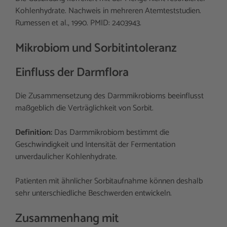
Kohlenhydrate. Nachweis in mehreren Atemteststudien.
Rumessen et al., 1990. PMID: 2403943.
Mikrobiom und Sorbitintoleranz
Einfluss der Darmflora
Die Zusammensetzung des Darmmikrobioms beeinflusst
maßgeblich die Verträglichkeit von Sorbit.
Definition:
Das Darmmikrobiom bestimmt die
Geschwindigkeit und Intensität der Fermentation
unverdaulicher Kohlenhydrate.
Patienten mit ähnlicher Sorbitaufnahme können deshalb
sehr unterschiedliche Beschwerden entwickeln.
Zusammenhang mit