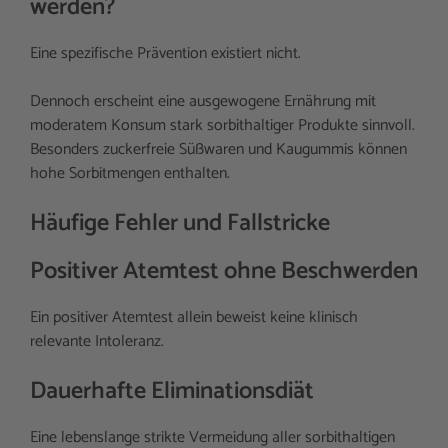
werden?
Eine spezifische Prävention existiert nicht.
Dennoch erscheint eine ausgewogene Ernährung mit
moderatem Konsum stark sorbithaltiger Produkte sinnvoll.
Besonders zuckerfreie Süßwaren und Kaugummis können
hohe Sorbitmengen enthalten.
Häufige Fehler und Fallstricke
Positiver Atemtest ohne Beschwerden
Ein positiver Atemtest allein beweist keine klinisch
relevante Intoleranz.
Dauerhafte Eliminationsdiät
Eine lebenslange strikte Vermeidung aller sorbithaltigen