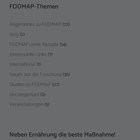
FODMAP-Themen
Allgemeines zu FODMAP
(72)
blog
(2)
FODMAP-arme Rezepte
(14)
Interessante Links
(7)
International
(1)
Neues aus der Forschung
(36)
Studien zu FODMAP
(27)
Uncategorized
(2)
Veranstaltungen
(5)
Neben Ernährung die beste Maßnahme!