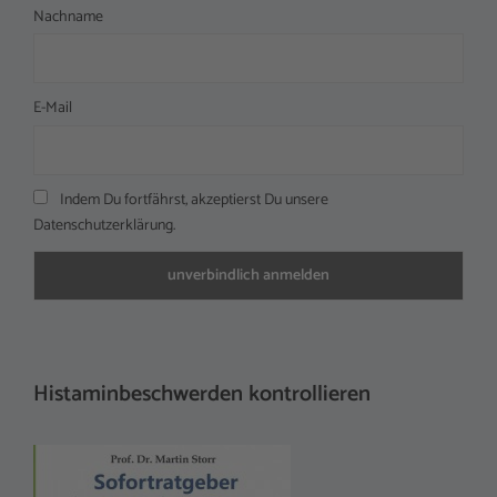
Nachname
E-Mail
Indem Du fortfährst, akzeptierst Du unsere
Datenschutzerklärung.
Histaminbeschwerden kontrollieren