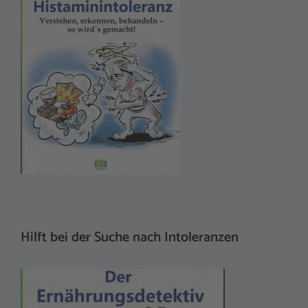
Hilft bei der Suche nach Intoleranzen