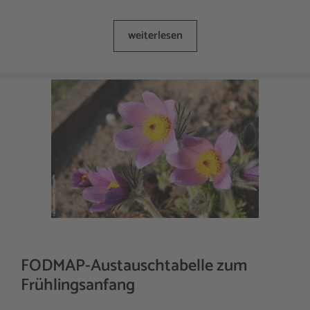
weiterlesen
FODMAP-Austauschtabelle zum
Frühlingsanfang