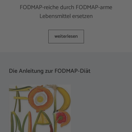
FODMAP-reiche durch FODMAP-arme
Lebensmittel ersetzen
weiterlesen
Die Anleitung zur FODMAP-Diät