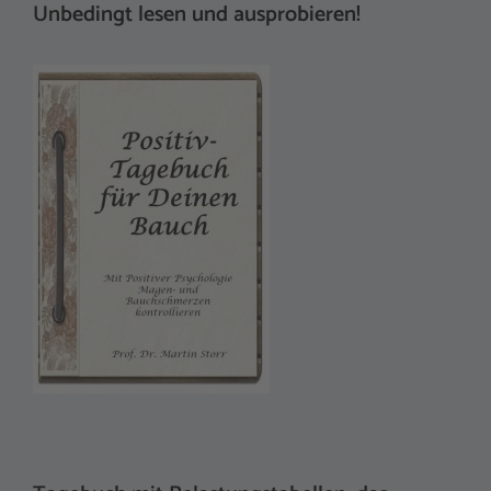
Unbedingt lesen und ausprobieren!