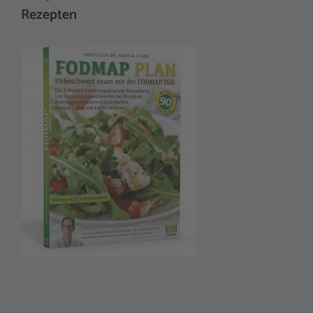
Rezepten