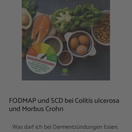
FODMAP und SCD bei Colitis ulcerosa
und Morbus Crohn
Was darf ich bei Darmentzündungen Essen.