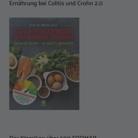
Ernährung bei Colitis und Crohn 2.0