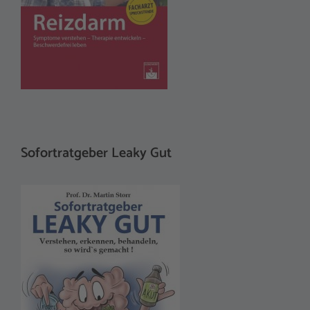
Sofortratgeber Leaky Gut