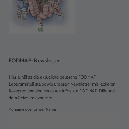
FODMAP-Newsletter
Hier erhältst die aktuellste deutsche FODMAP
Lebensmittelliste sowie unseren Newsletter mit leckeren
Rezepten und den neuesten Infos zur FODMAP-Diät und
dem Reizdarmsyndrom.
Vorname oder ganzer Name