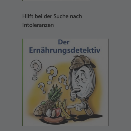
Hilft bei der Suche nach
Intoleranzen