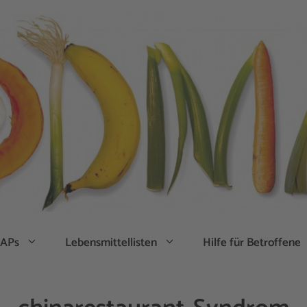
APs
Lebensmittellisten
Hilfe für Betroffene