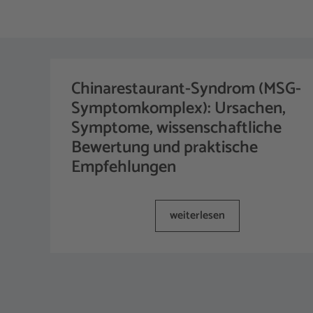
Chinarestaurant-Syndrom (MSG-
Symptomkomplex): Ursachen,
Symptome, wissenschaftliche
Bewertung und praktische
Empfehlungen
weiterlesen