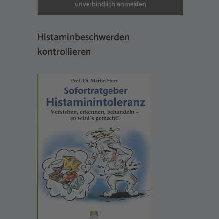
Histaminbeschwerden
kontrollieren