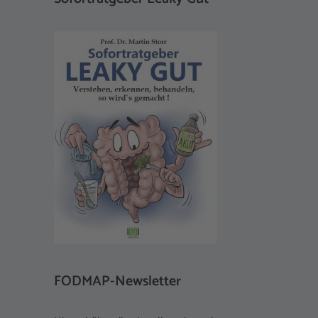
FODMAP-Newsletter