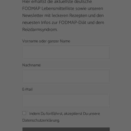
Hier erhältst die aktuellste deutsche
FODMAP Lebensmittelliste sowie unseren
Newsletter mit leckeren Rezepten und den
neuesten Infos zur FODMAP-Diät und dem
Reizdarmsyndrom.
Vorname oder ganzer Name
Nachname
E-Mail
Indem Du fortfährst, akzeptierst Du unsere
Datenschutzerklärung.