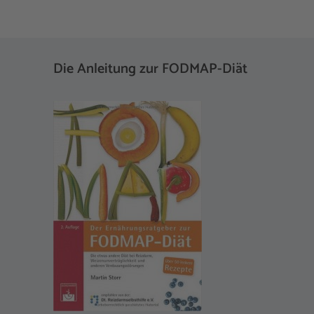
Die Anleitung zur FODMAP-Diät