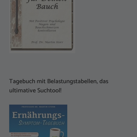
Tagebuch mit Belastungstabellen, das
ultimative Suchtool!