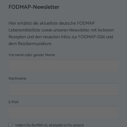
FODMAP-Newsletter
Hier erhältst die aktuellste deutsche FODMAP
Lebensmittelliste sowie unseren Newsletter mit leckeren
Rezepten und den neuesten Infos zur FODMAP-Diät und
dem Reizdarmsyndrom.
Vorname oder ganzer Name
Nachname
E-Mail
Indem Du fortfährst, akzeptierst Du unsere