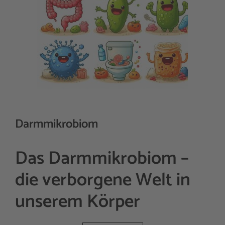
Darmmikrobiom
Das Darmmikrobiom –
die verborgene Welt in
unserem Körper