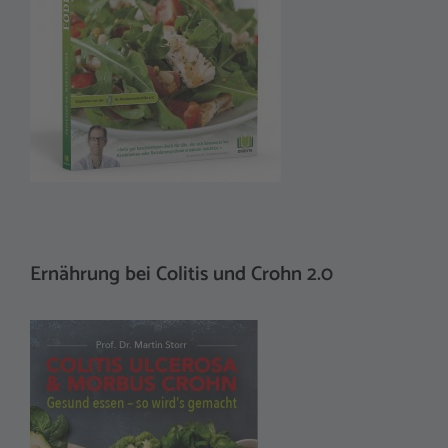
Ernährung bei Colitis und Crohn 2.0