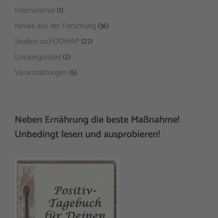
International
(1)
Neues aus der Forschung
(36)
Studien zu FODMAP
(27)
Uncategorized
(2)
Veranstaltungen
(5)
Neben Ernährung die beste Maßnahme!
Unbedingt lesen und ausprobieren!