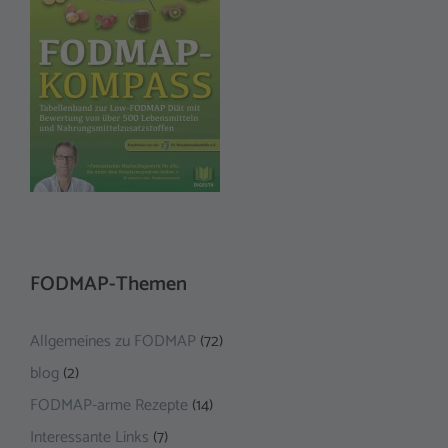
FODMAP-Themen
Allgemeines zu FODMAP
(72)
blog
(2)
FODMAP-arme Rezepte
(14)
Interessante Links
(7)