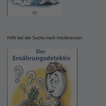
Hilft bei der Suche nach Intoleranzen