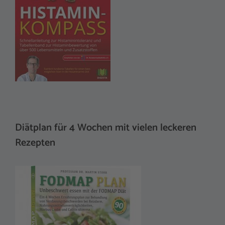
Diätplan für 4 Wochen mit vielen leckeren
Rezepten