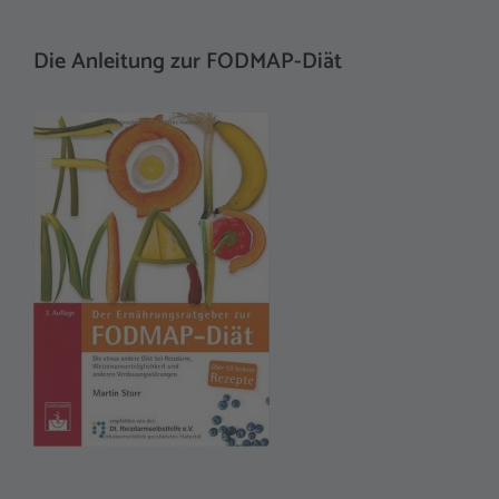
Die Anleitung zur FODMAP-Diät