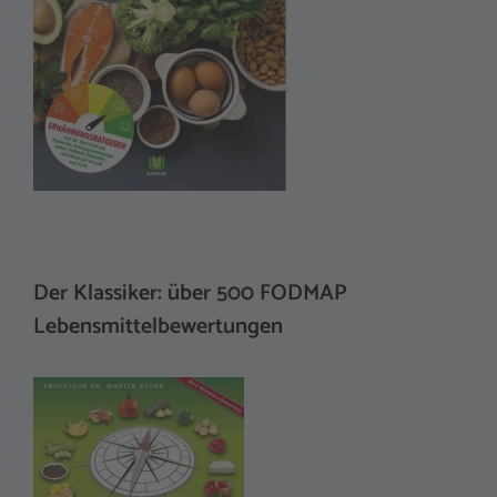
Der Klassiker: über 500 FODMAP
Lebensmittelbewertungen