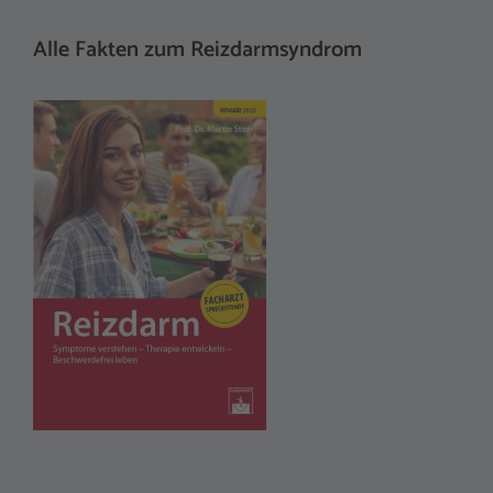
Alle Fakten zum Reizdarmsyndrom