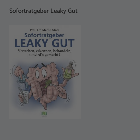
Sofortratgeber Leaky Gut