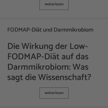
weiterlesen
FODMAP-Diät und Darmmikrobiom
Die Wirkung der Low-
FODMAP-Diät auf das
Darmmikrobiom: Was
sagt die Wissenschaft?
weiterlesen