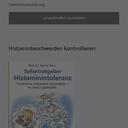
Datenschutzerklärung.
Histaminbeschwerden kontrollieren