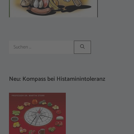
Suchen
nach:
Neu: Kompass bei Histaminintoleranz