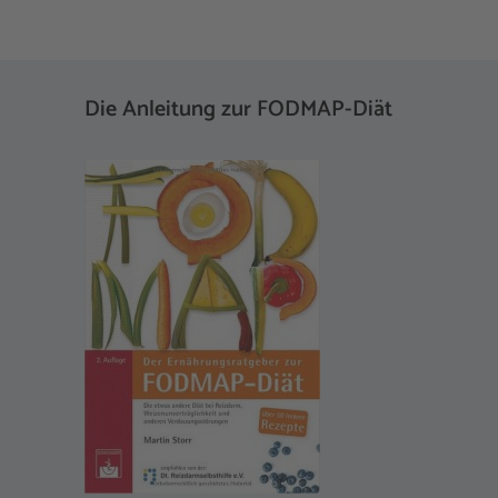
Die Anleitung zur FODMAP-Diät