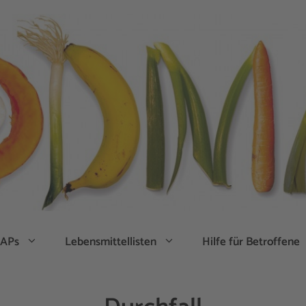
APs
Lebensmittellisten
Hilfe für Betroffene