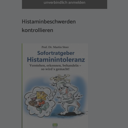
Histaminbeschwerden
kontrollieren