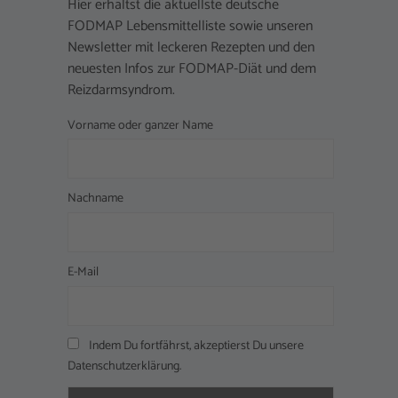
Hier erhältst die aktuellste deutsche
FODMAP Lebensmittelliste sowie unseren
Newsletter mit leckeren Rezepten und den
neuesten Infos zur FODMAP-Diät und dem
Reizdarmsyndrom.
Vorname oder ganzer Name
Nachname
E-Mail
Indem Du fortfährst, akzeptierst Du unsere
Datenschutzerklärung.