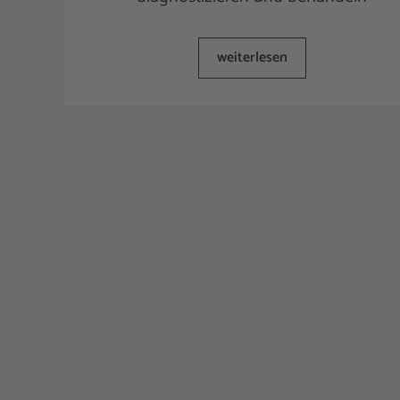
weiterlesen