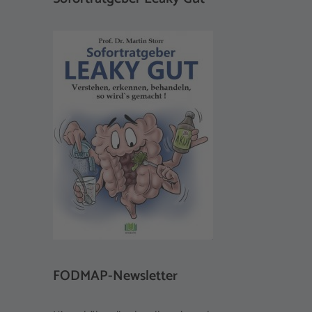
FODMAP-Newsletter