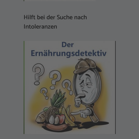
Hilft bei der Suche nach
Intoleranzen