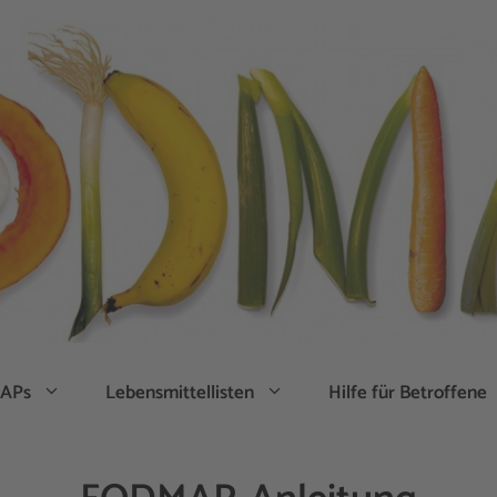
APs
Lebensmittellisten
Hilfe für Betroffene