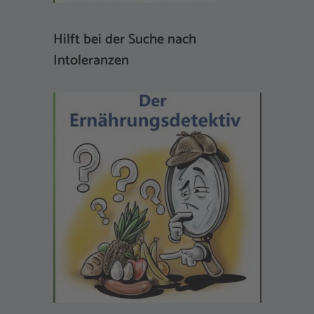
Hilft bei der Suche nach
Intoleranzen