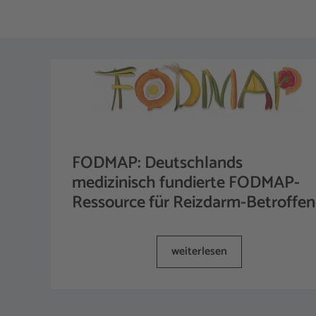
FODMAP: Deutschlands
medizinisch fundierte FODMAP-
Ressource für Reizdarm-Betroffe
weiterlesen