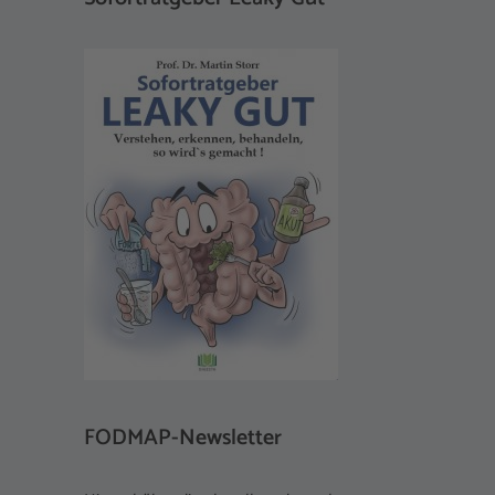
FODMAP-Newsletter