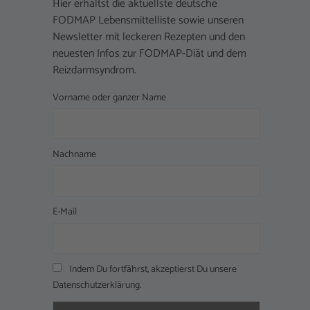
Hier erhältst die aktuellste deutsche
FODMAP Lebensmittelliste sowie unseren
Newsletter mit leckeren Rezepten und den
neuesten Infos zur FODMAP-Diät und dem
Reizdarmsyndrom.
Vorname oder ganzer Name
Nachname
E-Mail
Indem Du fortfährst, akzeptierst Du unsere
Datenschutzerklärung.