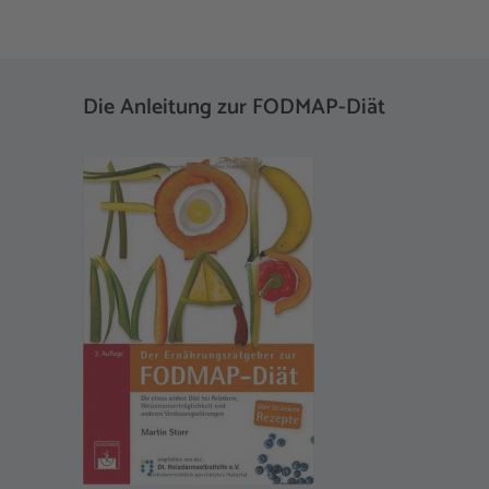
Die Anleitung zur FODMAP-Diät