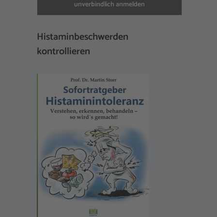
Histaminbeschwerden
kontrollieren