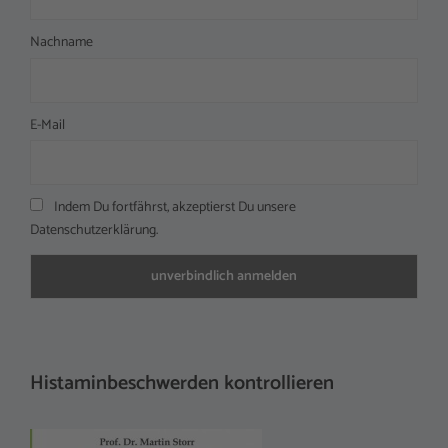
Nachname
E-Mail
Indem Du fortfährst, akzeptierst Du unsere
Datenschutzerklärung.
Histaminbeschwerden kontrollieren