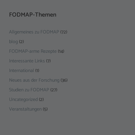
FODMAP-Themen
Allgemeines zu FODMAP
(72)
blog
(2)
FODMAP-arme Rezepte
(14)
Interessante Links
(7)
International
(1)
Neues aus der Forschung
(36)
Studien zu FODMAP
(27)
Uncategorized
(2)
Veranstaltungen
(5)