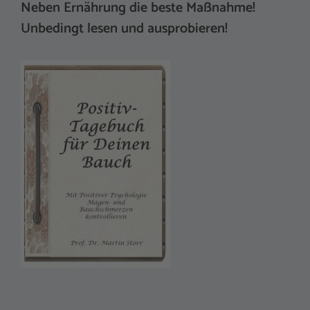
Neben Ernährung die beste Maßnahme!
Unbedingt lesen und ausprobieren!