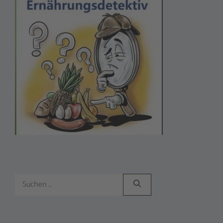
Suchen
nach: