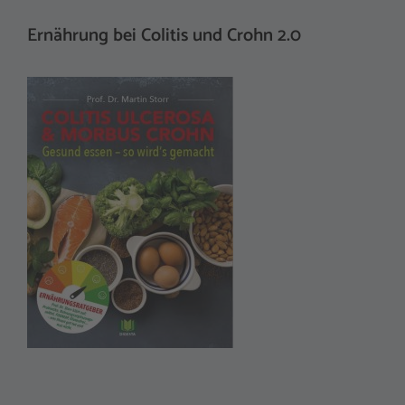
Ernährung bei Colitis und Crohn 2.0