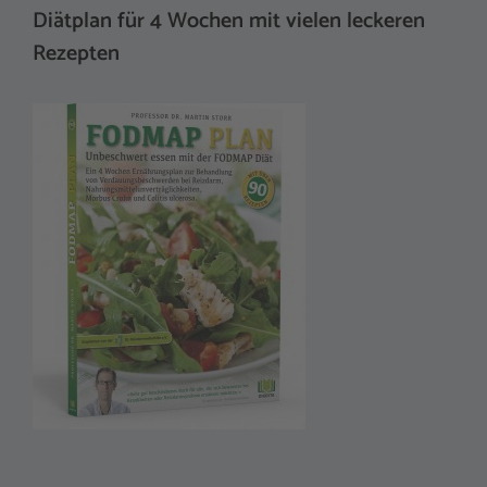
Diätplan für 4 Wochen mit vielen leckeren
Rezepten