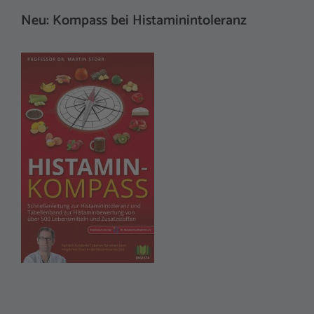
Neu: Kompass bei Histaminintoleranz