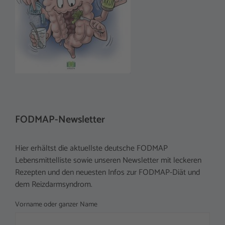
FODMAP-Newsletter
Hier erhältst die aktuellste deutsche FODMAP
Lebensmittelliste sowie unseren Newsletter mit leckeren
Rezepten und den neuesten Infos zur FODMAP-Diät und
dem Reizdarmsyndrom.
Vorname oder ganzer Name