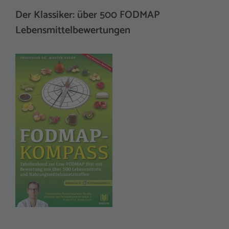
Der Klassiker: über 500 FODMAP
Lebensmittelbewertungen