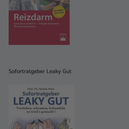
Sofortratgeber Leaky Gut