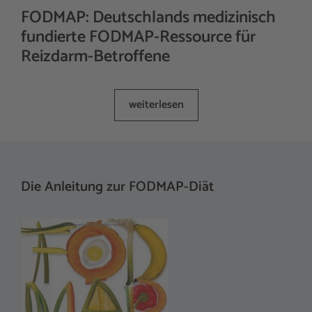
FODMAP: Deutschlands medizinisch
fundierte FODMAP-Ressource für
Reizdarm-Betroffene
weiterlesen
Die Anleitung zur FODMAP-Diät