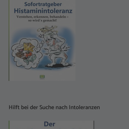
Hilft bei der Suche nach Intoleranzen