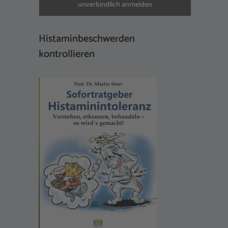
Histaminbeschwerden
kontrollieren