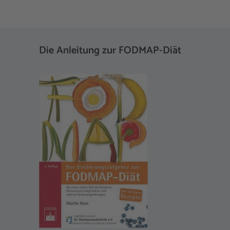
Die Anleitung zur FODMAP-Diät