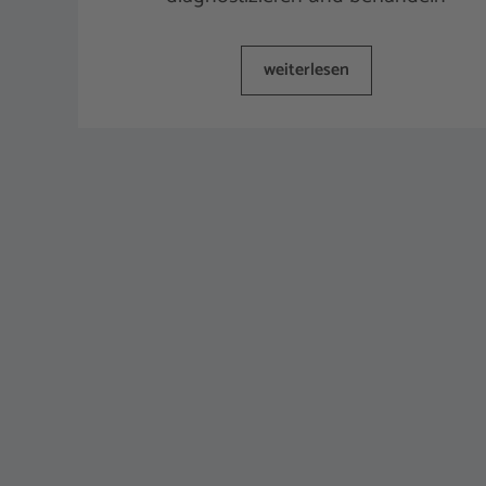
weiterlesen