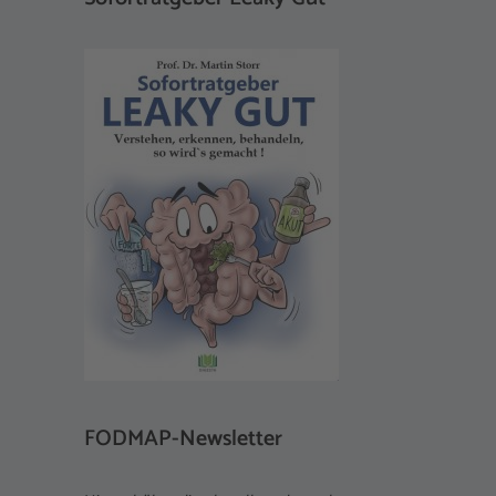
FODMAP-Newsletter