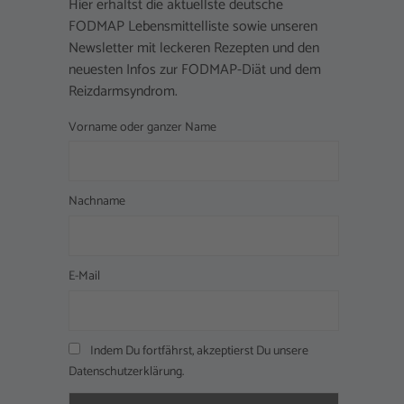
Hier erhältst die aktuellste deutsche
FODMAP Lebensmittelliste sowie unseren
Newsletter mit leckeren Rezepten und den
neuesten Infos zur FODMAP-Diät und dem
Reizdarmsyndrom.
Vorname oder ganzer Name
Nachname
E-Mail
Indem Du fortfährst, akzeptierst Du unsere
Datenschutzerklärung.