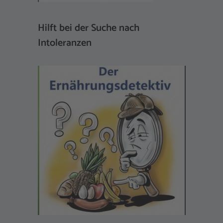
Hilft bei der Suche nach
Intoleranzen