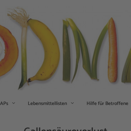
APs
Lebensmittellisten
Hilfe für Betroffene