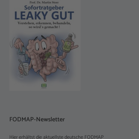
FODMAP-Newsletter
Hier erhältst die aktuellste deutsche FODMAP