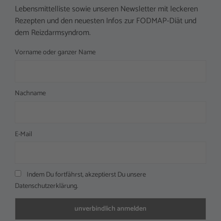
Lebensmittelliste sowie unseren Newsletter mit leckeren
Rezepten und den neuesten Infos zur FODMAP-Diät und
dem Reizdarmsyndrom.
Vorname oder ganzer Name
Nachname
E-Mail
Indem Du fortfährst, akzeptierst Du unsere
Datenschutzerklärung.