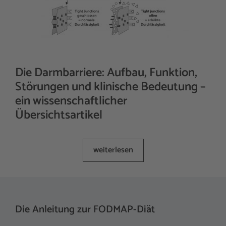
Die Darmbarriere: Aufbau, Funktion,
Störungen und klinische Bedeutung –
ein wissenschaftlicher
Übersichtsartikel
weiterlesen
Die Anleitung zur FODMAP-Diät