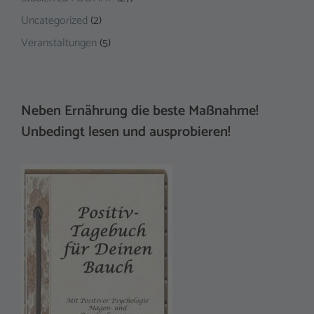
Uncategorized
(2)
Veranstaltungen
(5)
Neben Ernährung die beste Maßnahme!
Unbedingt lesen und ausprobieren!