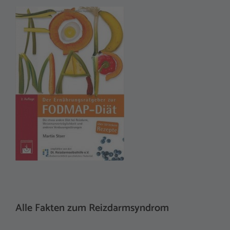
Alle Fakten zum Reizdarmsyndrom