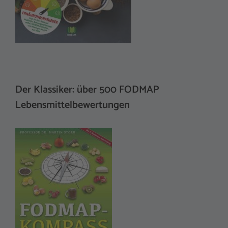
Der Klassiker: über 500 FODMAP
Lebensmittelbewertungen