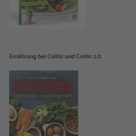
Ernährung bei Colitis und Crohn 2.0