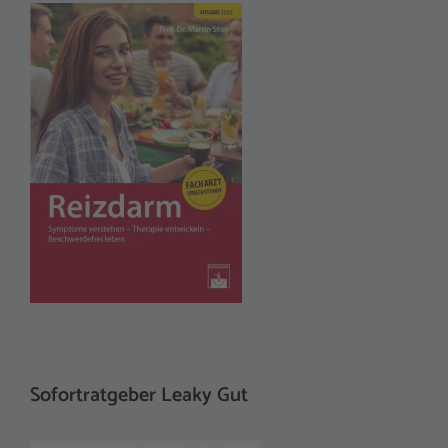
Sofortratgeber Leaky Gut