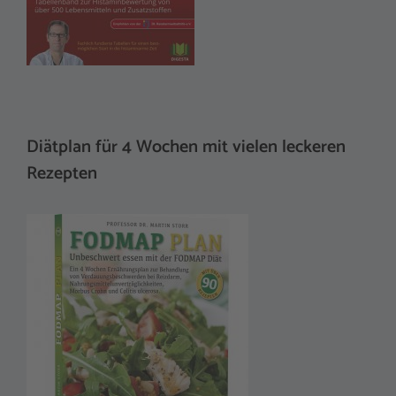
Diätplan für 4 Wochen mit vielen leckeren
Rezepten