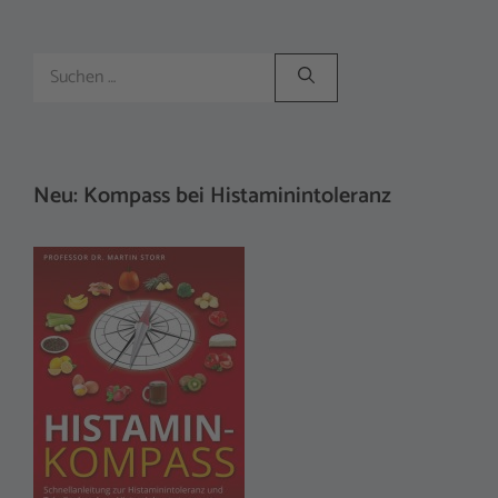
Suchen
nach:
Neu: Kompass bei Histaminintoleranz