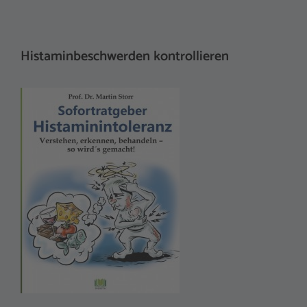
Histaminbeschwerden kontrollieren