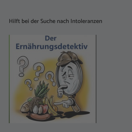
Hilft bei der Suche nach Intoleranzen