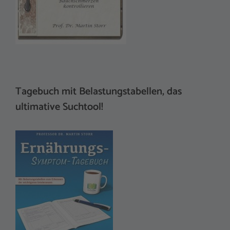
Tagebuch mit Belastungstabellen, das
ultimative Suchtool!