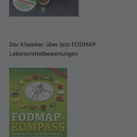
Der Klassiker: über 500 FODMAP
Lebensmittelbewertungen