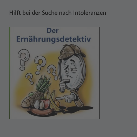
Hilft bei der Suche nach Intoleranzen