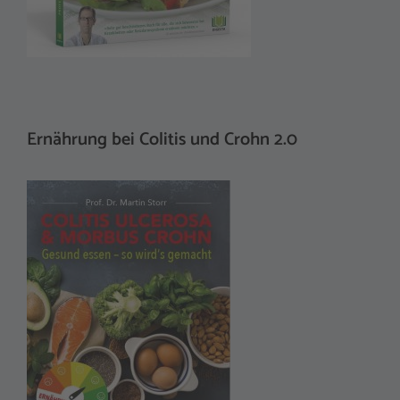
Ernährung bei Colitis und Crohn 2.0