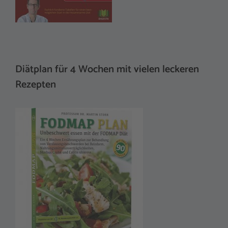
Diätplan für 4 Wochen mit vielen leckeren
Rezepten