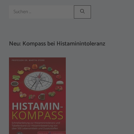
Suchen
nach:
Neu: Kompass bei Histaminintoleranz