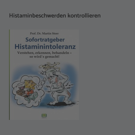
Histaminbeschwerden kontrollieren