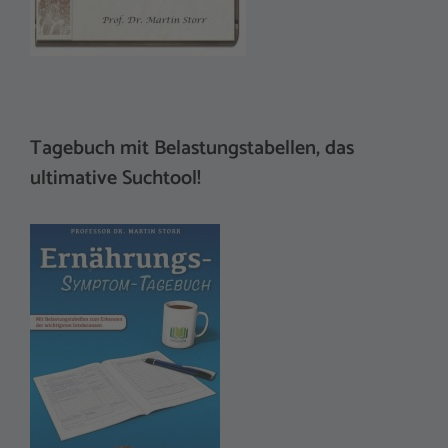
Tagebuch mit Belastungstabellen, das
ultimative Suchtool!