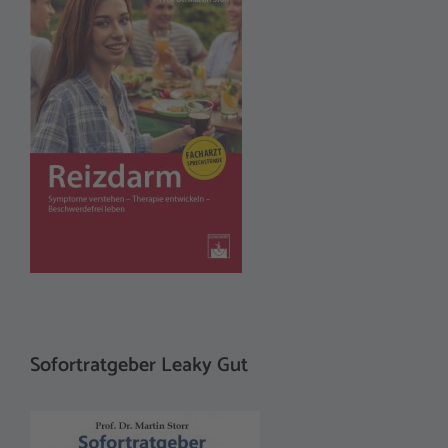
Sofortratgeber Leaky Gut