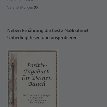
Veranstaltungen
(5)
Neben Ernährung die beste Maßnahme!
Unbedingt lesen und ausprobieren!