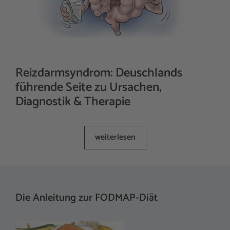
Reizdarmsyndrom: Deuschlands
führende Seite zu Ursachen,
Diagnostik & Therapie
weiterlesen
Die Anleitung zur FODMAP-Diät