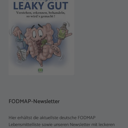
FODMAP-Newsletter
Hier erhältst die aktuellste deutsche FODMAP
Lebensmittelliste sowie unseren Newsletter mit leckeren