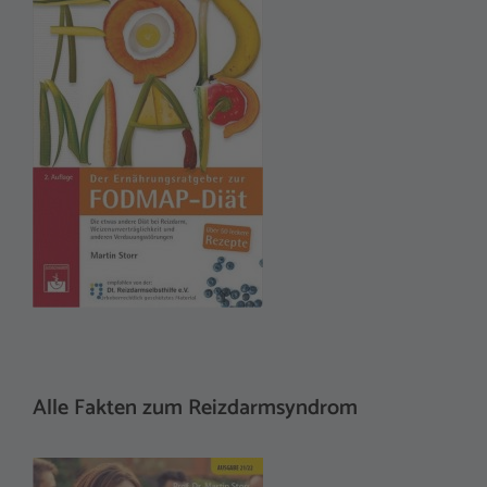
Alle Fakten zum Reizdarmsyndrom