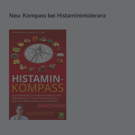
Neu: Kompass bei Histaminintoleranz