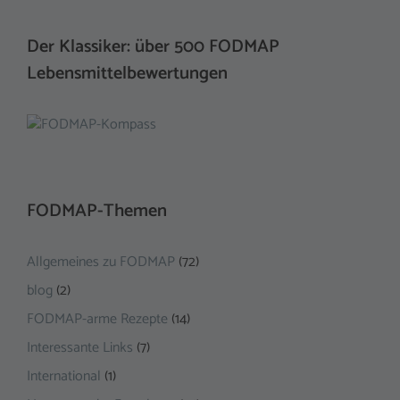
Der Klassiker: über 500 FODMAP
Lebensmittelbewertungen
FODMAP-Themen
Allgemeines zu FODMAP
(72)
blog
(2)
FODMAP-arme Rezepte
(14)
Interessante Links
(7)
International
(1)