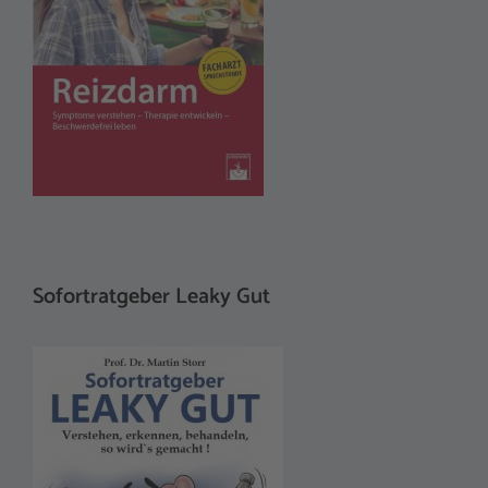
Sofortratgeber Leaky Gut