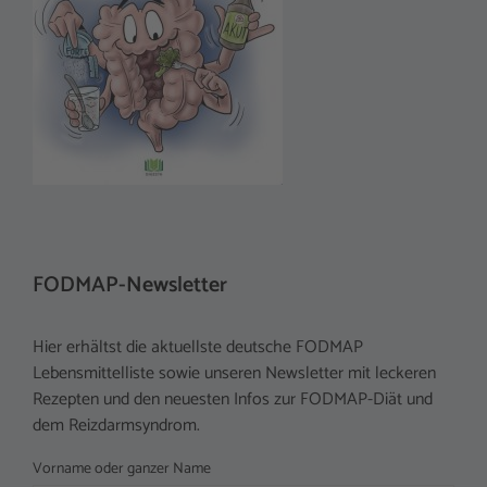
FODMAP-Newsletter
Hier erhältst die aktuellste deutsche FODMAP
Lebensmittelliste sowie unseren Newsletter mit leckeren
Rezepten und den neuesten Infos zur FODMAP-Diät und
dem Reizdarmsyndrom.
Vorname oder ganzer Name