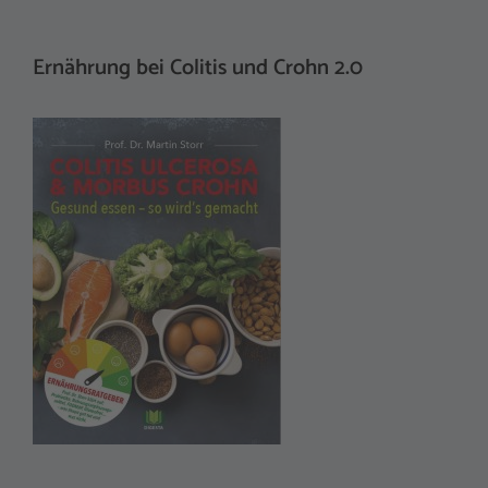
Ernährung bei Colitis und Crohn 2.0