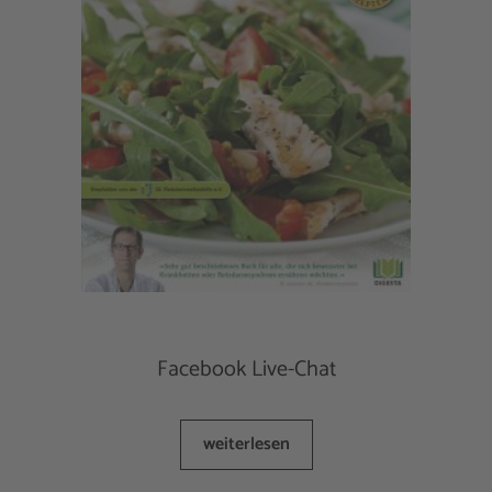
Facebook Live-Chat
weiterlesen