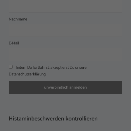
Nachname
E-Mail
Indem Du fortfährst, akzeptierst Du unsere
Datenschutzerklärung.
Histaminbeschwerden kontrollieren