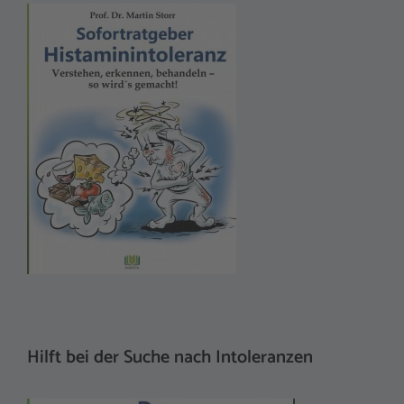
Hilft bei der Suche nach Intoleranzen