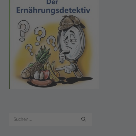
Suchen
nach: