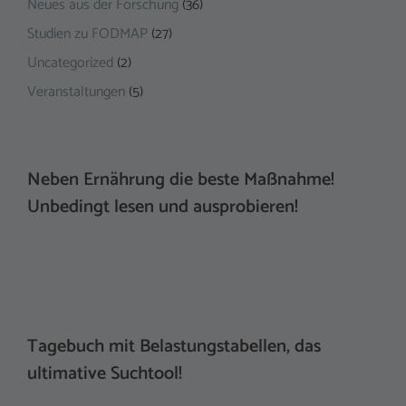
Neues aus der Forschung
(36)
Studien zu FODMAP
(27)
Uncategorized
(2)
Veranstaltungen
(5)
Neben Ernährung die beste Maßnahme!
Unbedingt lesen und ausprobieren!
Tagebuch mit Belastungstabellen, das
ultimative Suchtool!