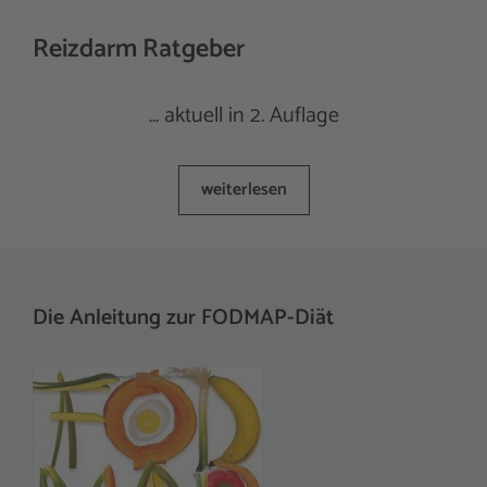
Reizdarm Ratgeber
… aktuell in 2. Auflage
weiterlesen
Die Anleitung zur FODMAP-Diät