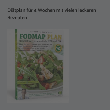
Diätplan für 4 Wochen mit vielen leckeren
Rezepten