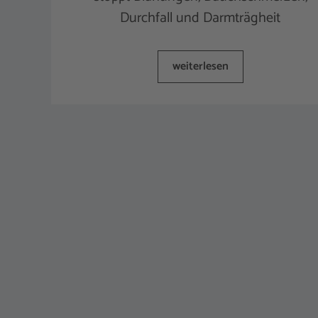
Durchfall und Darmträgheit
weiterlesen