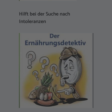
Hilft bei der Suche nach
Intoleranzen