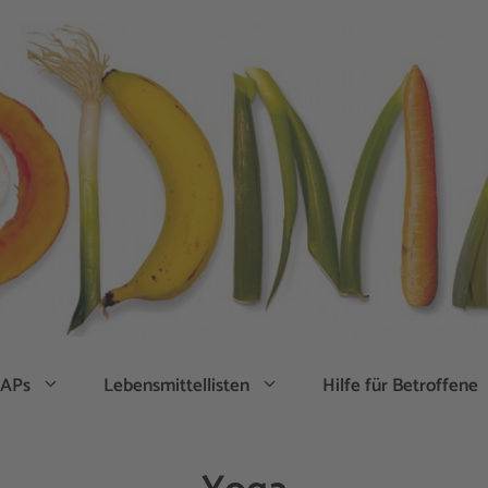
APs
Lebensmittellisten
Hilfe für Betroffene