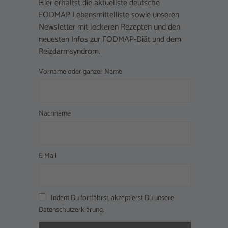
Hier erhältst die aktuellste deutsche
FODMAP Lebensmittelliste sowie unseren
Newsletter mit leckeren Rezepten und den
neuesten Infos zur FODMAP-Diät und dem
Reizdarmsyndrom.
Vorname oder ganzer Name
Nachname
E-Mail
Indem Du fortfährst, akzeptierst Du unsere
Datenschutzerklärung.