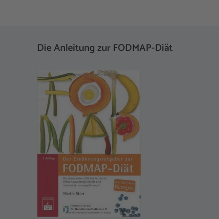
Die Anleitung zur FODMAP-Diät