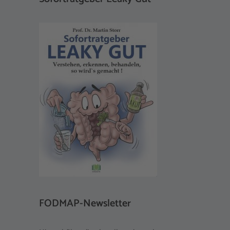
FODMAP-Newsletter