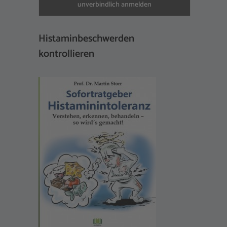
Histaminbeschwerden
kontrollieren