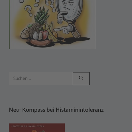
Suchen
nach:
Neu: Kompass bei Histaminintoleranz