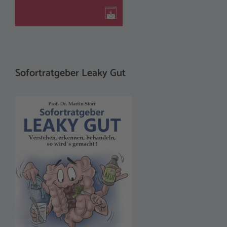
Sofortratgeber Leaky Gut