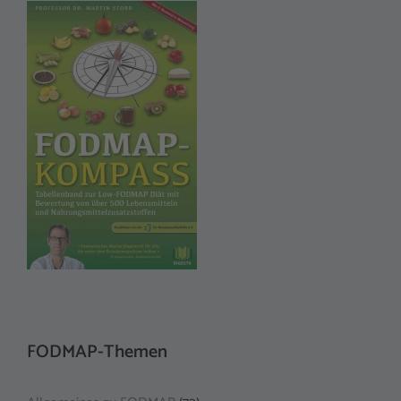
FODMAP-Themen