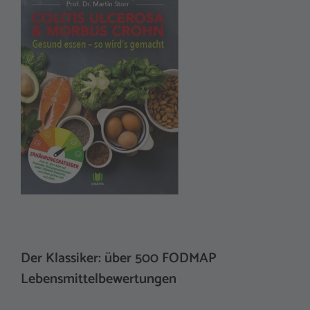
Der Klassiker: über 500 FODMAP
Lebensmittelbewertungen