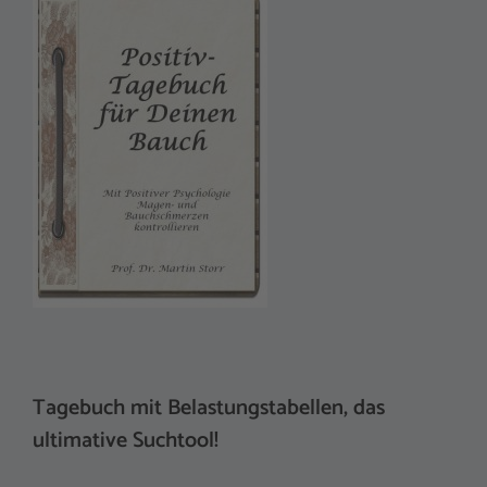
Tagebuch mit Belastungstabellen, das
ultimative Suchtool!