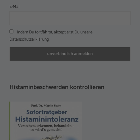
E-Mail
Indem Du fortfährst, akzeptierst Du unsere
Datenschutzerklärung.
Histaminbeschwerden kontrollieren