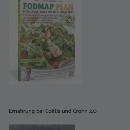
Ernährung bei Colitis und Crohn 2.0