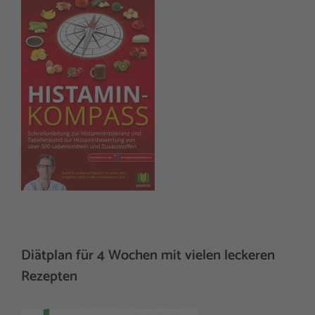
Diätplan für 4 Wochen mit vielen leckeren
Rezepten