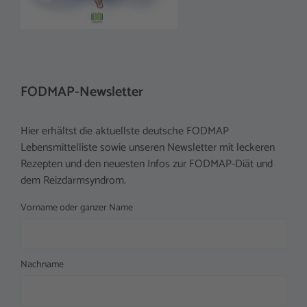
FODMAP-Newsletter
Hier erhältst die aktuellste deutsche FODMAP
Lebensmittelliste sowie unseren Newsletter mit leckeren
Rezepten und den neuesten Infos zur FODMAP-Diät und
dem Reizdarmsyndrom.
Vorname oder ganzer Name
Nachname