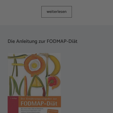
weiterlesen
Die Anleitung zur FODMAP-Diät