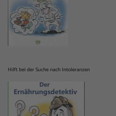
Hilft bei der Suche nach Intoleranzen