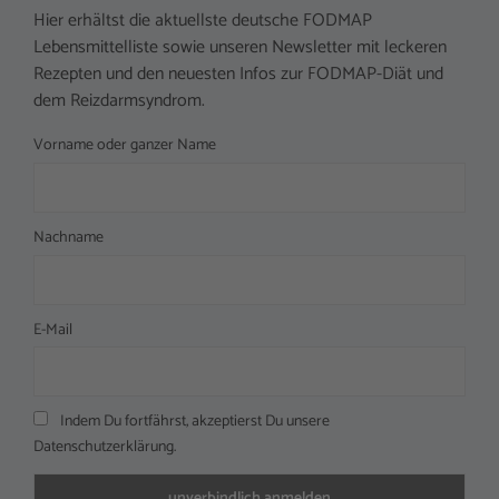
Hier erhältst die aktuellste deutsche FODMAP
Lebensmittelliste sowie unseren Newsletter mit leckeren
Rezepten und den neuesten Infos zur FODMAP-Diät und
dem Reizdarmsyndrom.
Vorname oder ganzer Name
Nachname
E-Mail
Indem Du fortfährst, akzeptierst Du unsere
Datenschutzerklärung.