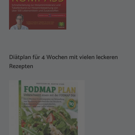
Diätplan für 4 Wochen mit vielen leckeren
Rezepten