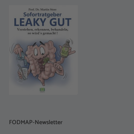
FODMAP-Newsletter