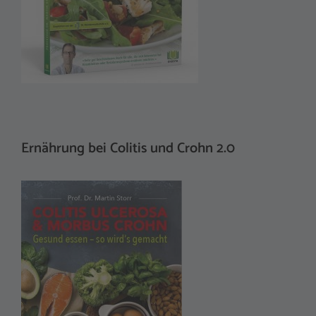
Ernährung bei Colitis und Crohn 2.0