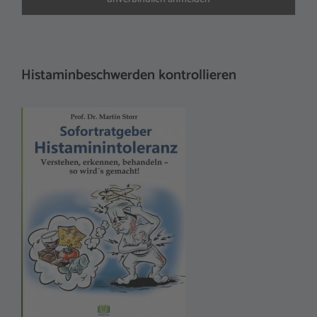
Histaminbeschwerden kontrollieren