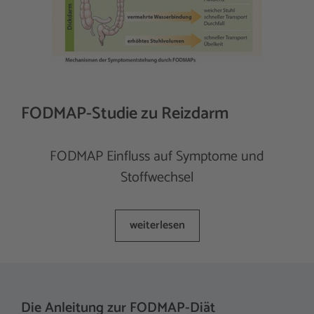
FODMAP-Studie zu Reizdarm
FODMAP Einfluss auf Symptome und
Stoffwechsel
weiterlesen
Die Anleitung zur FODMAP-Diät