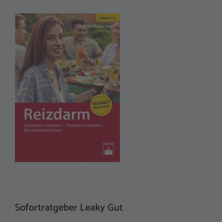
Sofortratgeber Leaky Gut