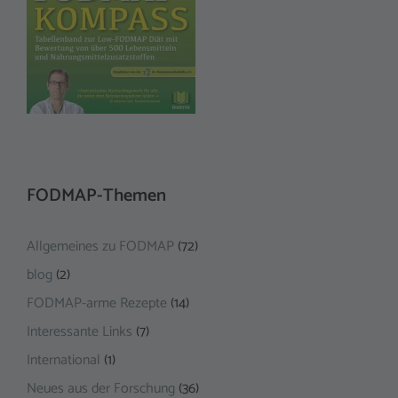
FODMAP-Themen
Allgemeines zu FODMAP
(72)
blog
(2)
FODMAP-arme Rezepte
(14)
Interessante Links
(7)
International
(1)
Neues aus der Forschung
(36)