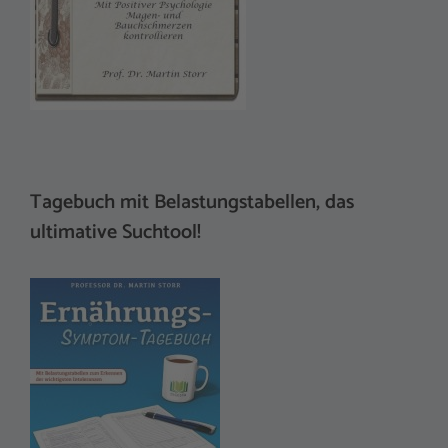
Tagebuch mit Belastungstabellen, das
ultimative Suchtool!