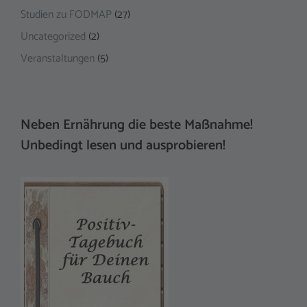
Studien zu FODMAP
(27)
Uncategorized
(2)
Veranstaltungen
(5)
Neben Ernährung die beste Maßnahme!
Unbedingt lesen und ausprobieren!