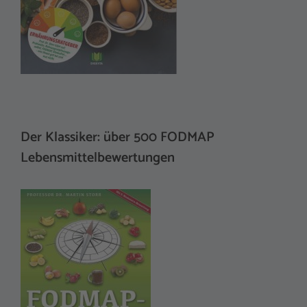
Der Klassiker: über 500 FODMAP
Lebensmittelbewertungen