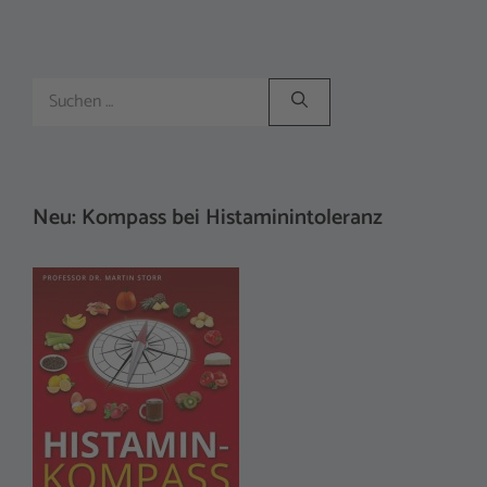
Suchen
nach:
Neu: Kompass bei Histaminintoleranz