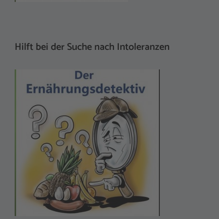
Hilft bei der Suche nach Intoleranzen