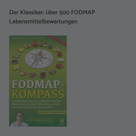
Der Klassiker: über 500 FODMAP
Lebensmittelbewertungen