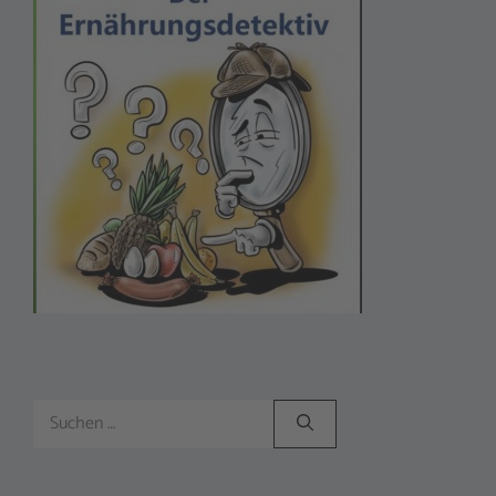
Suchen
nach: