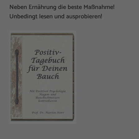
Neben Ernährung die beste Maßnahme!
Unbedingt lesen und ausprobieren!