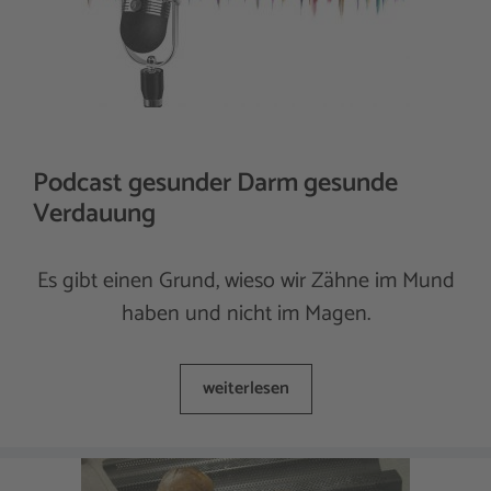
Podcast gesunder Darm gesunde
Verdauung
Es gibt einen Grund, wieso wir Zähne im Mund
haben und nicht im Magen.
weiterlesen