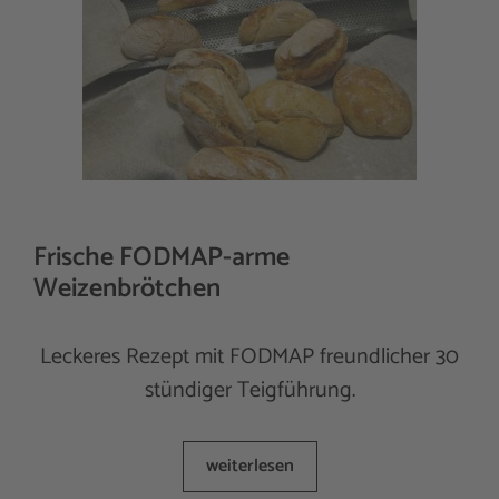
Frische FODMAP-arme
Weizenbrötchen
Leckeres Rezept mit FODMAP freundlicher 30
stündiger Teigführung.
weiterlesen