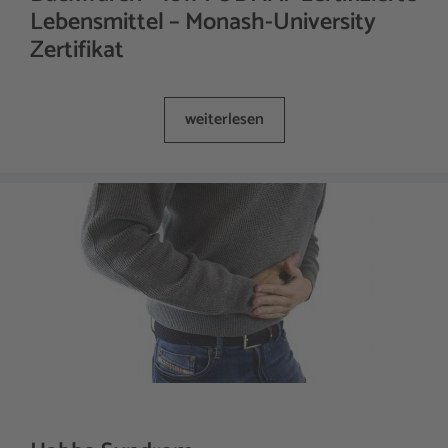
Lebensmittel – Monash-University
Zertifikat
weiterlesen