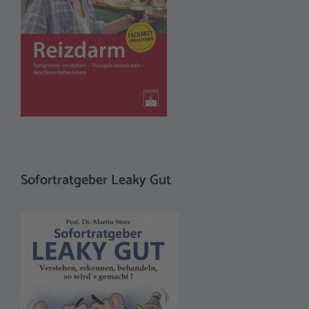
Sofortratgeber Leaky Gut