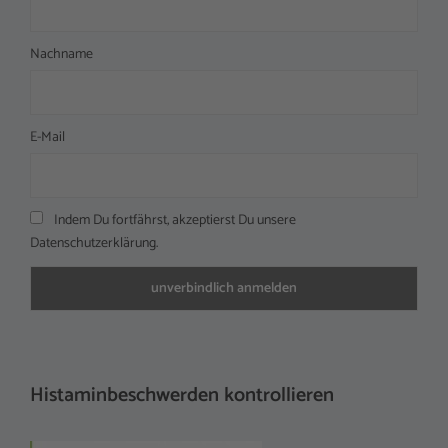
Nachname
E-Mail
Indem Du fortfährst, akzeptierst Du unsere
Datenschutzerklärung.
Histaminbeschwerden kontrollieren