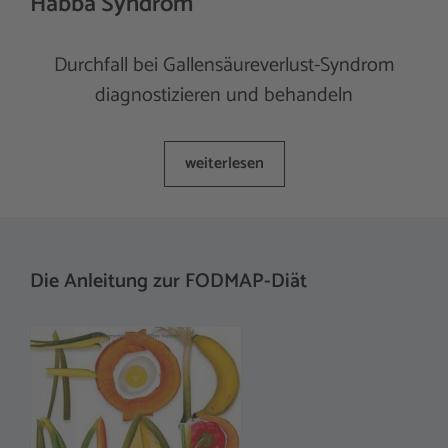
Habba Syndrom
Durchfall bei Gallensäureverlust-Syndrom
diagnostizieren und behandeln
weiterlesen
Die Anleitung zur FODMAP-Diät