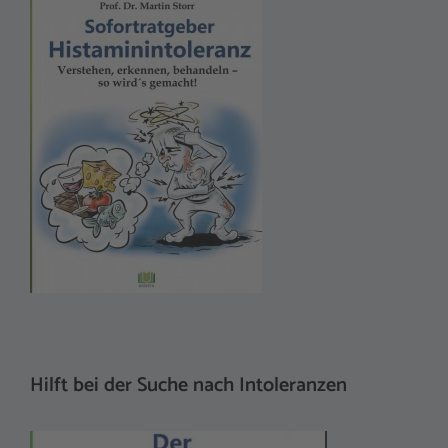
Hilft bei der Suche nach Intoleranzen