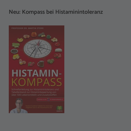
Neu: Kompass bei Histaminintoleranz