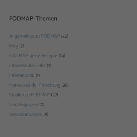
FODMAP-Themen
Allgemeines zu FODMAP
(72)
blog
(2)
FODMAP-arme Rezepte
(14)
Interessante Links
(7)
International
(1)
Neues aus der Forschung
(36)
Studien zu FODMAP
(27)
Uncategorized
(2)
Veranstaltungen
(5)