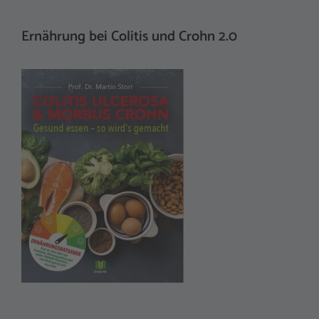
Ernährung bei Colitis und Crohn 2.0