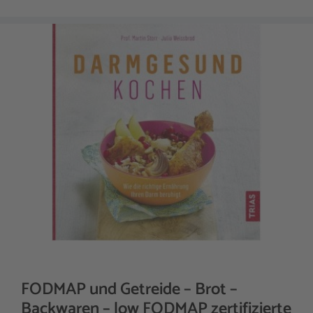
FODMAP und Getreide – Brot –
Backwaren – low FODMAP zertifizierte