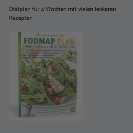
Diätplan für 4 Wochen mit vielen leckeren
Rezepten