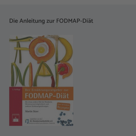
Die Anleitung zur FODMAP-Diät