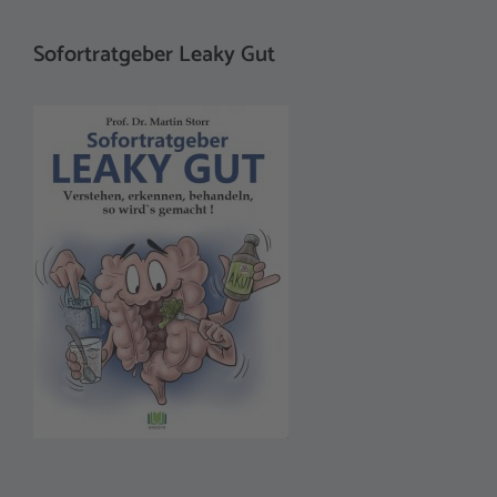
Sofortratgeber Leaky Gut