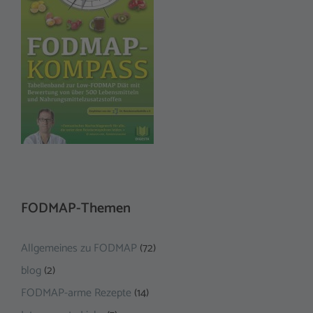
FODMAP-Themen
Allgemeines zu FODMAP
(72)
blog
(2)
FODMAP-arme Rezepte
(14)