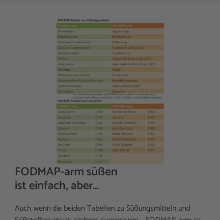
FODMAP-arm süßen
ist einfach, aber…
Auch wenn die beiden Tabellen zu Süßungsmitteln und