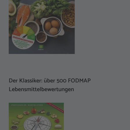
Der Klassiker: über 500 FODMAP
Lebensmittelbewertungen