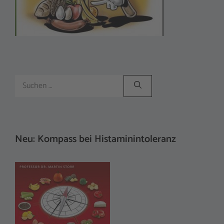
Suchen
nach:
Neu: Kompass bei Histaminintoleranz