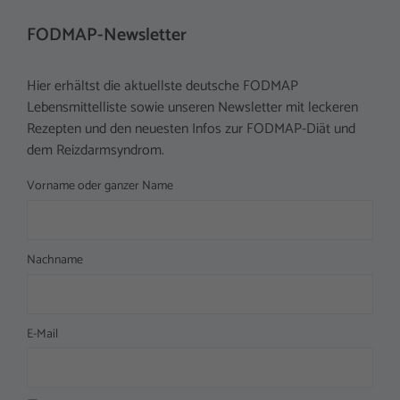
FODMAP-Newsletter
Hier erhältst die aktuellste deutsche FODMAP
Lebensmittelliste sowie unseren Newsletter mit leckeren
Rezepten und den neuesten Infos zur FODMAP-Diät und
dem Reizdarmsyndrom.
Vorname oder ganzer Name
Nachname
E-Mail