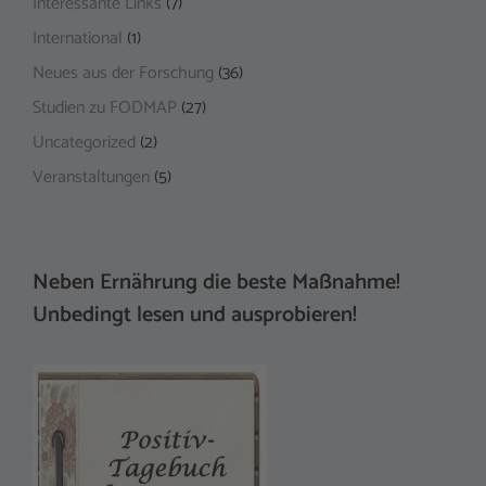
Interessante Links
(7)
International
(1)
Neues aus der Forschung
(36)
Studien zu FODMAP
(27)
Uncategorized
(2)
Veranstaltungen
(5)
Neben Ernährung die beste Maßnahme!
Unbedingt lesen und ausprobieren!