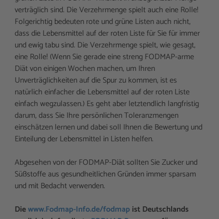
verträglich sind. Die Verzehrmenge spielt auch eine Rolle!
Folgerichtig bedeuten rote und grüne Listen auch nicht,
dass die Lebensmittel auf der roten Liste für Sie für immer
und ewig tabu sind. Die Verzehrmenge spielt, wie gesagt,
eine Rolle! (Wenn Sie gerade eine streng FODMAP-arme
Diät von einigen Wochen machen, um Ihren
Unverträglichkeiten auf die Spur zu kommen, ist es
natürlich einfacher die Lebensmittel auf der roten Liste
einfach wegzulassen.) Es geht aber letztendlich langfristig
darum, dass Sie Ihre persönlichen Toleranzmengen
einschätzen lernen und dabei soll Ihnen die Bewertung und
Einteilung der Lebensmittel in Listen helfen.
Abgesehen von der FODMAP-Diät sollten Sie Zucker und
Süßstoffe aus gesundheitlichen Gründen immer sparsam
und mit Bedacht verwenden.
Die
www.Fodmap-Info.de/fodmap
ist Deutschlands