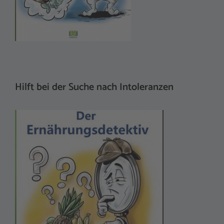
Hilft bei der Suche nach Intoleranzen