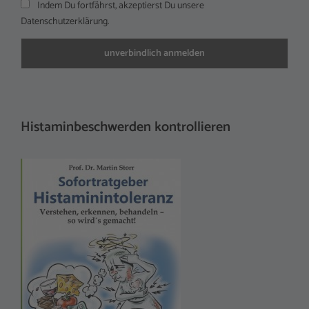
Indem Du fortfährst, akzeptierst Du unsere
Datenschutzerklärung.
Histaminbeschwerden kontrollieren