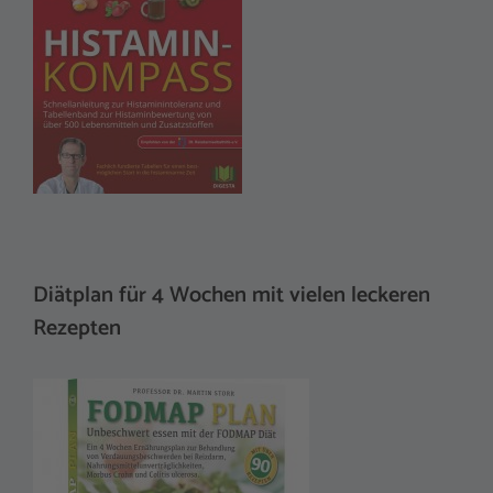
Diätplan für 4 Wochen mit vielen leckeren
Rezepten