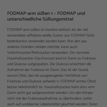
FODMAP-arm süßen 1 – FODMAP und
unterschiedliche Süßungsmittel
FODMAP-arm süßen ist insofern einfach als der viel
verwendete raffinierte weiße Zucker aus FODMAP-Sicht
bedenkenlos verwendet werden kann. Wer den aus
anderen Gründen meiden möchte, kann auch
Vollrohrzucker/Rohrzucker verwenden. Der normale
Haushaltszucker (Saccharose) wird im Darm zu Fruktose
und Glukose aufgespalten. Die Glukose erleichtert die
Aufnahme der Fruktose im Darm. Das ist der Grund,
warum Obst, das ein ausgewogenes Verhältnis von
Fruktose und Glukose aufweist (= FODMAP-armes Obst),
besser bekömmlich ist. Haushaltszucker kann also vom
Darm recht gut aufgenommen werden. Um den Körper
nicht mit der Fruktoseaufnahme zu überfordern, sollte
auch auf sorbitarme Lebensmittel geachtet werden. Denn