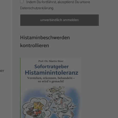
Indem Du fortfährst, akzeptierst Du unsere
Datenschutzerklärung.
Histaminbeschwerden
kontrollieren
ber