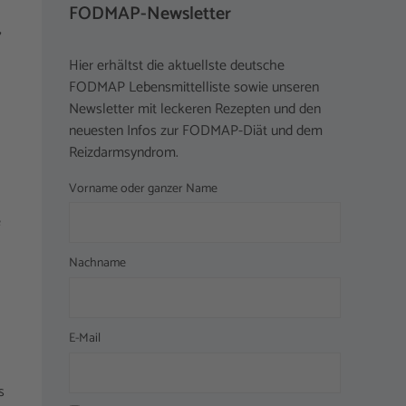
FODMAP-Newsletter
,
Hier erhältst die aktuellste deutsche
FODMAP Lebensmittelliste sowie unseren
Newsletter mit leckeren Rezepten und den
neuesten Infos zur FODMAP-Diät und dem
Reizdarmsyndrom.
Vorname oder ganzer Name
e
Nachname
E-Mail
s