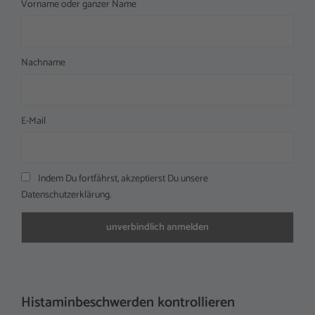
Vorname oder ganzer Name
Nachname
E-Mail
Indem Du fortfährst, akzeptierst Du unsere
Datenschutzerklärung.
Histaminbeschwerden kontrollieren