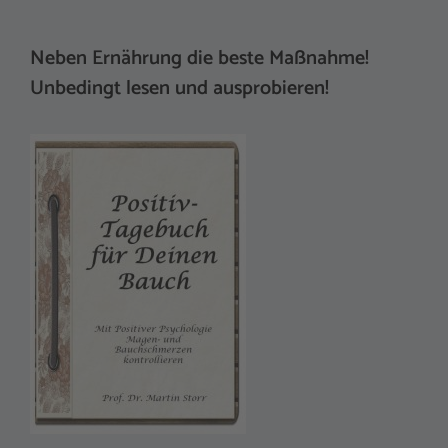
Neben Ernährung die beste Maßnahme!
Unbedingt lesen und ausprobieren!