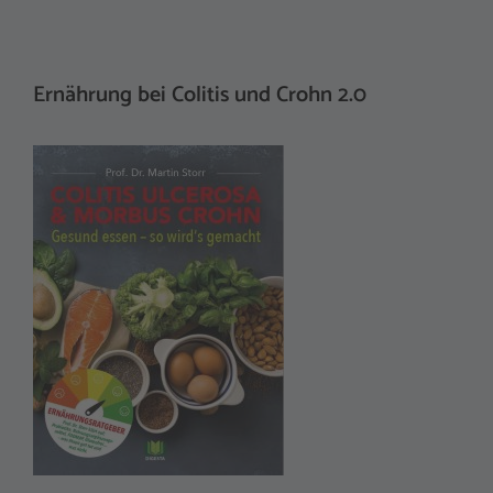
Ernährung bei Colitis und Crohn 2.0