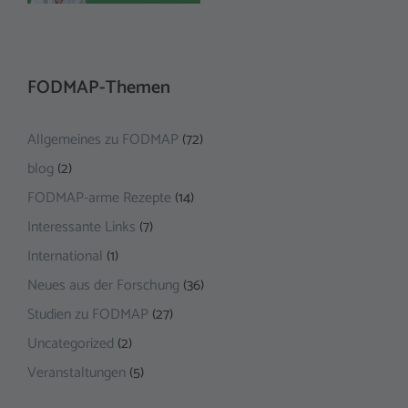
FODMAP-Themen
Allgemeines zu FODMAP
(72)
blog
(2)
FODMAP-arme Rezepte
(14)
Interessante Links
(7)
International
(1)
Neues aus der Forschung
(36)
Studien zu FODMAP
(27)
Uncategorized
(2)
Veranstaltungen
(5)