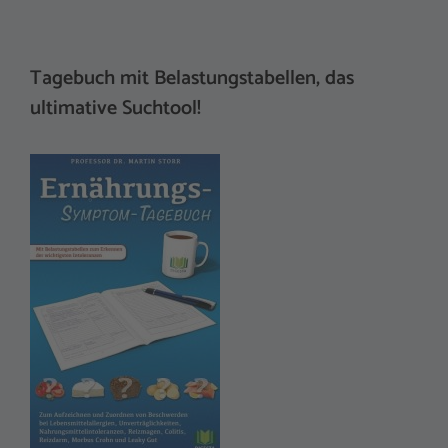
Tagebuch mit Belastungstabellen, das
ultimative Suchtool!