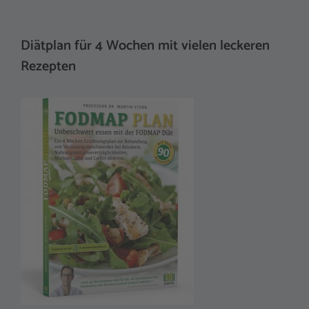
Diätplan für 4 Wochen mit vielen leckeren
Rezepten