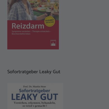
Sofortratgeber Leaky Gut