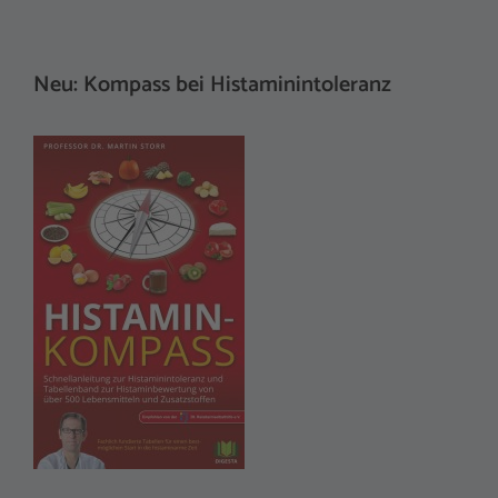
Neu: Kompass bei Histaminintoleranz