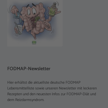
FODMAP-Newsletter
Hier erhältst die aktuellste deutsche FODMAP
Lebensmittelliste sowie unseren Newsletter mit leckeren
Rezepten und den neuesten Infos zur FODMAP-Diät und
dem Reizdarmsyndrom.