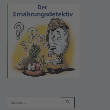
Suchen
nach: