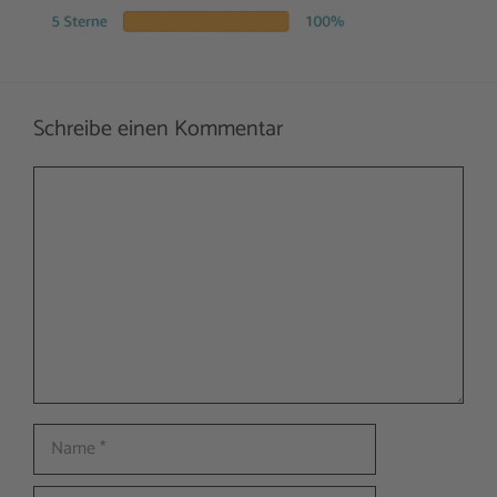
Schreibe einen Kommentar
Kommentar
Name