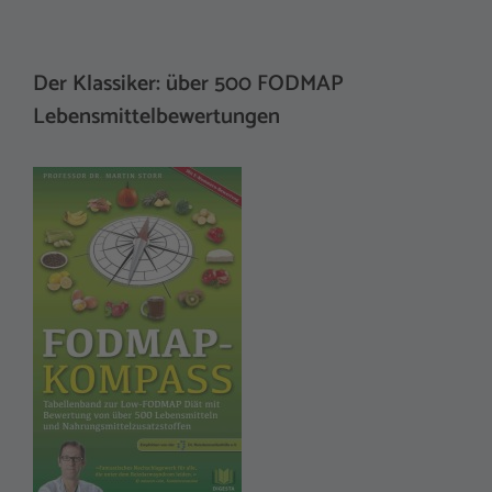
Der Klassiker: über 500 FODMAP
Lebensmittelbewertungen