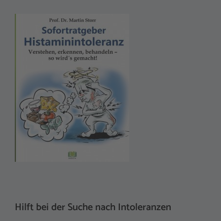
Hilft bei der Suche nach Intoleranzen