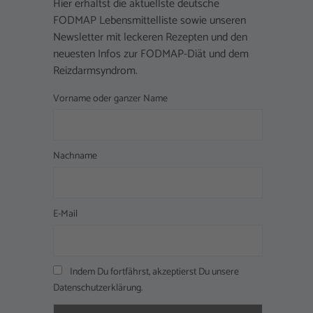
Hier erhältst die aktuellste deutsche
FODMAP Lebensmittelliste sowie unseren
Newsletter mit leckeren Rezepten und den
neuesten Infos zur FODMAP-Diät und dem
Reizdarmsyndrom.
Vorname oder ganzer Name
Nachname
E-Mail
Indem Du fortfährst, akzeptierst Du unsere
Datenschutzerklärung.