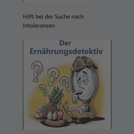
Hilft bei der Suche nach
Intoleranzen