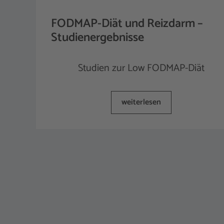
FODMAP-Diät und Reizdarm –
Studienergebnisse
Studien zur Low FODMAP-Diät
weiterlesen