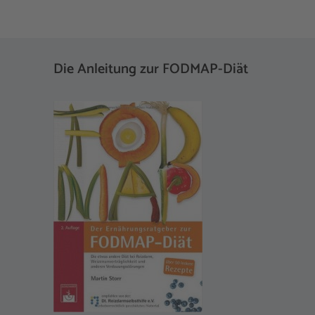
Die Anleitung zur FODMAP-Diät