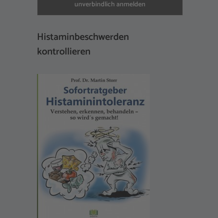
Histaminbeschwerden
kontrollieren