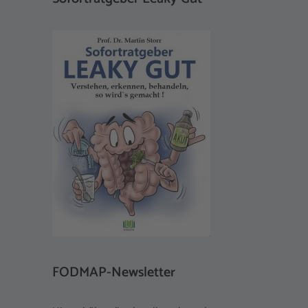
FODMAP-Newsletter