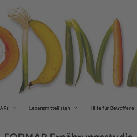
APs
Lebensmittellisten
Hilfe für Betroffene