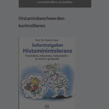
Histaminbeschwerden
kontrollieren