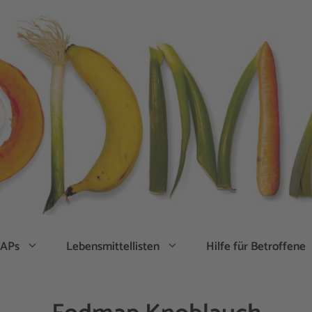
APs
Lebensmittellisten
Hilfe für Betroffene