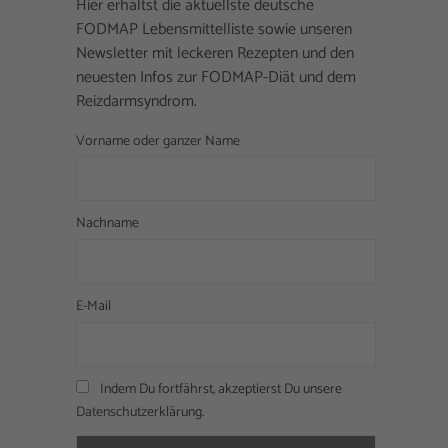
Hier erhältst die aktuellste deutsche
FODMAP Lebensmittelliste sowie unseren
Newsletter mit leckeren Rezepten und den
neuesten Infos zur FODMAP-Diät und dem
Reizdarmsyndrom.
Vorname oder ganzer Name
Nachname
E-Mail
Indem Du fortfährst, akzeptierst Du unsere
Datenschutzerklärung.