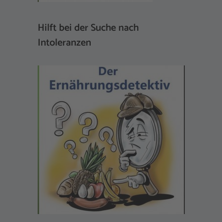
Hilft bei der Suche nach
Intoleranzen