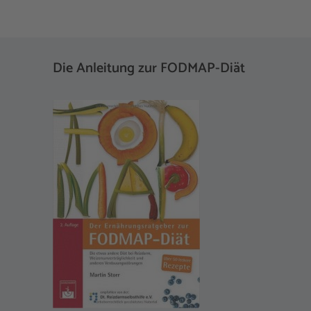
Die Anleitung zur FODMAP-Diät