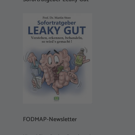
FODMAP-Newsletter