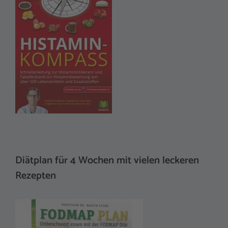
Diätplan für 4 Wochen mit vielen leckeren
Rezepten