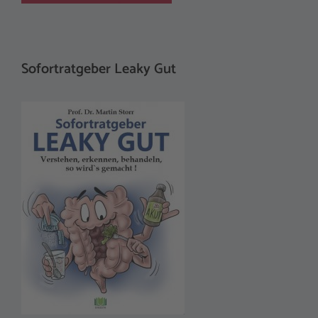
Sofortratgeber Leaky Gut