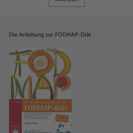
Die Anleitung zur FODMAP-Diät