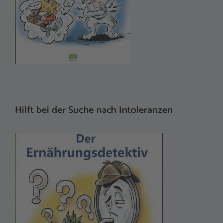
Hilft bei der Suche nach Intoleranzen