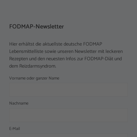
FODMAP-Newsletter
Hier erhältst die aktuellste deutsche FODMAP
Lebensmittelliste sowie unseren Newsletter mit leckeren
Rezepten und den neuesten Infos zur FODMAP-Diät und
dem Reizdarmsyndrom.
Vorname oder ganzer Name
Nachname
E-Mail