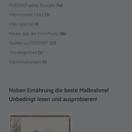
FODMAP-arme Rezepte
(14)
Interessante Links
(7)
International
(1)
Neues aus der Forschung
(36)
Studien zu FODMAP
(27)
Uncategorized
(2)
Veranstaltungen
(5)
Neben Ernährung die beste Maßnahme!
Unbedingt lesen und ausprobieren!