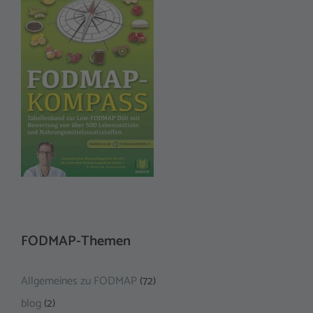
FODMAP-Themen
Allgemeines zu FODMAP
(72)
blog
(2)