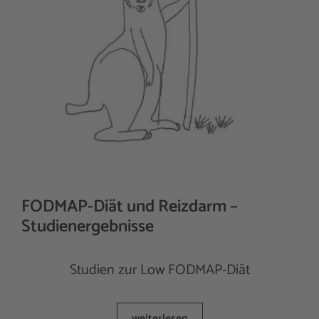
FODMAP-Diät und Reizdarm –
Studienergebnisse
Studien zur Low FODMAP-Diät
weiterlesen