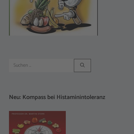
Suchen
nach:
Neu: Kompass bei Histaminintoleranz