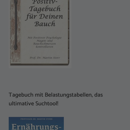
Tagebuch mit Belastungstabellen, das
ultimative Suchtool!