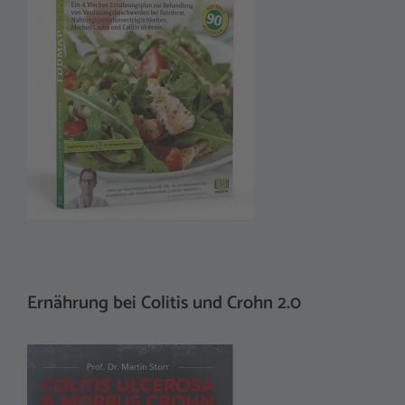
Ernährung bei Colitis und Crohn 2.0