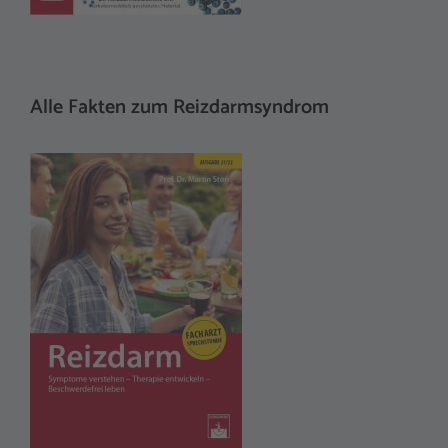
Alle Fakten zum Reizdarmsyndrom