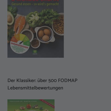
Der Klassiker: über 500 FODMAP
Lebensmittelbewertungen