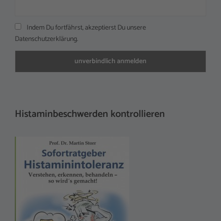
Indem Du fortfährst, akzeptierst Du unsere
Datenschutzerklärung.
Histaminbeschwerden kontrollieren