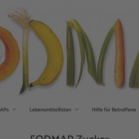
APs
Lebensmittellisten
Hilfe für Betroffene