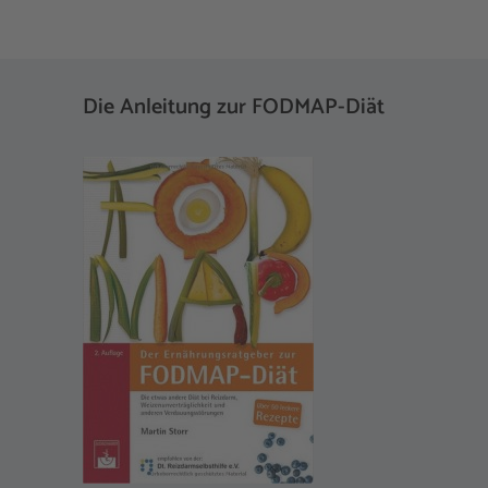
Die Anleitung zur FODMAP-Diät