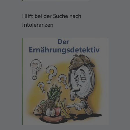
Hilft bei der Suche nach
Intoleranzen