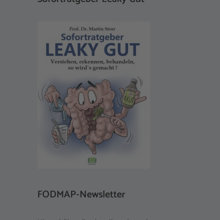
FODMAP-Newsletter