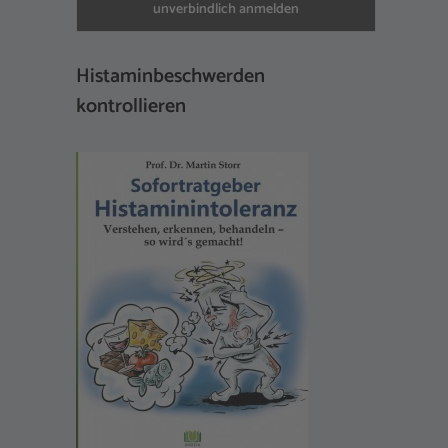
Histaminbeschwerden
kontrollieren