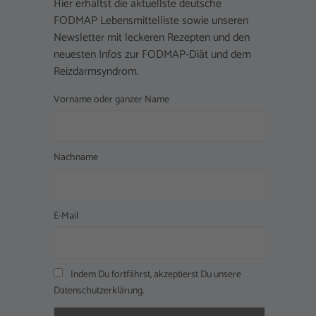
Hier erhältst die aktuellste deutsche
FODMAP Lebensmittelliste sowie unseren
Newsletter mit leckeren Rezepten und den
neuesten Infos zur FODMAP-Diät und dem
Reizdarmsyndrom.
Vorname oder ganzer Name
Nachname
E-Mail
Indem Du fortfährst, akzeptierst Du unsere
Datenschutzerklärung.