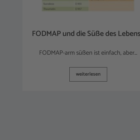
FODMAP und die Süße des Leben
FODMAP-arm süßen ist einfach, aber…
weiterlesen