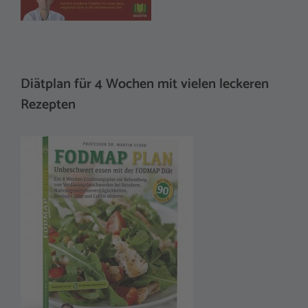
Diätplan für 4 Wochen mit vielen leckeren
Rezepten