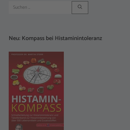
Suchen
nach:
Neu: Kompass bei Histaminintoleranz