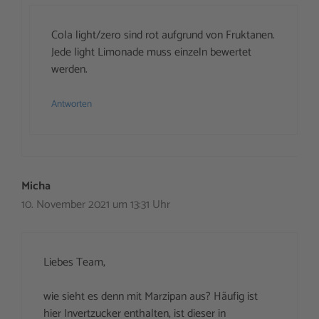
Cola light/zero sind rot aufgrund von Fruktanen.
Jede light Limonade muss einzeln bewertet
werden.
Antworten
Micha
10. November 2021 um 13:31 Uhr
Liebes Team,
wie sieht es denn mit Marzipan aus? Häufig ist
hier Invertzucker enthalten, ist dieser in