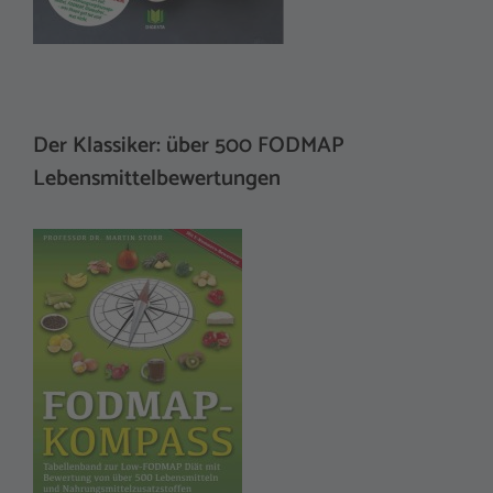
Der Klassiker: über 500 FODMAP
Lebensmittelbewertungen