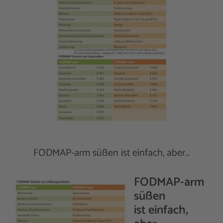
FODMAP-arm süßen ist einfach, aber…
FODMAP-arm
süßen
ist einfach,