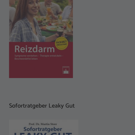
Sofortratgeber Leaky Gut