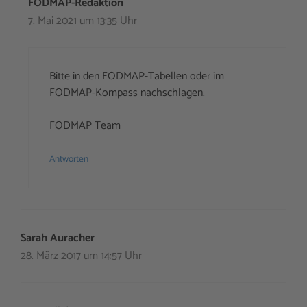
FODMAP-Redaktion
7. Mai 2021 um 13:35 Uhr
Bitte in den FODMAP-Tabellen oder im
FODMAP-Kompass nachschlagen.
FODMAP Team
Antworten
Sarah Auracher
28. März 2017 um 14:57 Uhr