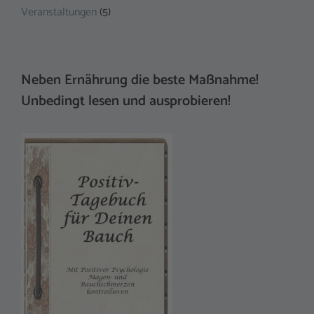
Veranstaltungen
(5)
Neben Ernährung die beste Maßnahme!
Unbedingt lesen und ausprobieren!