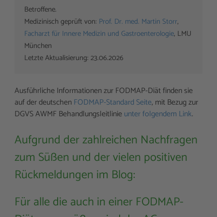
Betroffene. 

Medizinisch geprüft von: 
Prof. Dr. med. Martin Storr
, 
Facharzt für Innere Medizin und Gastroenterologie
, LMU 
München

Letzte Aktualisierung: 23.06.2026
Ausführliche Informationen zur FODMAP-Diät finden sie
auf der deutschen
FODMAP-Standard Seite
, mit Bezug zur
DGVS AWMF Behandlungsleitlinie
unter folgendem Link
.
Aufgrund der zahlreichen Nachfragen
zum Süßen und der vielen positiven
Rückmeldungen im Blog:
Für alle die auch in einer FODMAP-