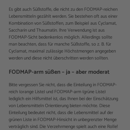
Es gibt auch Süßstoffe, die nicht zu den FODMAP-reichen
Lebensmitteln gezählt werden. Sie bestehen oft aus einer
Kombination von Süßstoffen, zum Beispiel aus Cyclamat,
Saccharin und Thaumatin. Ihre Verwendung ist aus
FODMAP-Sicht bedenkenlos möglich. Allerdings sollte
man beachten, dass für manche Süßstoffe, so z. B. für
Cyclamat, maximal zulässige Höchstmengen angegeben
werden und diese nicht überschritten werden sollten.
FODMAP-arm süßen – ja – aber moderat
Bitte vergessen Sie nicht, dass die Einteilung in FODMAP-
reich (orange Liste) und FODMAP-arm (grüne Liste)
lediglich ein Hilfsmittel ist, das Ihnen bei der Einschätzung
von Lebensmitteln Orientierung bieten möchte. Diese
Einteilung bedeutet nicht, dass die Lebensmittel auf der
grünen Liste in FODMAP-Hinsicht in unbegrenzter Menge
verträglich sind. Die Verzehrmenge spielt auch eine Rolle!