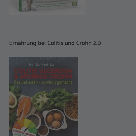
Ernährung bei Colitis und Crohn 2.0