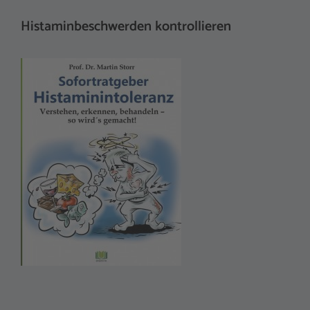
Histaminbeschwerden kontrollieren