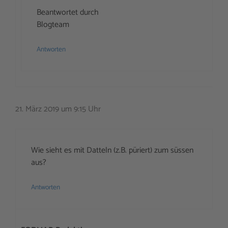
Beantwortet durch
Blogteam
Antworten
21. März 2019 um 9:15 Uhr
Wie sieht es mit Datteln (z.B. püriert) zum süssen
aus?
Antworten