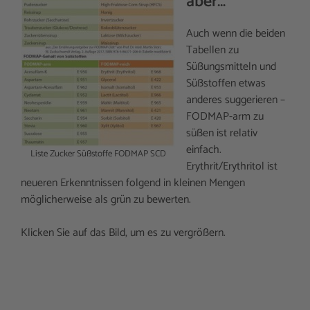
aber…
Auch wenn die beiden
Tabellen zu
Süßungsmitteln und
Süßstoffen etwas
anderes suggerieren –
FODMAP-arm zu
süßen ist relativ
einfach.
Liste Zucker Süßstoffe FODMAP SCD
Erythrit/Erythritol ist
neueren Erkenntnissen folgend in kleinen Mengen
möglicherweise als grün zu bewerten.
Klicken Sie auf das Bild, um es zu vergrößern.