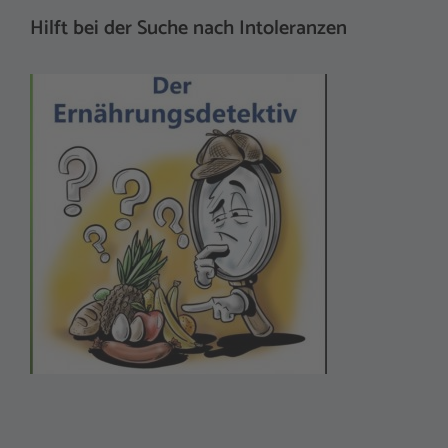
Hilft bei der Suche nach Intoleranzen