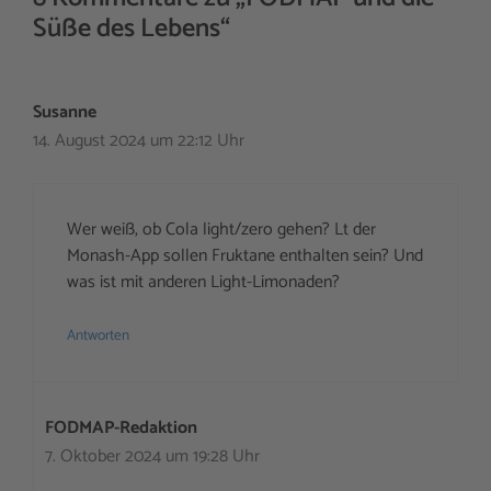
Süße des Lebens“
Susanne
14. August 2024 um 22:12 Uhr
Wer weiß, ob Cola light/zero gehen? Lt der
Monash-App sollen Fruktane enthalten sein? Und
was ist mit anderen Light-Limonaden?
Antworten
FODMAP-Redaktion
7. Oktober 2024 um 19:28 Uhr