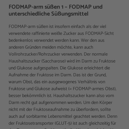
FODMAP-arm süßen 1 – FODMAP und
unterschiedliche Süßungsmittel
FODMAP-arm süßen ist insofern einfach als der viel
verwendete raffinierte weiße Zucker aus FODMAP-Sicht
bedenkenlos verwendet werden kann. Wer den aus
anderen Gründen meiden möchte, kann auch
Vollrohrzucker/Rohrzucker verwenden. Der normale
Haushaltszucker (Saccharose) wird im Darm zu Fruktose
und Glukose aufgespalten. Die Glukose erleichtert die
Aufnahme der Fruktose im Darm. Das ist der Grund,
warum Obst, das ein ausgewogenes Verhältnis von
Fruktose und Glukose aufweist (= FODMAP-armes Obst),
besser bekömmlich ist. Haushaltszucker kann also vom
Darm recht gut aufgenommen werden. Um den Körper
nicht mit der Fruktoseaufnahme zu überfordern, sollte
auch auf sorbitarme Lebensmittel geachtet werden. Denn
der Fruktosetransporter (GLUT-5) ist auch gleichzeitig für