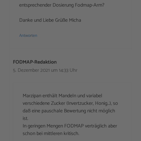
entsprechender Dosierung Fodmap-Arm?
Danke und Liebe Grüße Micha
Antworten
FODMAP-Redaktion
5. Dezember 2021 um 14:33 Uhr
Marzipan enthält Mandeln und variabel
verschiedene Zucker (Invertzucker, Honig…), so
daß eine pauschale Bewertung nicht möglich
ist.
In geringen Mengen FODMAP verträglich aber
schon bei mittleren kritisch.