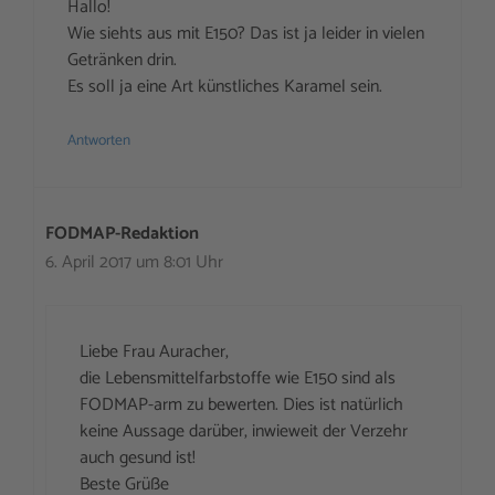
Hallo!
Wie siehts aus mit E150? Das ist ja leider in vielen
Getränken drin.
Es soll ja eine Art künstliches Karamel sein.
Antworten
FODMAP-Redaktion
6. April 2017 um 8:01 Uhr
Liebe Frau Auracher,
die Lebensmittelfarbstoffe wie E150 sind als
FODMAP-arm zu bewerten. Dies ist natürlich
keine Aussage darüber, inwieweit der Verzehr
auch gesund ist!
Beste Grüße