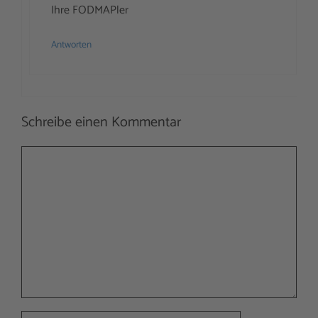
Ihre FODMAPler
Antworten
Schreibe einen Kommentar
Kommentar