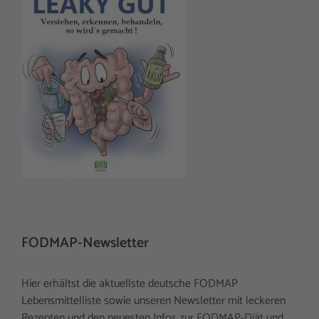
FODMAP-Newsletter
Hier erhältst die aktuellste deutsche FODMAP
Lebensmittelliste sowie unseren Newsletter mit leckeren
Rezepten und den neuesten Infos zur FODMAP-Diät und