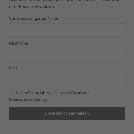
dem Reizdarmsyndrom.
Vorname oder ganzer Name
Nachname
E-Mail
Indem Du fortfährst, akzeptierst Du unsere
Datenschutzerklärung.