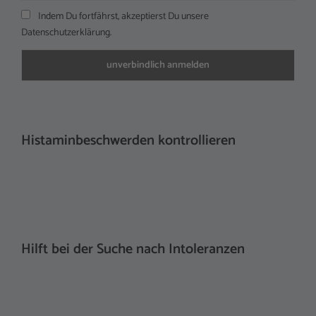
Indem Du fortfährst, akzeptierst Du unsere
Datenschutzerklärung.
Histaminbeschwerden kontrollieren
Hilft bei der Suche nach Intoleranzen