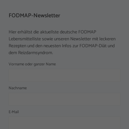
FODMAP-Newsletter
Hier erhältst die aktuellste deutsche FODMAP
Lebensmittelliste sowie unseren Newsletter mit leckeren
Rezepten und den neuesten Infos zur FODMAP-Diät und
dem Reizdarmsyndrom.
Vorname oder ganzer Name
Nachname
E-Mail