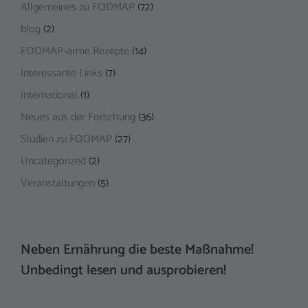
Allgemeines zu FODMAP
(72)
blog
(2)
FODMAP-arme Rezepte
(14)
Interessante Links
(7)
International
(1)
Neues aus der Forschung
(36)
Studien zu FODMAP
(27)
Uncategorized
(2)
Veranstaltungen
(5)
Neben Ernährung die beste Maßnahme!
Unbedingt lesen und ausprobieren!