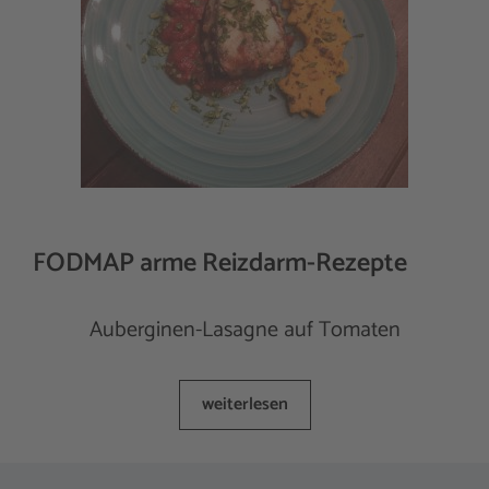
FODMAP arme Reizdarm-Rezepte
Auberginen-Lasagne auf Tomaten
weiterlesen