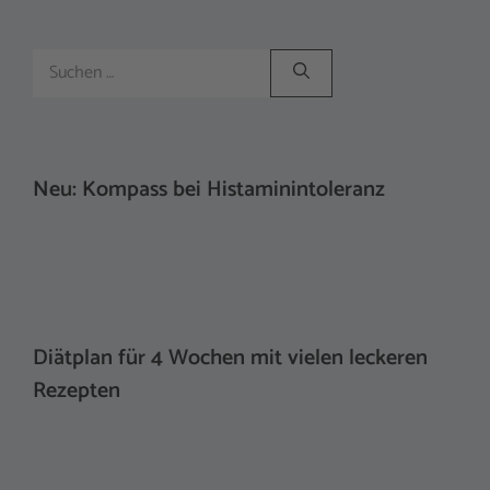
Suchen
nach:
Neu: Kompass bei Histaminintoleranz
Diätplan für 4 Wochen mit vielen leckeren
Rezepten