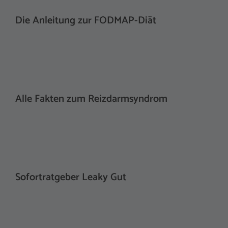
Die Anleitung zur FODMAP-Diät
Alle Fakten zum Reizdarmsyndrom
Sofortratgeber Leaky Gut