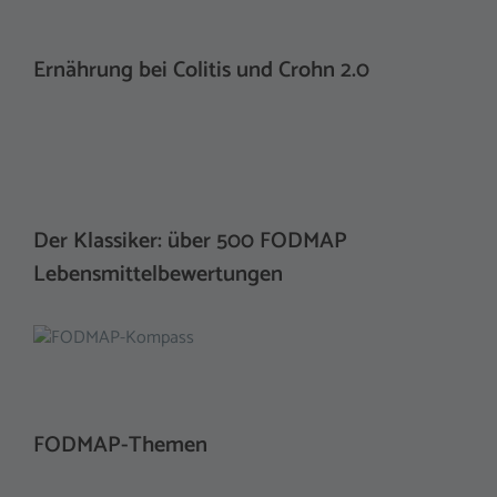
Ernährung bei Colitis und Crohn 2.0
Der Klassiker: über 500 FODMAP
Lebensmittelbewertungen
FODMAP-Themen