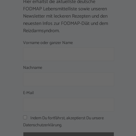
Hier erhältst die aktuellste deutsche
FODMAP Lebensmittelliste sowie unseren
Newsletter mit leckeren Rezepten und den
neuesten Infos zur FODMAP-Diät und dem
Reizdarmsyndrom.
Vorname oder ganzer Name
Nachname
E-Mail
Indem Du fortfährst, akzeptierst Du unsere
Datenschutzerklärung.