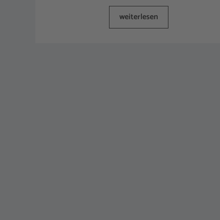
weiterlesen