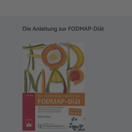
Die Anleitung zur FODMAP-Diät