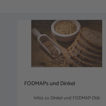
FODMAPs und Dinkel
Infos zu Dinkel und FODMAP-Diät