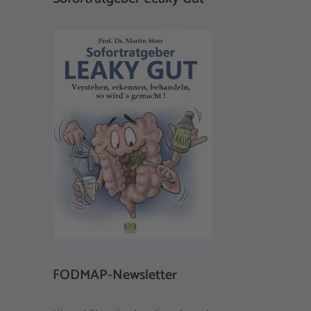
FODMAP-Newsletter