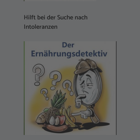
Hilft bei der Suche nach
Intoleranzen