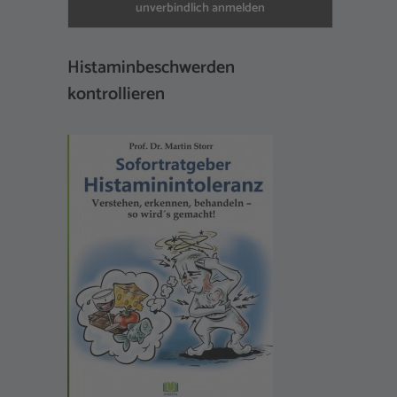
Histaminbeschwerden
kontrollieren