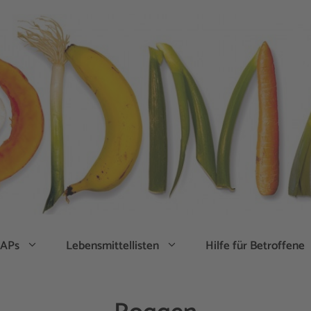
APs
Lebensmittellisten
Hilfe für Betroffene