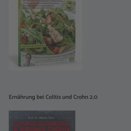
Ernährung bei Colitis und Crohn 2.0