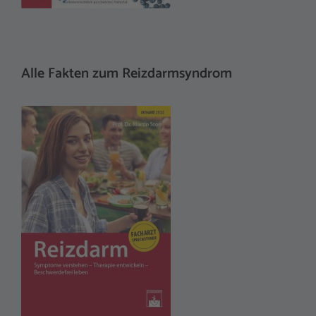
Alle Fakten zum Reizdarmsyndrom