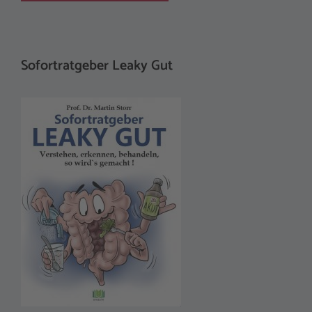
Sofortratgeber Leaky Gut