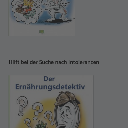
Hilft bei der Suche nach Intoleranzen