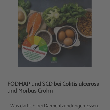
FODMAP und SCD bei Colitis ulcerosa
und Morbus Crohn
Was darf ich bei Darmentzündungen Essen.