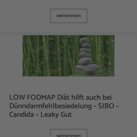
weiterlesen
LOW FODMAP Diät hilft auch bei
Dünndarmfehlbesiedelung – SIBO –
Candida – Leaky Gut
weiterlesen