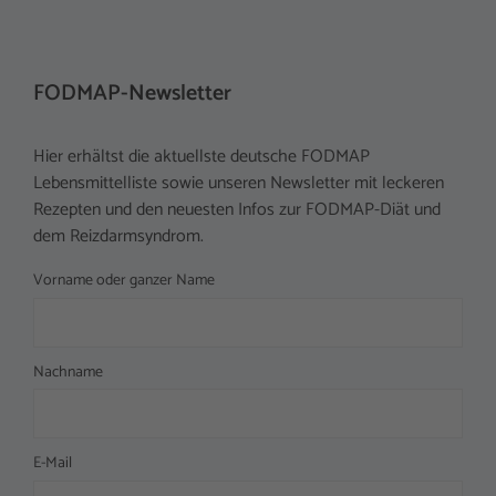
FODMAP-Newsletter
Hier erhältst die aktuellste deutsche FODMAP
Lebensmittelliste sowie unseren Newsletter mit leckeren
Rezepten und den neuesten Infos zur FODMAP-Diät und
dem Reizdarmsyndrom.
Vorname oder ganzer Name
Nachname
E-Mail