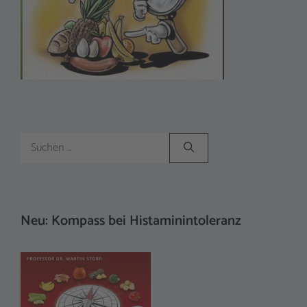
Suchen
nach:
Neu: Kompass bei Histaminintoleranz