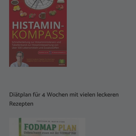
Diätplan für 4 Wochen mit vielen leckeren
Rezepten