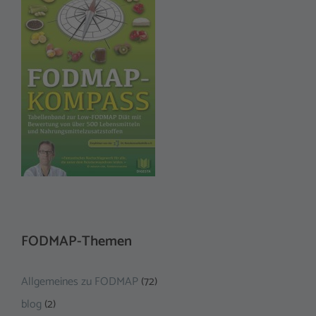
FODMAP-Themen
Allgemeines zu FODMAP
(72)
blog
(2)