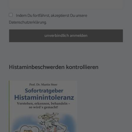
Indem Du fortfährst, akzeptierst Du unsere
Datenschutzerklärung.
Histaminbeschwerden kontrollieren