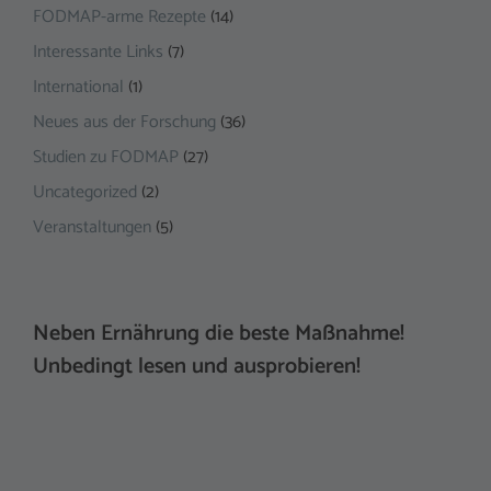
FODMAP-arme Rezepte
(14)
Interessante Links
(7)
International
(1)
Neues aus der Forschung
(36)
Studien zu FODMAP
(27)
Uncategorized
(2)
Veranstaltungen
(5)
Neben Ernährung die beste Maßnahme!
Unbedingt lesen und ausprobieren!