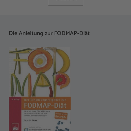
Die Anleitung zur FODMAP-Diät