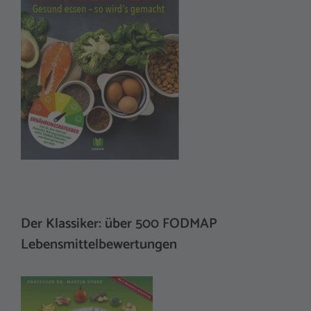
Der Klassiker: über 500 FODMAP
Lebensmittelbewertungen