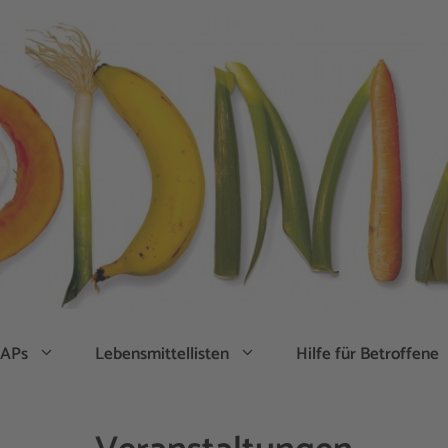
APs
Lebensmittellisten
Hilfe für Betroffene