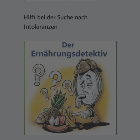
Hilft bei der Suche nach
Intoleranzen