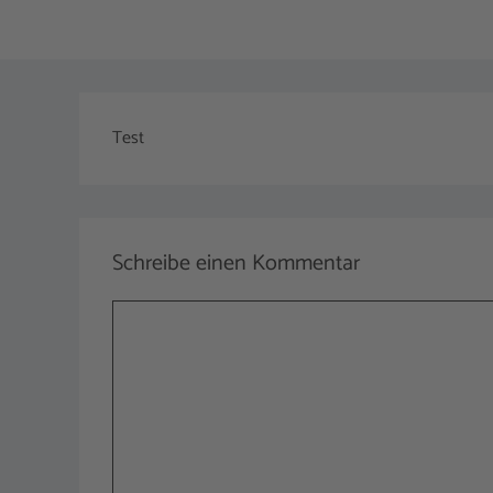
Test
Schreibe einen Kommentar
Kommentar