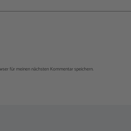
owser für meinen nächsten Kommentar speichern.