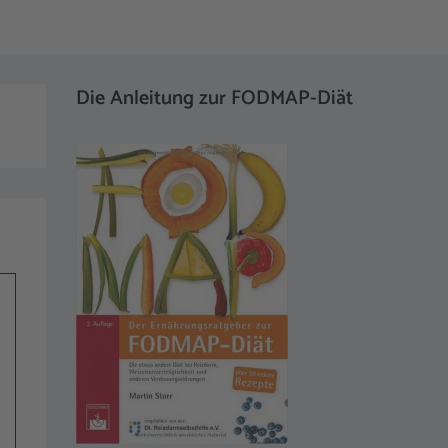
Die Anleitung zur FODMAP-Diät