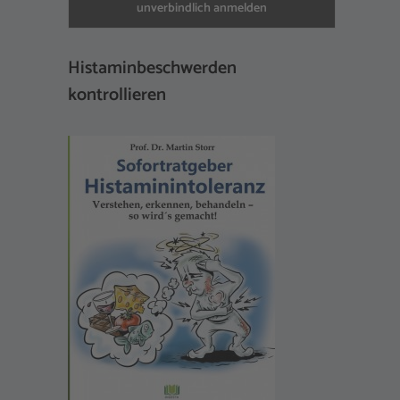
Histaminbeschwerden
kontrollieren