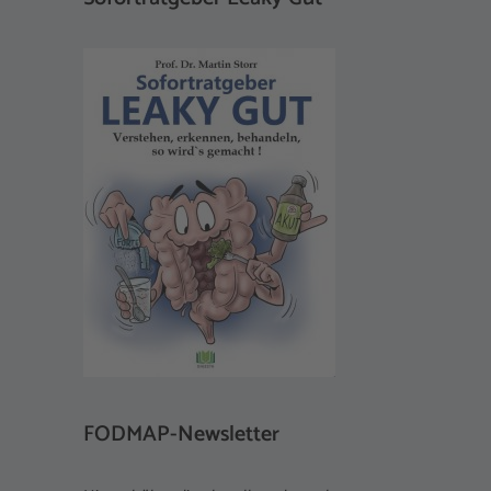
FODMAP-Newsletter