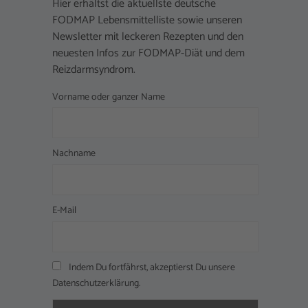
Hier erhältst die aktuellste deutsche
FODMAP Lebensmittelliste sowie unseren
Newsletter mit leckeren Rezepten und den
neuesten Infos zur FODMAP-Diät und dem
Reizdarmsyndrom.
Vorname oder ganzer Name
Nachname
E-Mail
Indem Du fortfährst, akzeptierst Du unsere
Datenschutzerklärung.