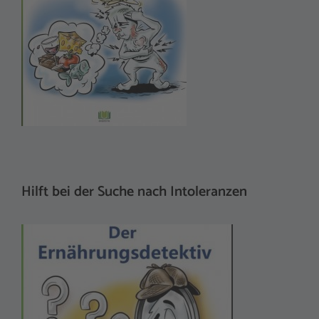
Hilft bei der Suche nach Intoleranzen