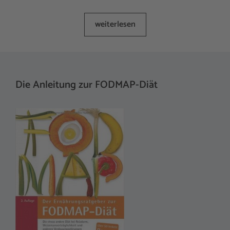
weiterlesen
Die Anleitung zur FODMAP-Diät