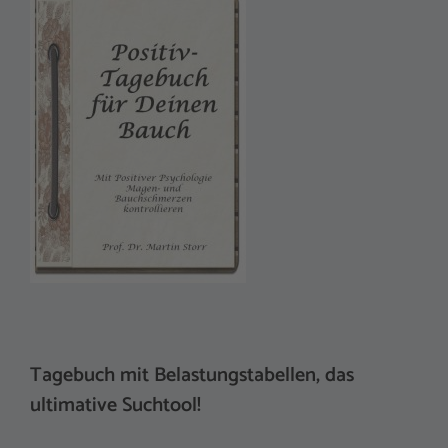
Tagebuch mit Belastungstabellen, das
ultimative Suchtool!