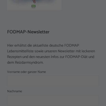
FODMAP-Newsletter
Hier erhältst die aktuellste deutsche FODMAP
Lebensmittelliste sowie unseren Newsletter mit leckeren
Rezepten und den neuesten Infos zur FODMAP-Diät und
dem Reizdarmsyndrom.
Vorname oder ganzer Name
Nachname