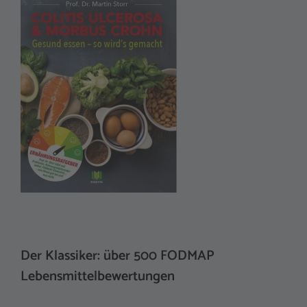
Der Klassiker: über 500 FODMAP
Lebensmittelbewertungen