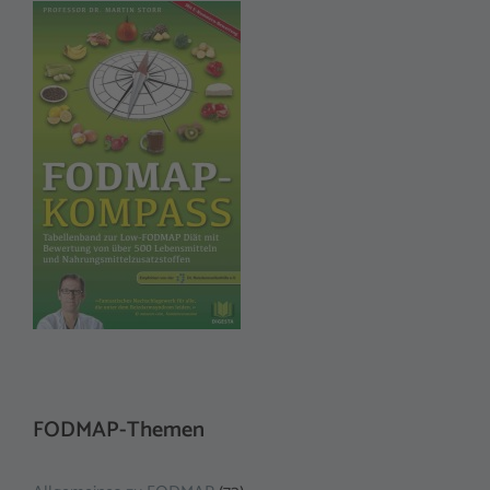
FODMAP-Themen