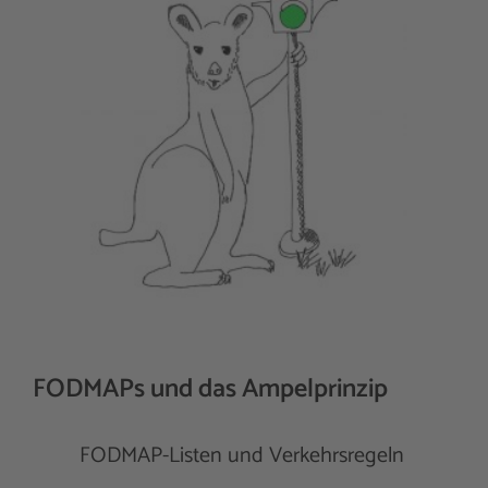
FODMAPs und das Ampelprinzip
FODMAP-Listen und Verkehrsregeln