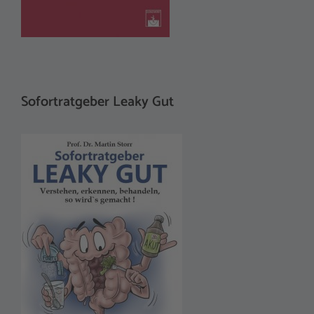
Sofortratgeber Leaky Gut