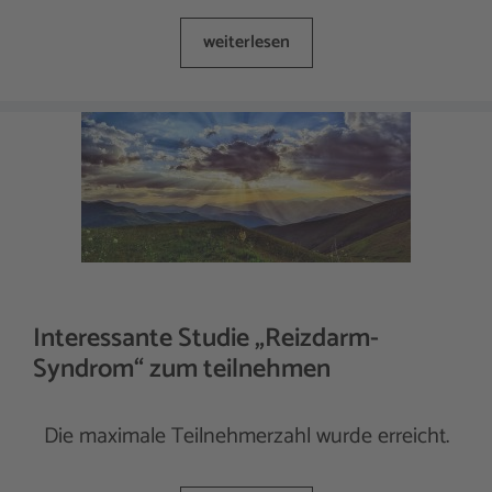
weiterlesen
Interessante Studie „Reizdarm-
Syndrom“ zum teilnehmen
Die maximale Teilnehmerzahl wurde erreicht.