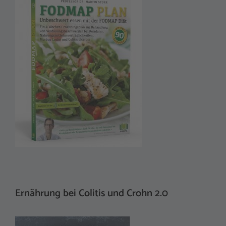
Ernährung bei Colitis und Crohn 2.0