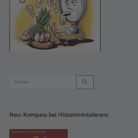
Suchen
nach:
Neu: Kompass bei Histaminintoleranz