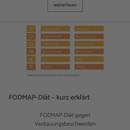
weiterlesen
FODMAP-Diät – kurz erklärt
FODMAP-Diät gegen
Verdauungsbeschwerden