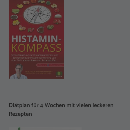
Diätplan für 4 Wochen mit vielen leckeren
Rezepten