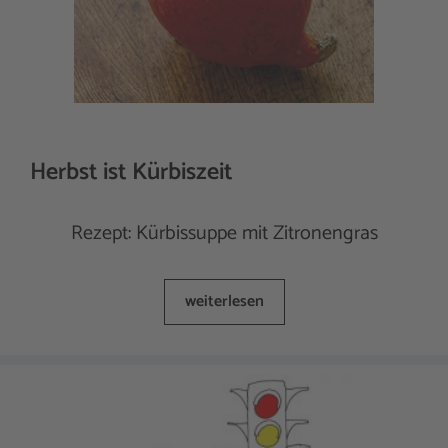
Herbst ist Kürbiszeit
Rezept: Kürbissuppe mit Zitronengras
weiterlesen