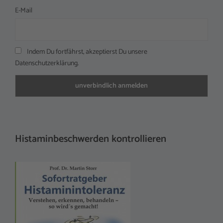
E-Mail
Indem Du fortfährst, akzeptierst Du unsere
Datenschutzerklärung.
Histaminbeschwerden kontrollieren