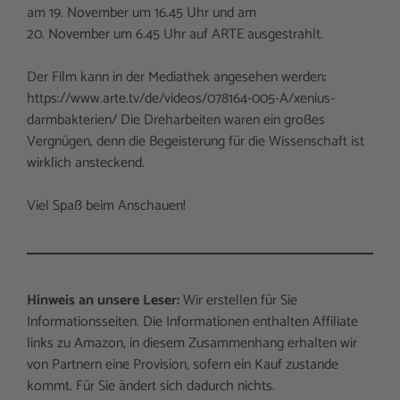
am 19. November um 16.45 Uhr und am
20. November um 6.45 Uhr auf ARTE ausgestrahlt.
Der Film kann in der Mediathek angesehen werden:
https://www.arte.tv/de/videos/078164-005-A/xenius-
darmbakterien/ Die Dreharbeiten waren ein großes
Vergnügen, denn die Begeisterung für die Wissenschaft ist
wirklich ansteckend.
Viel Spaß beim Anschauen!
Hinweis an unsere Leser:
Wir erstellen für Sie
Informationsseiten. Die Informationen enthalten Affiliate
links zu Amazon, in diesem Zusammenhang erhalten wir
von Partnern eine Provision, sofern ein Kauf zustande
kommt. Für Sie ändert sich dadurch nichts.