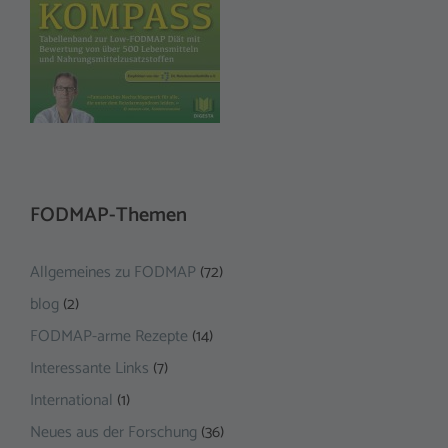
FODMAP-Themen
Allgemeines zu FODMAP
(72)
blog
(2)
FODMAP-arme Rezepte
(14)
Interessante Links
(7)
International
(1)
Neues aus der Forschung
(36)