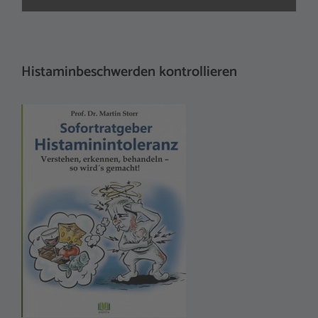
Histaminbeschwerden kontrollieren