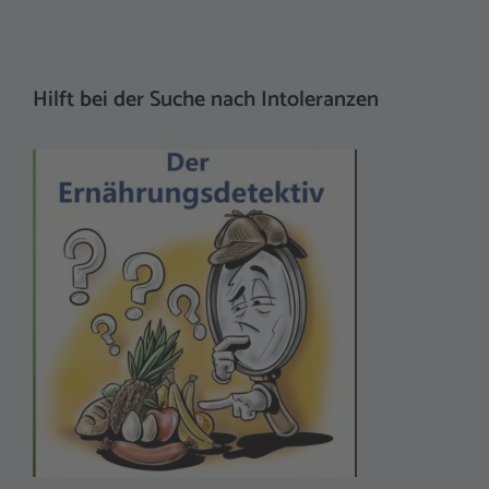
Hilft bei der Suche nach Intoleranzen