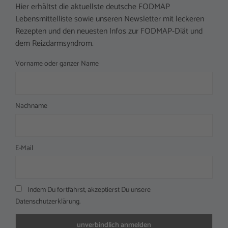
Hier erhältst die aktuellste deutsche FODMAP
Lebensmittelliste sowie unseren Newsletter mit leckeren
Rezepten und den neuesten Infos zur FODMAP-Diät und
dem Reizdarmsyndrom.
Vorname oder ganzer Name
Nachname
E-Mail
Indem Du fortfährst, akzeptierst Du unsere
Datenschutzerklärung.