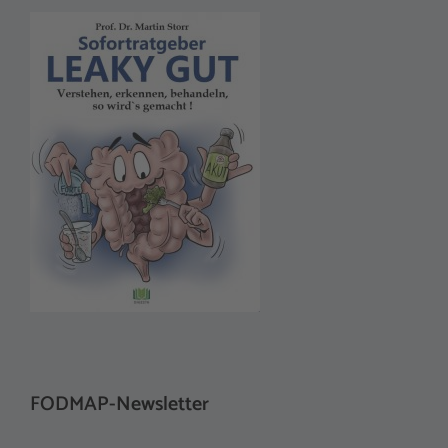
FODMAP-Newsletter