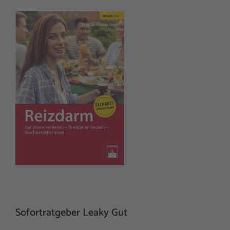
Sofortratgeber Leaky Gut