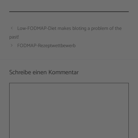
Low-FODMAP-Diet makes bloting a problem of the
past!
FODMAP-Rezeptwettbewerb
Schreibe einen Kommentar
Kommentar