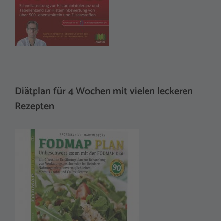
Diätplan für 4 Wochen mit vielen leckeren
Rezepten