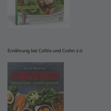
Ernährung bei Colitis und Crohn 2.0