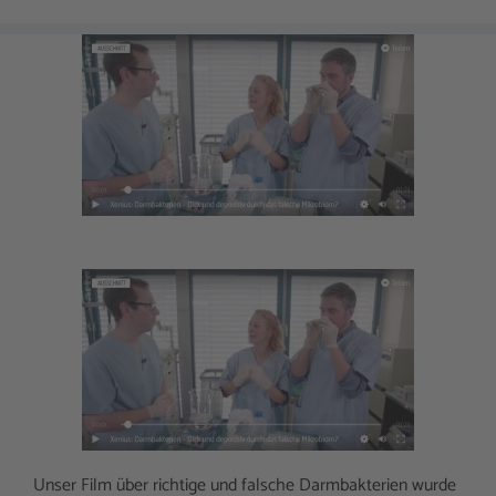
Unser Film über richtige und falsche Darmbakterien wurde