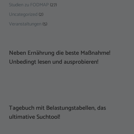
Studien zu FODMAP
(27)
Uncategorized
(2)
Veranstaltungen
(5)
Neben Ernährung die beste Maßnahme!
Unbedingt lesen und ausprobieren!
Tagebuch mit Belastungstabellen, das
ultimative Suchtool!