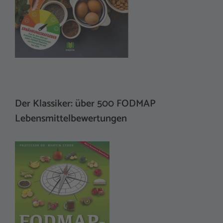
Der Klassiker: über 500 FODMAP
Lebensmittelbewertungen