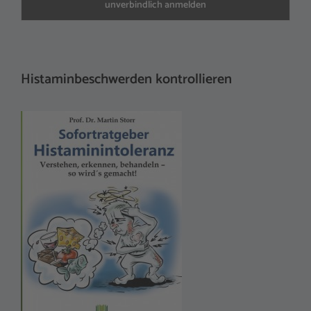
Histaminbeschwerden kontrollieren