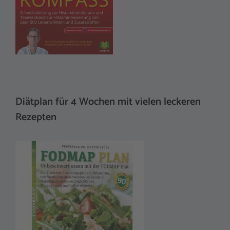
Diätplan für 4 Wochen mit vielen leckeren
Rezepten