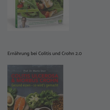
Ernährung bei Colitis und Crohn 2.0