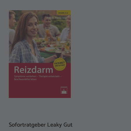
Sofortratgeber Leaky Gut