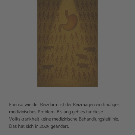
Ebenso wie der Reizdarm ist der Reizmagen ein häufiges
medizinisches Problem. Bislang geb es für diese
Volkskrankheit keine medizinische Behandlungsleitlinie.
Das hat sich in 2025 geändert.