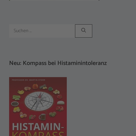
Suchen
nach:
Neu: Kompass bei Histaminintoleranz