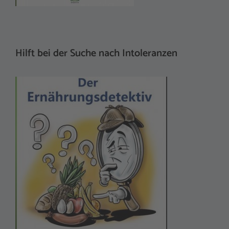
Hilft bei der Suche nach Intoleranzen