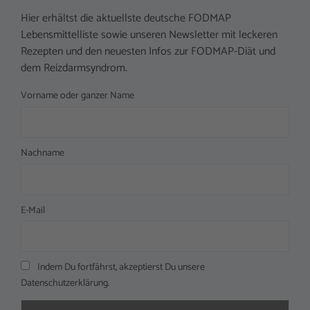
Hier erhältst die aktuellste deutsche FODMAP
Lebensmittelliste sowie unseren Newsletter mit leckeren
Rezepten und den neuesten Infos zur FODMAP-Diät und
dem Reizdarmsyndrom.
Vorname oder ganzer Name
Nachname
E-Mail
Indem Du fortfährst, akzeptierst Du unsere
Datenschutzerklärung.