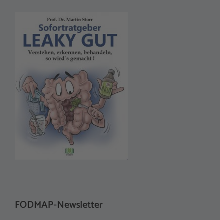
FODMAP-Newsletter