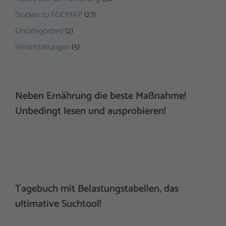
Studien zu FODMAP
(27)
Uncategorized
(2)
Veranstaltungen
(5)
Neben Ernährung die beste Maßnahme!
Unbedingt lesen und ausprobieren!
Tagebuch mit Belastungstabellen, das
ultimative Suchtool!