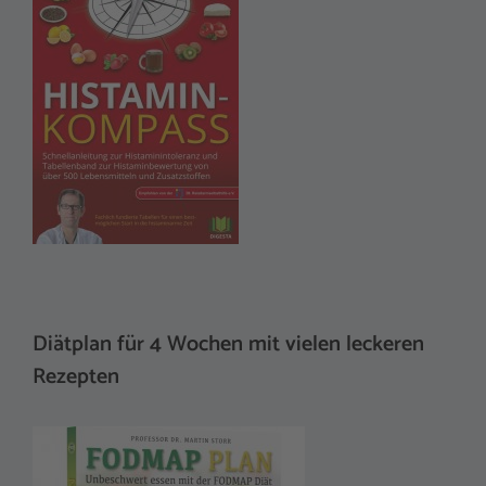
Diätplan für 4 Wochen mit vielen leckeren
Rezepten