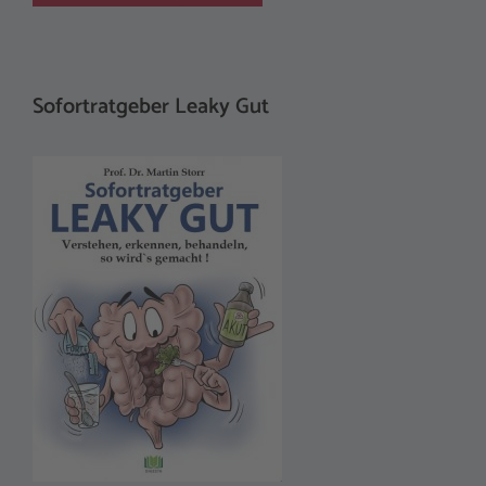
Sofortratgeber Leaky Gut