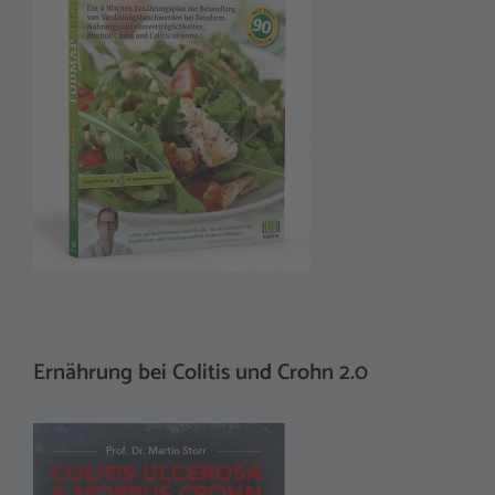
Ernährung bei Colitis und Crohn 2.0