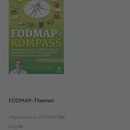
FODMAP-Themen
Allgemeines zu FODMAP
(72)
blog
(2)