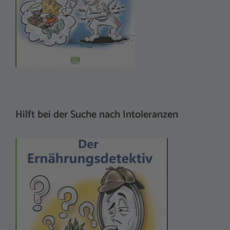
Hilft bei der Suche nach Intoleranzen