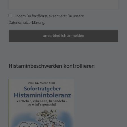
Indem Du fortfährst, akzeptierst Du unsere
Datenschutzerklärung.
Histaminbeschwerden kontrollieren