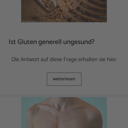
Ist Gluten generell ungesund?
Die Antwort auf diese Frage erhalten sie hier:
weiterlesen