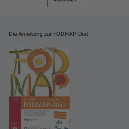
weiterlesen
Die Anleitung zur FODMAP-Diät