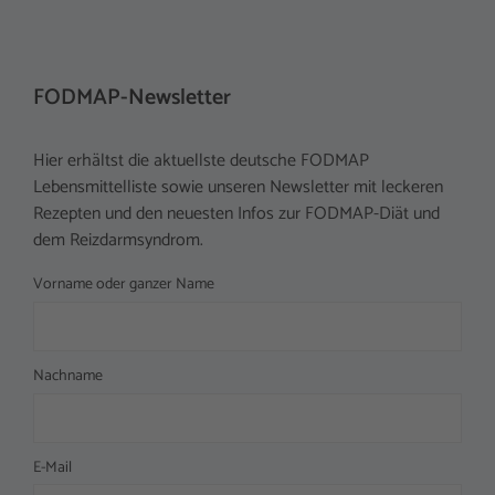
FODMAP-Newsletter
Hier erhältst die aktuellste deutsche FODMAP
Lebensmittelliste sowie unseren Newsletter mit leckeren
Rezepten und den neuesten Infos zur FODMAP-Diät und
dem Reizdarmsyndrom.
Vorname oder ganzer Name
Nachname
E-Mail