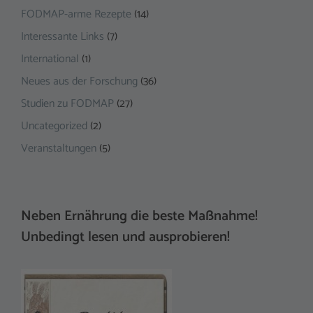
FODMAP-arme Rezepte
(14)
Interessante Links
(7)
International
(1)
Neues aus der Forschung
(36)
Studien zu FODMAP
(27)
Uncategorized
(2)
Veranstaltungen
(5)
Neben Ernährung die beste Maßnahme!
Unbedingt lesen und ausprobieren!