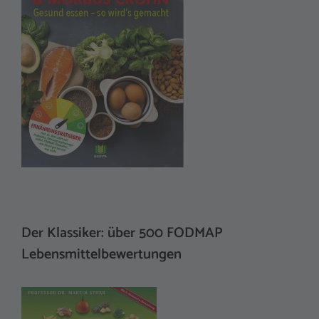
Der Klassiker: über 500 FODMAP
Lebensmittelbewertungen