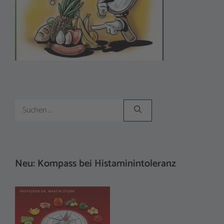
Suchen
nach:
Neu: Kompass bei Histaminintoleranz