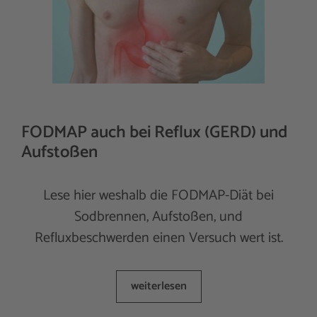
FODMAP auch bei Reflux (GERD) und
Aufstoßen
Lese hier weshalb die FODMAP-Diät bei
Sodbrennen, Aufstoßen, und
Refluxbeschwerden einen Versuch wert ist.
weiterlesen