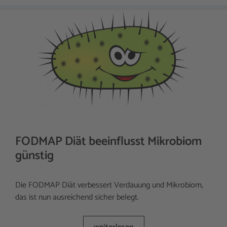
FODMAP Diät beeinflusst Mikrobiom
günstig
Die FODMAP Diät verbessert Verdauung und Mikrobiom,
das ist nun ausreichend sicher belegt.