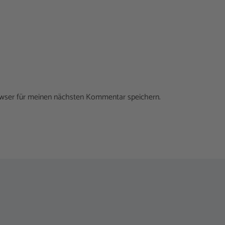
owser für meinen nächsten Kommentar speichern.