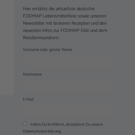
Hier erhältst die aktuellste deutsche
FODMAP Lebensmittelliste sowie unseren
Newsletter mit leckeren Rezepten und den
neuesten Infos zur FODMAP-Diät und dem
Reizdarmsyndrom.
Vorname oder ganzer Name
Nachname
E-Mail
Indem Du fortfährst, akzeptierst Du unsere
Datenschutzerklärung.