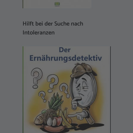
Hilft bei der Suche nach
Intoleranzen