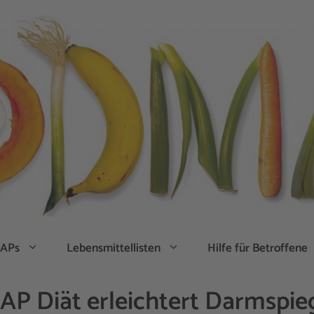
APs
Lebensmittellisten
Hilfe für Betroffene
P Diät erleichtert Darmspie