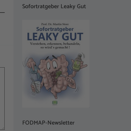
Sofortratgeber Leaky Gut
FODMAP-Newsletter