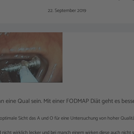
22. September 2019
 eine Qual sein. Mit einer FODMAP Diät geht es besse
 optimale Sicht das A und O für eine Untersuchung von hoher Qualitä
d nicht wirklich lecker und bei manch einem wirken diese auch nicht 