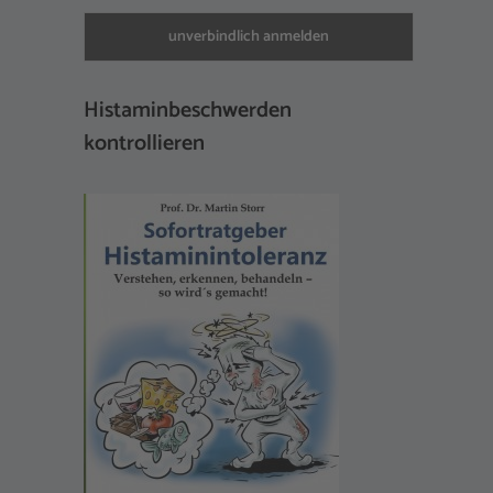
Histaminbeschwerden
kontrollieren