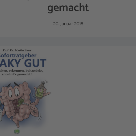
gemacht
20. Januar 2018