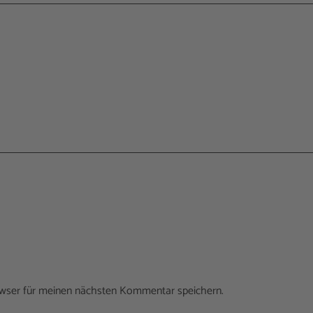
owser für meinen nächsten Kommentar speichern.