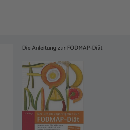
Die Anleitung zur FODMAP-Diät