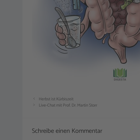
Herbst ist Kürbiszeit
Live-Chat mit Prof. Dr. Martin Storr
Schreibe einen Kommentar