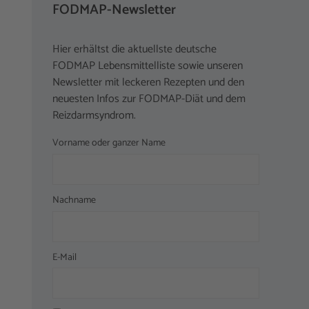
FODMAP-Newsletter
Hier erhältst die aktuellste deutsche
FODMAP Lebensmittelliste sowie unseren
Newsletter mit leckeren Rezepten und den
neuesten Infos zur FODMAP-Diät und dem
Reizdarmsyndrom.
Vorname oder ganzer Name
Nachname
E-Mail