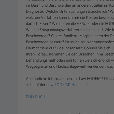
im Darm und Beschwerden an anderen Stellen im Kö
Diagnostik: Welche Untersuchungen brauche ich? We
welchen Verfahren kann ich mir die Kosten besser 
darf ich Essen? Wie helfen die VERUM oder die FOD
Welche Entspannungsverfahren sind geeignet? Wie fu
Beschwerden? Gibt es fundierte Möglichkeiten der
Beschwerden bessern? Muss ich bei Nahrungsergänz
Darmbarriere gut? Lösungsansatz: Gönnen Sie sich und
Ihren Körper. Kommen Sie den Ursachen Ihrer Beschwe
Behandlungsmethoden und fühlen Sie sich endlich wi
Wegbegleiter und Nachschlagewerk verwenden, das e
Ausführliche Informationen zur Low FODMAP-Diät, 
sich auf der
Low FODMAP-Hauptseite
.
ZUM BUCH