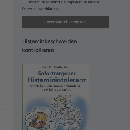
Indem Du fortfährst, akzeptierst Du unsere
Datenschutzerklärung.
Histaminbeschwerden
kontrollieren