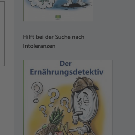
Hilft bei der Suche nach
Intoleranzen