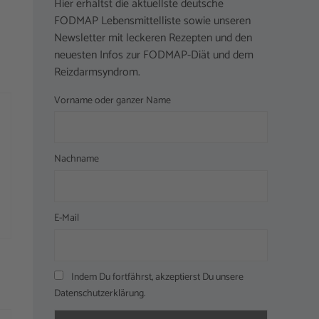
Hier erhältst die aktuellste deutsche
FODMAP Lebensmittelliste sowie unseren
Newsletter mit leckeren Rezepten und den
neuesten Infos zur FODMAP-Diät und dem
Reizdarmsyndrom.
Vorname oder ganzer Name
Nachname
E-Mail
Indem Du fortfährst, akzeptierst Du unsere
Datenschutzerklärung.