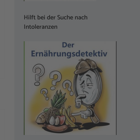
Hilft bei der Suche nach
Intoleranzen