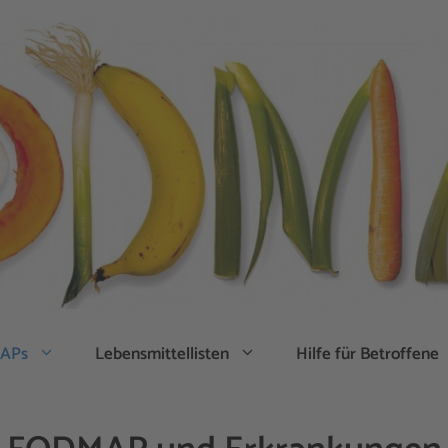
APs
Lebensmittellisten
Hilfe für Betroffene