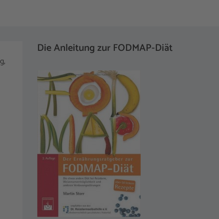
Die Anleitung zur FODMAP-Diät
g,