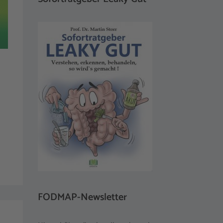
FODMAP-Newsletter