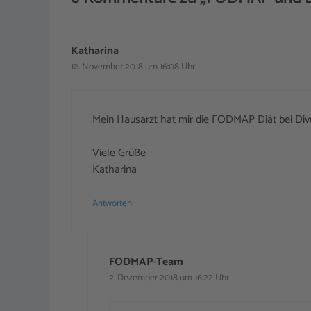
Katharina
12. November 2018 um 16:08 Uhr
Mein Hausarzt hat mir die FODMAP Diät bei Dive
Viele Grüße
Katharina
Antworten
FODMAP-Team
2. Dezember 2018 um 16:22 Uhr