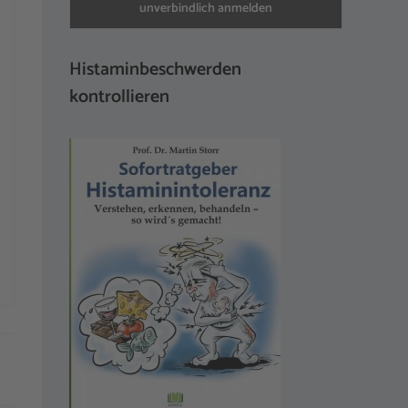
Histaminbeschwerden
kontrollieren