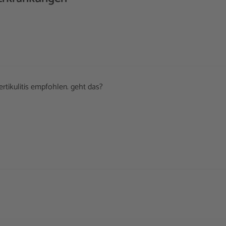
rtikulitis empfohlen. geht das?