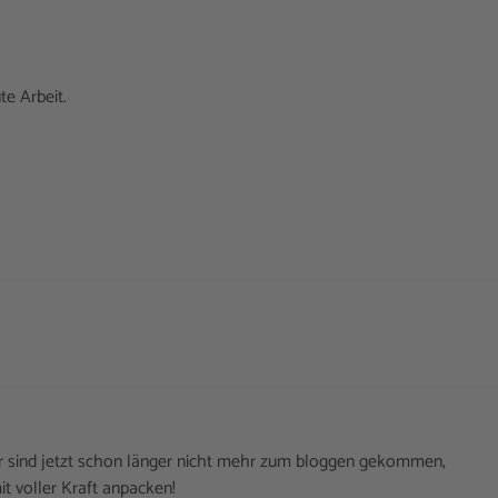
te Arbeit.
ir sind jetzt schon länger nicht mehr zum bloggen gekommen,
t voller Kraft anpacken!